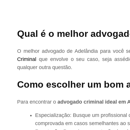
Qual é o melhor advogad
O melhor advogado de Adelândia para você se
Criminal
que envolve o seu caso, seja assédio
qualquer outra questão.
Como escolher um bom 
Para encontrar o
advogado criminal ideal em 
Especialização: Busque um profissional 
comprovada em casos semelhantes ao s