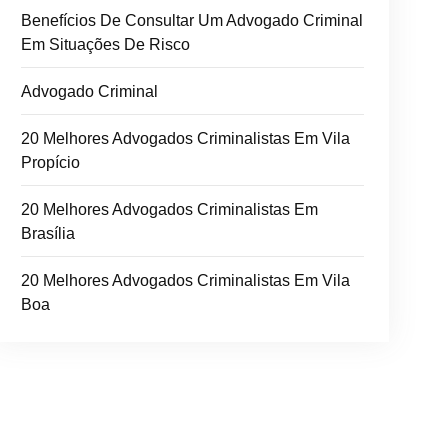
Benefícios De Consultar Um Advogado Criminal
Em Situações De Risco
Advogado Criminal
20 Melhores Advogados Criminalistas Em Vila
Propício
20 Melhores Advogados Criminalistas Em
Brasília
20 Melhores Advogados Criminalistas Em Vila
Boa