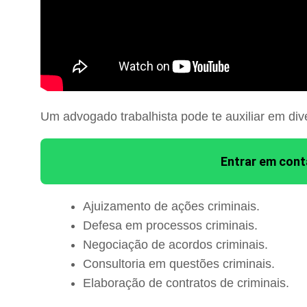
Um advogado trabalhista pode te auxiliar em div
Entrar em con
Ajuizamento de ações criminais.
Defesa em processos criminais.
Negociação de acordos criminais.
Consultoria em questões criminais.
Elaboração de contratos de criminais.