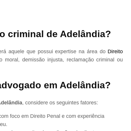
o criminal de Adelândia?
rá aquele que possui expertise na área do
Direito
 moral, demissão injusta, reclamação criminal ou
advogado em Adelândia?
Adelândia
, considere os seguintes fatores:
com foco em Direito Penal e com experiência
eu.