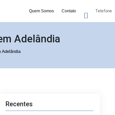
Telefone
Quem Somos
Contato
 em Adelândia
m Adelândia
Recentes