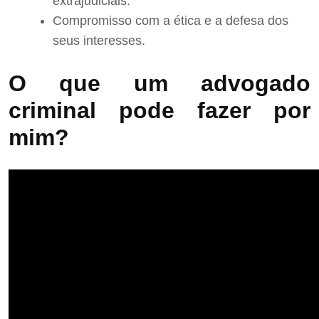
extrajudiciais.
Compromisso com a ética e a defesa dos
seus interesses.
O que um advogado
criminal pode fazer por
mim?