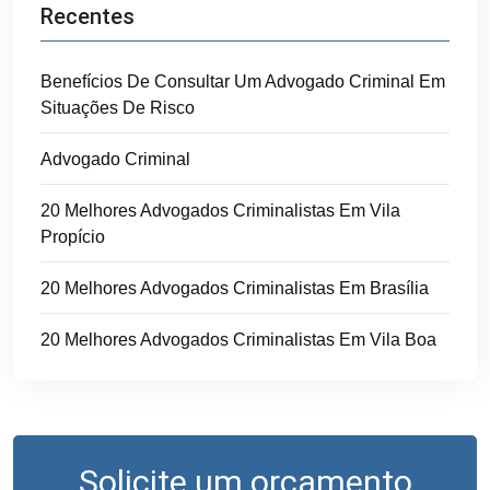
Recentes
Benefícios De Consultar Um Advogado Criminal Em
Situações De Risco
Advogado Criminal
20 Melhores Advogados Criminalistas Em Vila
Propício
20 Melhores Advogados Criminalistas Em Brasília
20 Melhores Advogados Criminalistas Em Vila Boa
Solicite um orçamento