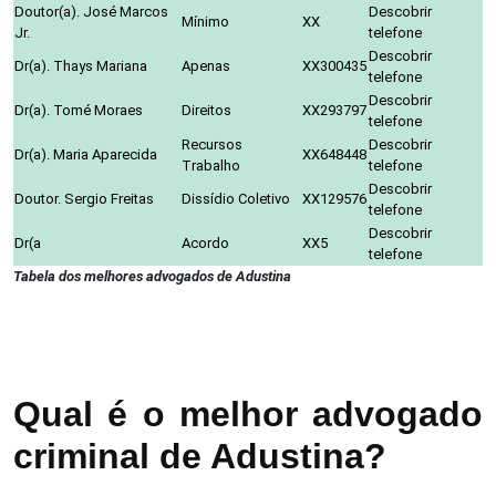
Doutor(a). José Marcos
Descobrir
Mínimo
XX
Jr.
telefone
Descobrir
Dr(a). Thays Mariana
Apenas
XX300435
telefone
Descobrir
Dr(a). Tomé Moraes
Direitos
XX293797
telefone
Recursos
Descobrir
Dr(a). Maria Aparecida
XX648448
Trabalho
telefone
Descobrir
Doutor. Sergio Freitas
Dissídio Coletivo
XX129576
telefone
Descobrir
Dr(a
Acordo
XX5
telefone
Tabela dos melhores advogados de Adustina
Qual é o melhor advogado
criminal de Adustina?