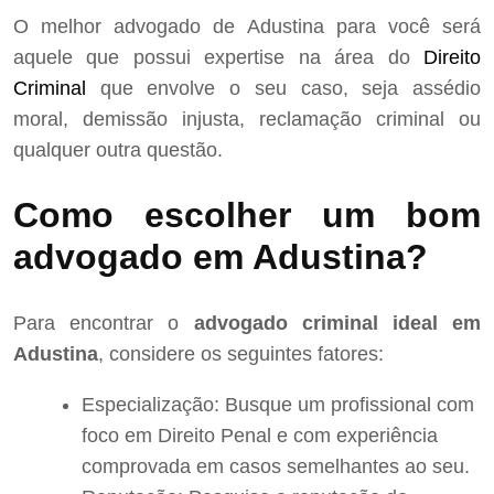
O melhor advogado de Adustina para você será
aquele que possui expertise na área do
Direito
Criminal
que envolve o seu caso, seja assédio
moral, demissão injusta, reclamação criminal ou
qualquer outra questão.
Como escolher um bom
advogado em Adustina?
Para encontrar o
advogado criminal ideal em
Adustina
, considere os seguintes fatores:
Especialização: Busque um profissional com
foco em Direito Penal e com experiência
comprovada em casos semelhantes ao seu.