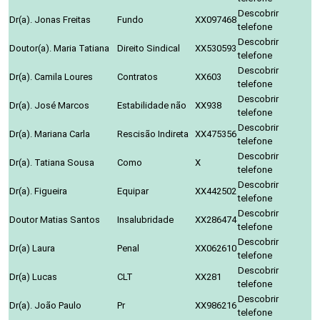
Descobrir
Dr(a). Jonas Freitas
Fundo
XX097468
telefone
Descobrir
Doutor(a). Maria Tatiana
Direito Sindical
XX530593
telefone
Descobrir
Dr(a). Camila Loures
Contratos
XX603
telefone
Descobrir
Dr(a). José Marcos
Estabilidade não
XX938
telefone
Descobrir
Dr(a). Mariana Carla
Rescisão Indireta
XX475356
telefone
Descobrir
Dr(a). Tatiana Sousa
Como
X
telefone
Descobrir
Dr(a). Figueira
Equipar
XX442502
telefone
Descobrir
Doutor Matias Santos
Insalubridade
XX286474
telefone
Descobrir
Dr(a) Laura
Penal
XX062610
telefone
Descobrir
Dr(a) Lucas
CLT
XX281
telefone
Descobrir
Dr(a). João Paulo
Pr
XX986216
telefone