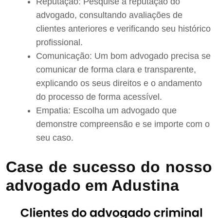
Reputação: Pesquise a reputação do
advogado, consultando avaliações de
clientes anteriores e verificando seu histórico
profissional.
Comunicação: Um bom advogado precisa se
comunicar de forma clara e transparente,
explicando os seus direitos e o andamento
do processo de forma acessível.
Empatia: Escolha um advogado que
demonstre compreensão e se importe com o
seu caso.
Case de sucesso do nosso
advogado em Adustina