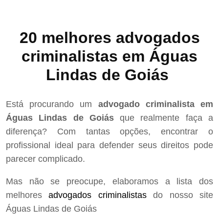
20 melhores advogados
criminalistas em Águas
Lindas de Goiás
Está procurando um
advogado criminalista em
Águas Lindas de Goiás
que realmente faça a
diferença? Com tantas opções, encontrar o
profissional ideal para defender seus direitos pode
parecer complicado.
Mas não se preocupe, elaboramos a lista dos
melhores
advogados criminalistas
do nosso site
Águas Lindas de Goiás