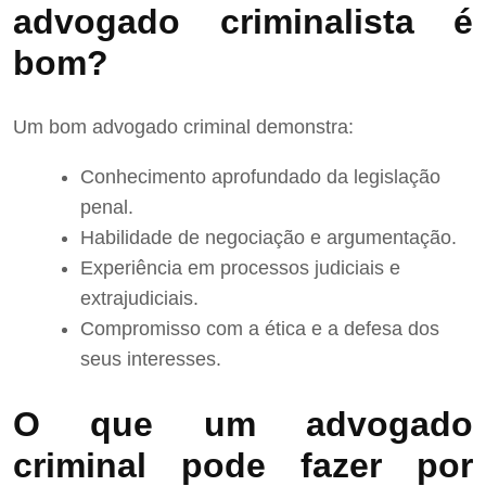
advogado criminalista é
bom?
Um bom advogado criminal demonstra:
Conhecimento aprofundado da legislação
penal.
Habilidade de negociação e argumentação.
Experiência em processos judiciais e
extrajudiciais.
Compromisso com a ética e a defesa dos
seus interesses.
O que um advogado
criminal pode fazer por