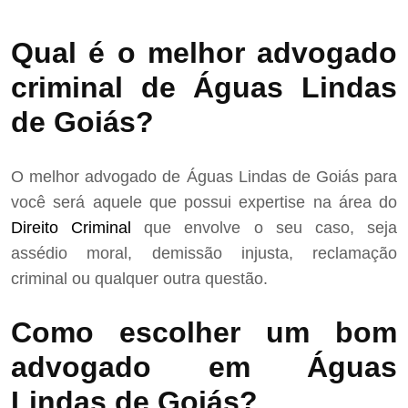
Qual é o melhor advogado
criminal de Águas Lindas
de Goiás?
O melhor advogado de Águas Lindas de Goiás para
você será aquele que possui expertise na área do
Direito Criminal
que envolve o seu caso, seja
assédio moral, demissão injusta, reclamação
criminal ou qualquer outra questão.
Como escolher um bom
advogado em Águas
Lindas de Goiás?