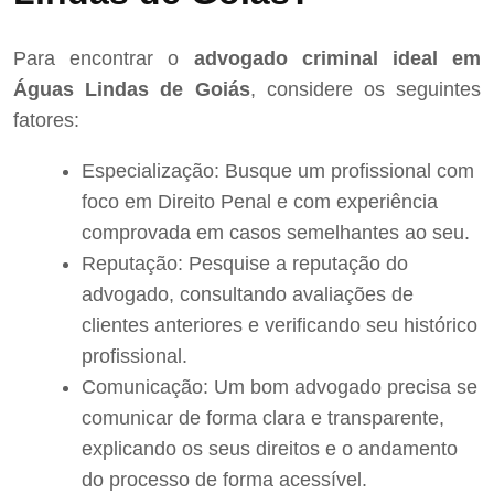
Para encontrar o
advogado criminal ideal em
Águas Lindas de Goiás
, considere os seguintes
fatores:
Especialização: Busque um profissional com
foco em Direito Penal e com experiência
comprovada em casos semelhantes ao seu.
Reputação: Pesquise a reputação do
advogado, consultando avaliações de
clientes anteriores e verificando seu histórico
profissional.
Comunicação: Um bom advogado precisa se
comunicar de forma clara e transparente,
explicando os seus direitos e o andamento
do processo de forma acessível.