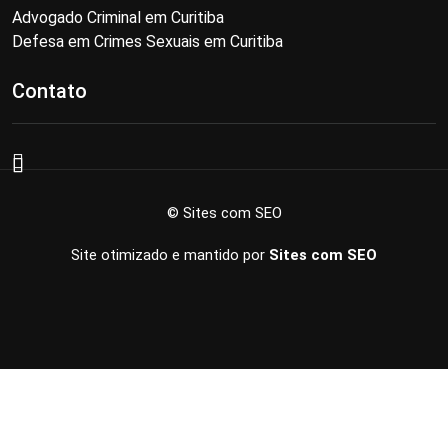
Advogado Criminal em Curitiba
Defesa em Crimes Sexuais em Curitiba
Contato
© Sites com SEO
Site otimizado e mantido por
Sites com SEO