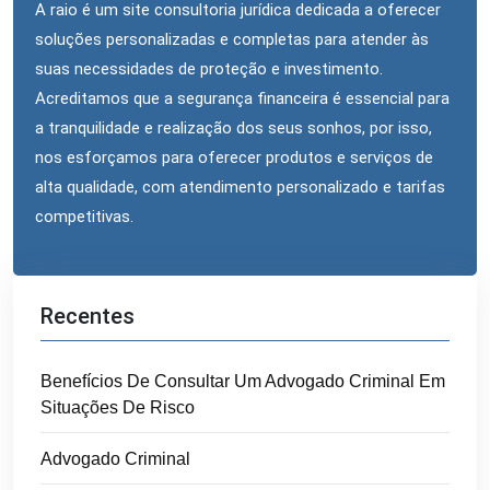
A raio é um site consultoria jurídica dedicada a oferecer
soluções personalizadas e completas para atender às
suas necessidades de proteção e investimento.
Acreditamos que a segurança financeira é essencial para
a tranquilidade e realização dos seus sonhos, por isso,
nos esforçamos para oferecer produtos e serviços de
alta qualidade, com atendimento personalizado e tarifas
competitivas.
Recentes
Benefícios De Consultar Um Advogado Criminal Em
Situações De Risco
Advogado Criminal