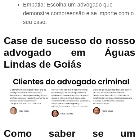
Empatia: Escolha um advogado que
demonstre compreensão e se importe com o
seu caso.
Case de sucesso do nosso
advogado em Águas
Lindas de Goiás
Como saber se um