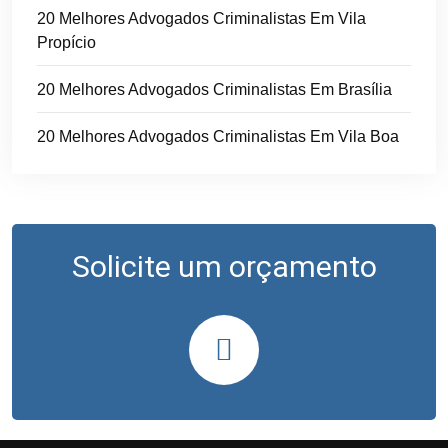
20 Melhores Advogados Criminalistas Em Vila
Propício
20 Melhores Advogados Criminalistas Em Brasília
20 Melhores Advogados Criminalistas Em Vila Boa
Solicite um orçamento