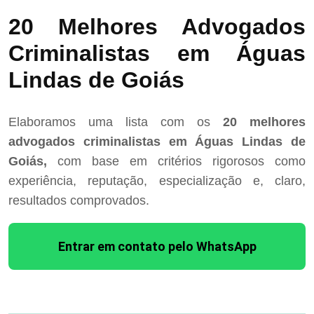
20 Melhores Advogados
Criminalistas em Águas
Lindas de Goiás
Elaboramos uma lista com os
20 melhores
advogados criminalistas em Águas Lindas de
Goiás,
com base em critérios rigorosos como
experiência, reputação, especialização e, claro,
resultados comprovados.
Entrar em contato pelo WhatsApp