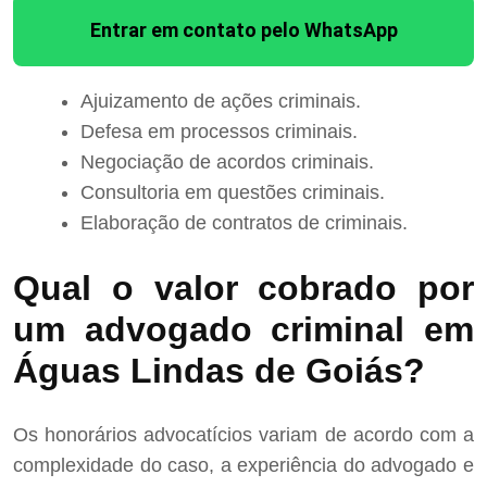
Entrar em contato pelo WhatsApp
Ajuizamento de ações criminais.
Defesa em processos criminais.
Negociação de acordos criminais.
Consultoria em questões criminais.
Elaboração de contratos de criminais.
Qual o valor cobrado por
um advogado criminal em
Águas Lindas de Goiás?
Os honorários advocatícios variam de acordo com a
complexidade do caso, a experiência do advogado e