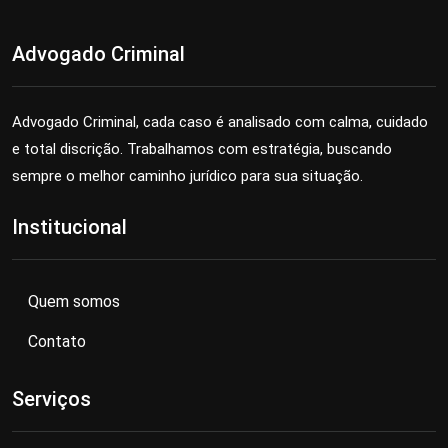
Advogado Criminal
Advogado Criminal, cada caso é analisado com calma, cuidado
e total discrição. Trabalhamos com estratégia, buscando
sempre o melhor caminho jurídico para sua situação.
Institucional
Quem somos
Contato
Serviços