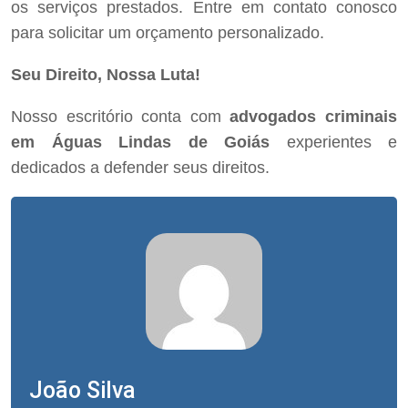
os serviços prestados. Entre em contato conosco
para solicitar um orçamento personalizado.
Seu Direito, Nossa Luta!
Nosso escritório conta com
advogados criminais
em Águas Lindas de Goiás
experientes e
dedicados a defender seus direitos.
João Silva