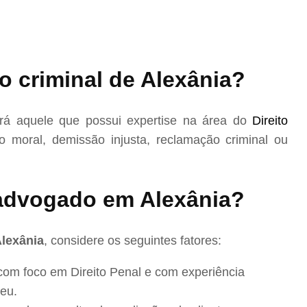
o criminal de Alexânia?
rá aquele que possui expertise na área do
Direito
 moral, demissão injusta, reclamação criminal ou
advogado em Alexânia?
Alexânia
, considere os seguintes fatores:
com foco em Direito Penal e com experiência
eu.