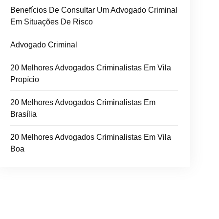
Benefícios De Consultar Um Advogado Criminal
Em Situações De Risco
Advogado Criminal
20 Melhores Advogados Criminalistas Em Vila
Propício
20 Melhores Advogados Criminalistas Em
Brasília
20 Melhores Advogados Criminalistas Em Vila
Boa