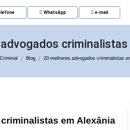
 CURITIBA
lefone
WhatsApp
e-mail
 advogados criminalistas
Criminal
Blog
20 melhores advogados criminalistas e
criminalistas em Alexânia