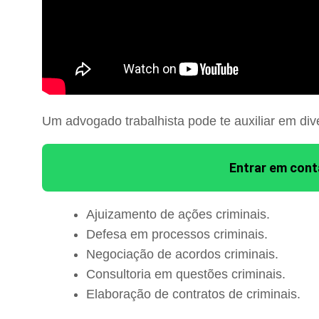
Um advogado trabalhista pode te auxiliar em div
Entrar em con
Ajuizamento de ações criminais.
Defesa em processos criminais.
Negociação de acordos criminais.
Consultoria em questões criminais.
Elaboração de contratos de criminais.