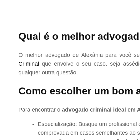
Qual é o melhor advogad
O melhor advogado de Alexânia para você se
Criminal
que envolve o seu caso, seja assédio
qualquer outra questão.
Como escolher um bom 
Para encontrar o
advogado criminal ideal em 
Especialização: Busque um profissional 
comprovada em casos semelhantes ao s