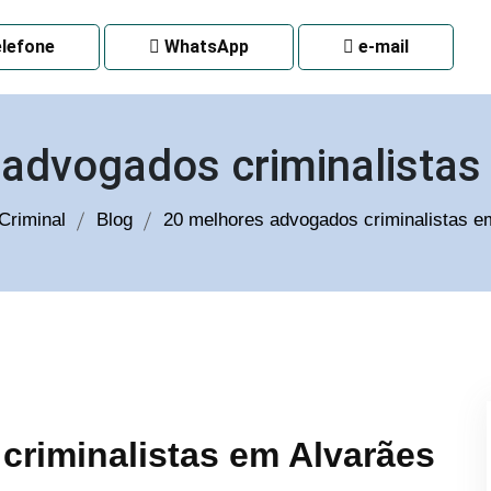
 CURITIBA
lefone
WhatsApp
e-mail
 advogados criminalistas
Criminal
Blog
20 melhores advogados criminalistas 
criminalistas em Alvarães