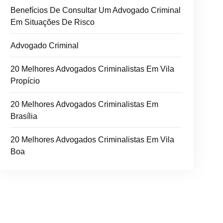
Benefícios De Consultar Um Advogado Criminal
Em Situações De Risco
Advogado Criminal
20 Melhores Advogados Criminalistas Em Vila
Propício
20 Melhores Advogados Criminalistas Em
Brasília
20 Melhores Advogados Criminalistas Em Vila
Boa