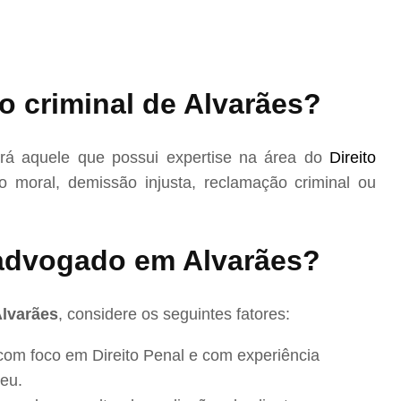
o criminal de Alvarães?
rá aquele que possui expertise na área do
Direito
 moral, demissão injusta, reclamação criminal ou
advogado em Alvarães?
Alvarães
, considere os seguintes fatores:
com foco em Direito Penal e com experiência
eu.