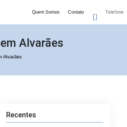
Telefone
Quem Somos
Contato
 em Alvarães
em Alvarães
Recentes