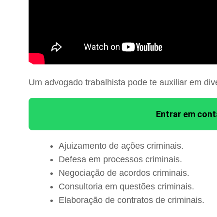
Um advogado trabalhista pode te auxiliar em div
Entrar em con
Ajuizamento de ações criminais.
Defesa em processos criminais.
Negociação de acordos criminais.
Consultoria em questões criminais.
Elaboração de contratos de criminais.