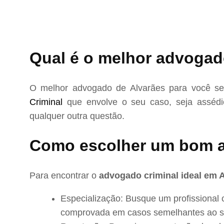
Qual é o melhor advogad
O melhor advogado de Alvarães para você se
Criminal
que envolve o seu caso, seja assédio
qualquer outra questão.
Como escolher um bom 
Para encontrar o
advogado criminal ideal em 
Especialização: Busque um profissional 
comprovada em casos semelhantes ao s