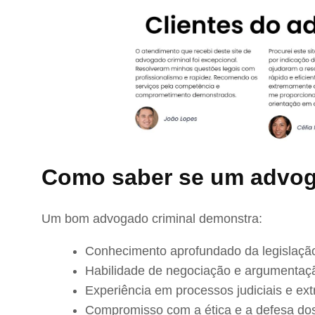
Como saber se um advog
Um bom advogado criminal demonstra:
Conhecimento aprofundado da legislação
Habilidade de negociação e argumentaç
Experiência em processos judiciais e extr
Compromisso com a ética e a defesa dos