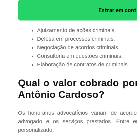
Entrar em con
Ajuizamento de ações criminais.
Defesa em processos criminais.
Negociação de acordos criminais.
Consultoria em questões criminais.
Elaboração de contratos de criminais.
Qual o valor cobrado po
Antônio Cardoso?
Os honorários advocatícios variam de acord
advogado e os serviços prestados. Entre e
personalizado.