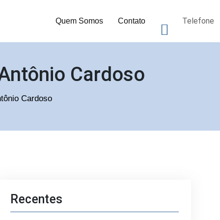
Telefone
Quem Somos
Contato
 Antônio Cardoso
ntônio Cardoso
Recentes