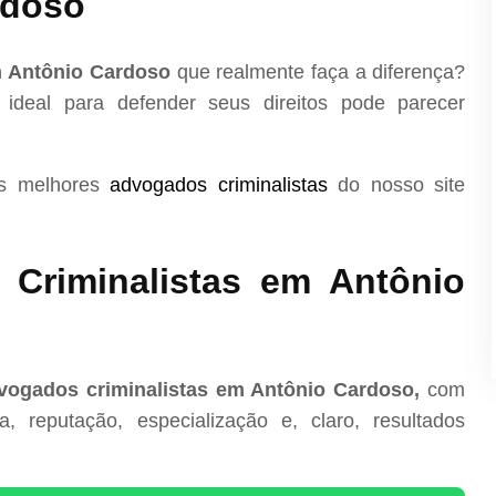
rdoso
m Antônio Cardoso
que realmente faça a diferença?
 ideal para defender seus direitos pode parecer
os melhores
advogados criminalistas
do nosso site
Criminalistas em Antônio
vogados criminalistas em Antônio Cardoso,
com
, reputação, especialização e, claro, resultados