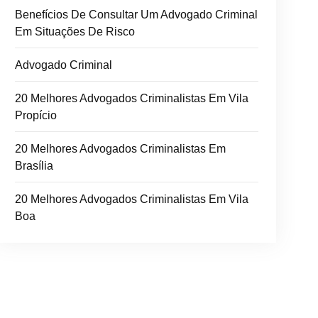
Benefícios De Consultar Um Advogado Criminal
Em Situações De Risco
Advogado Criminal
20 Melhores Advogados Criminalistas Em Vila
Propício
20 Melhores Advogados Criminalistas Em
Brasília
20 Melhores Advogados Criminalistas Em Vila
Boa