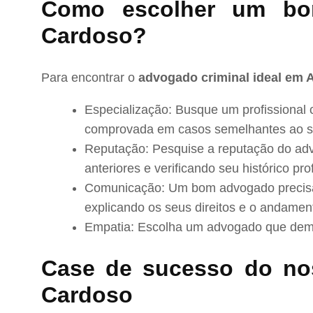
Como escolher um bo
Cardoso?
Para encontrar o
advogado criminal ideal em 
Especialização: Busque um profissional 
comprovada em casos semelhantes ao s
Reputação: Pesquise a reputação do adv
anteriores e verificando seu histórico prof
Comunicação: Um bom advogado precisa 
explicando os seus direitos e o andamen
Empatia: Escolha um advogado que demo
Case de sucesso do no
Cardoso