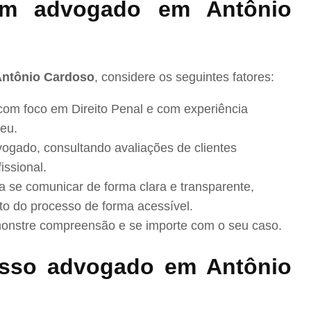
m advogado em Antônio
Antônio Cardoso
, considere os seguintes fatores:
com foco em Direito Penal e com experiência
eu.
ogado, consultando avaliações de clientes
issional.
se comunicar de forma clara e transparente,
to do processo de forma acessível.
nstre compreensão e se importe com o seu caso.
sso advogado em Antônio