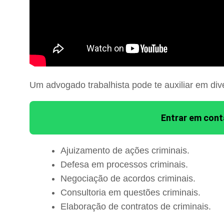
Um advogado trabalhista pode te auxiliar em div
Entrar em con
Ajuizamento de ações criminais.
Defesa em processos criminais.
Negociação de acordos criminais.
Consultoria em questões criminais.
Elaboração de contratos de criminais.