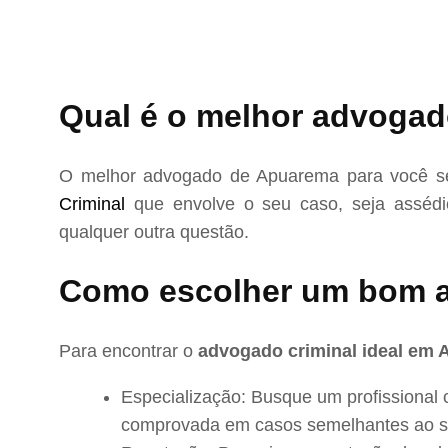
Qual é o melhor advogad
O melhor advogado de Apuarema para você se
Criminal
que envolve o seu caso, seja assédio
qualquer outra questão.
Como escolher um bom 
Para encontrar o
advogado criminal ideal em
Especialização: Busque um profissional 
comprovada em casos semelhantes ao s