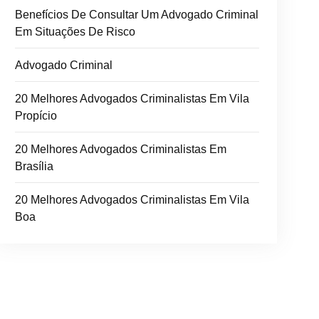
Benefícios De Consultar Um Advogado Criminal
Em Situações De Risco
Advogado Criminal
20 Melhores Advogados Criminalistas Em Vila
Propício
20 Melhores Advogados Criminalistas Em
Brasília
20 Melhores Advogados Criminalistas Em Vila
Boa