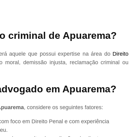
o criminal de Apuarema?
rá aquele que possui expertise na área do
Direito
 moral, demissão injusta, reclamação criminal ou
advogado em Apuarema?
 Apuarema
, considere os seguintes fatores:
com foco em Direito Penal e com experiência
eu.