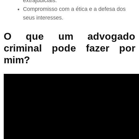
extrajudiciais.
Compromisso com a ética e a defesa dos
seus interesses.
O que um advogado
criminal pode fazer por
mim?