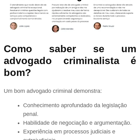
Como saber se um
advogado criminalista é
bom?
Um bom advogado criminal demonstra:
Conhecimento aprofundado da legislação
penal.
Habilidade de negociação e argumentação.
Experiência em processos judiciais e