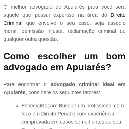
O melhor advogado de Apuiarés para você será
aquele que possui expertise na área do
Direito
Criminal
que envolve o seu caso, seja assédio
moral, demissão injusta, reclamação criminal ou
qualquer outra questão.
Como escolher um bom
advogado em Apuiarés?
Para encontrar o
advogado criminal ideal em
Apuiarés
, considere os seguintes fatores:
Especialização: Busque um profissional com
foco em Direito Penal e com experiência
comprovada em casos semelhantes ao seu.