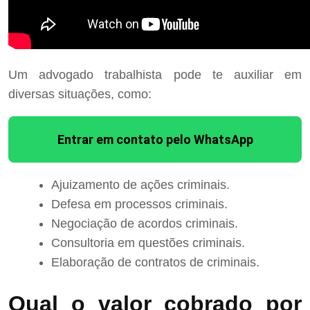
Um advogado trabalhista pode te auxiliar em
diversas situações, como:
Entrar em contato pelo WhatsApp
Ajuizamento de ações criminais.
Defesa em processos criminais.
Negociação de acordos criminais.
Consultoria em questões criminais.
Elaboração de contratos de criminais.
Qual o valor cobrado por