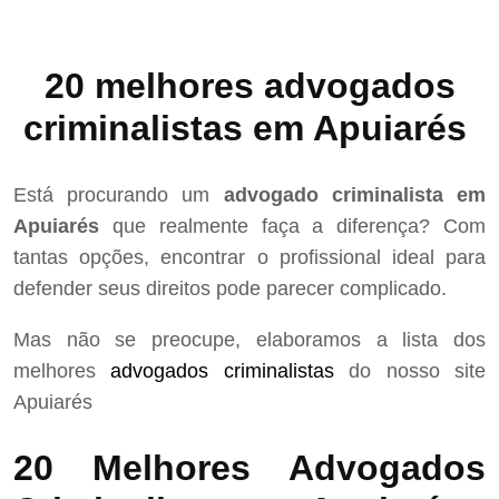
20 melhores advogados
criminalistas em Apuiarés
Está procurando um
advogado criminalista em
Apuiarés
que realmente faça a diferença? Com
tantas opções, encontrar o profissional ideal para
defender seus direitos pode parecer complicado.
Mas não se preocupe, elaboramos a lista dos
melhores
advogados criminalistas
do nosso site
Apuiarés
20 Melhores Advogados