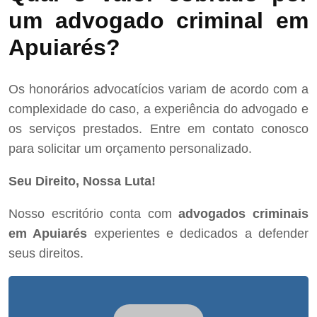
um advogado criminal em
Apuiarés?
Os honorários advocatícios variam de acordo com a
complexidade do caso, a experiência do advogado e
os serviços prestados. Entre em contato conosco
para solicitar um orçamento personalizado.
Seu Direito, Nossa Luta!
Nosso escritório conta com
advogados criminais
em Apuiarés
experientes e dedicados a defender
seus direitos.