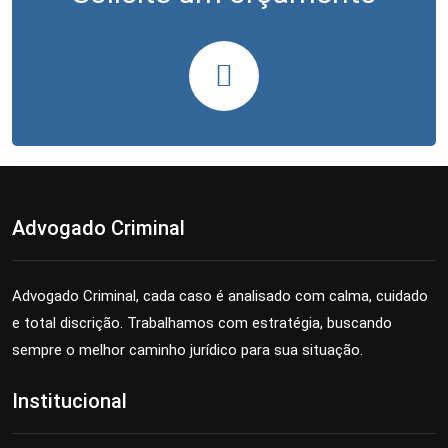
Advogado Criminal
Advogado Criminal, cada caso é analisado com calma, cuidado
e total discrição. Trabalhamos com estratégia, buscando
sempre o melhor caminho jurídico para sua situação.
Institucional