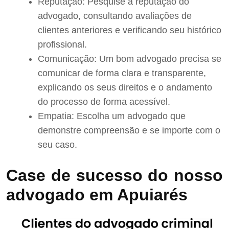
Reputação: Pesquise a reputação do
advogado, consultando avaliações de
clientes anteriores e verificando seu histórico
profissional.
Comunicação: Um bom advogado precisa se
comunicar de forma clara e transparente,
explicando os seus direitos e o andamento
do processo de forma acessível.
Empatia: Escolha um advogado que
demonstre compreensão e se importe com o
seu caso.
Case de sucesso do nosso
advogado em Apuiarés