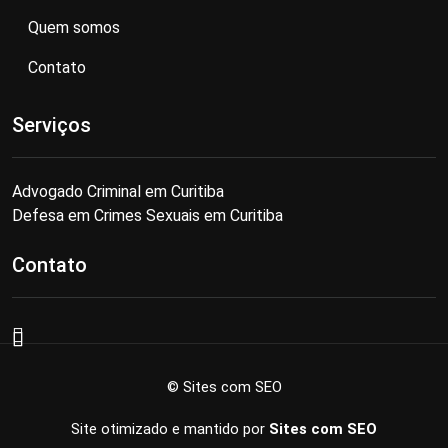
Quem somos
Contato
Serviços
Advogado Criminal em Curitiba
Defesa em Crimes Sexuais em Curitiba
Contato
© Sites com SEO
Site otimizado e mantido por
Sites com SEO