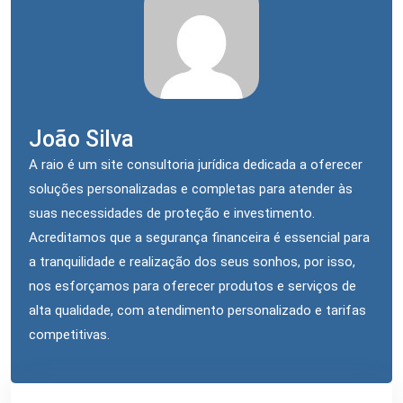
João Silva
A raio é um site consultoria jurídica dedicada a oferecer
soluções personalizadas e completas para atender às
suas necessidades de proteção e investimento.
Acreditamos que a segurança financeira é essencial para
a tranquilidade e realização dos seus sonhos, por isso,
nos esforçamos para oferecer produtos e serviços de
alta qualidade, com atendimento personalizado e tarifas
competitivas.