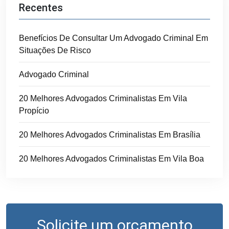
Recentes
Benefícios De Consultar Um Advogado Criminal Em
Situações De Risco
Advogado Criminal
20 Melhores Advogados Criminalistas Em Vila
Propício
20 Melhores Advogados Criminalistas Em Brasília
20 Melhores Advogados Criminalistas Em Vila Boa
Solicite um orçamento