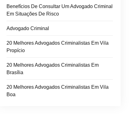
Benefícios De Consultar Um Advogado Criminal
Em Situações De Risco
Advogado Criminal
20 Melhores Advogados Criminalistas Em Vila
Propício
20 Melhores Advogados Criminalistas Em
Brasília
20 Melhores Advogados Criminalistas Em Vila
Boa