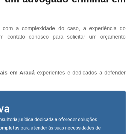
o com a complexidade do caso, a experiência do
m contato conosco para solicitar um orçamento
ais em Arauá
experientes e dedicados a defender
lva
nsultoria jurídica dedicada a oferecer soluções
completas para atender às suas necessidades de