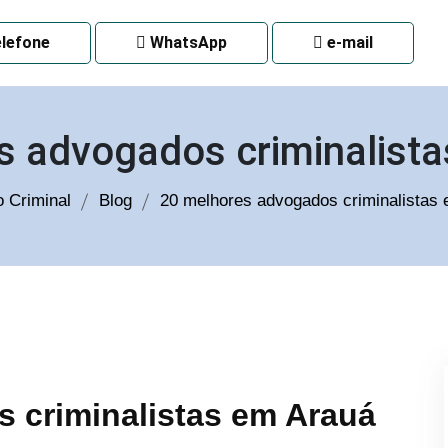
 CURITIBA
lefone
WhatsApp
e-mail
s advogados criminalist
 Criminal
Blog
20 melhores advogados criminalistas
 criminalistas em Arauá