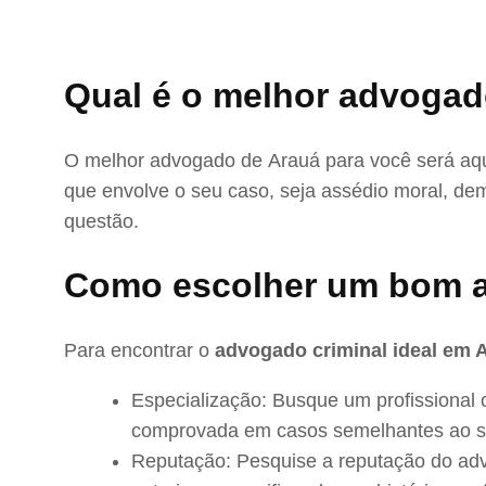
Qual é o melhor advogad
O melhor advogado de Arauá para você será aqu
que envolve o seu caso, seja assédio moral, dem
questão.
Como escolher um bom 
Para encontrar o
advogado criminal ideal em 
Especialização: Busque um profissional 
comprovada em casos semelhantes ao s
Reputação: Pesquise a reputação do adv