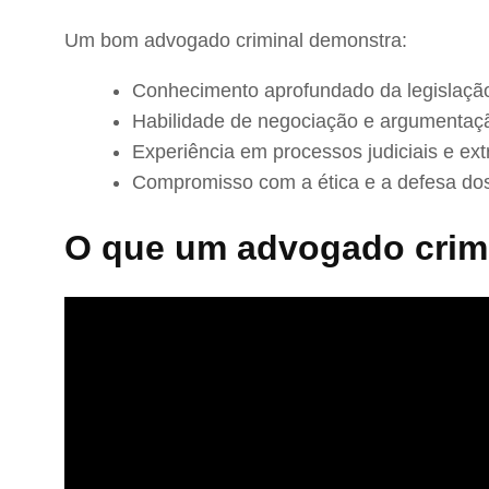
Um bom advogado criminal demonstra:
Conhecimento aprofundado da legislação
Habilidade de negociação e argumentaç
Experiência em processos judiciais e extr
Compromisso com a ética e a defesa dos
O que um advogado crimi