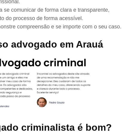
issional.
se comunicar de forma clara e transparente,
to do processo de forma acessível.
nstre compreensão e se importe com o seu caso.
so advogado em Arauá
ado criminalista é bom?