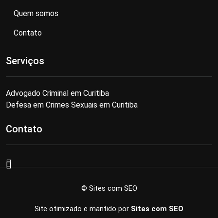
Quem somos
Contato
Serviços
Advogado Criminal em Curitiba
Defesa em Crimes Sexuais em Curitiba
Contato
© Sites com SEO
Site otimizado e mantido por
Sites com SEO