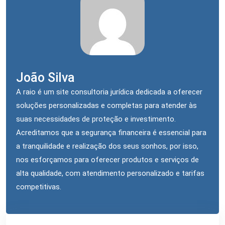
João Silva
A raio é um site consultoria jurídica dedicada a oferecer
soluções personalizadas e completas para atender às
suas necessidades de proteção e investimento.
Acreditamos que a segurança financeira é essencial para
a tranquilidade e realização dos seus sonhos, por isso,
nos esforçamos para oferecer produtos e serviços de
alta qualidade, com atendimento personalizado e tarifas
competitivas.