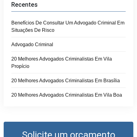
Recentes
Benefícios De Consultar Um Advogado Criminal Em
Situações De Risco
Advogado Criminal
20 Melhores Advogados Criminalistas Em Vila
Propício
20 Melhores Advogados Criminalistas Em Brasília
20 Melhores Advogados Criminalistas Em Vila Boa
Solicite um orçamento