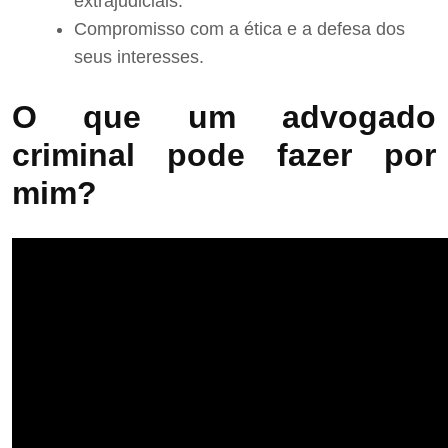
extrajudiciais.
Compromisso com a ética e a defesa dos
seus interesses.
O que um advogado
criminal pode fazer por
mim?