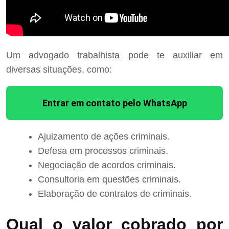
Um advogado trabalhista pode te auxiliar em
diversas situações, como:
Entrar em contato pelo WhatsApp
Ajuizamento de ações criminais.
Defesa em processos criminais.
Negociação de acordos criminais.
Consultoria em questões criminais.
Elaboração de contratos de criminais.
Qual o valor cobrado por