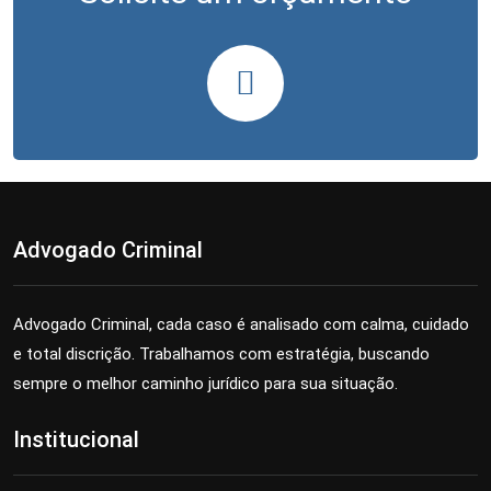
Advogado Criminal
Advogado Criminal, cada caso é analisado com calma, cuidado
e total discrição. Trabalhamos com estratégia, buscando
sempre o melhor caminho jurídico para sua situação.
Institucional