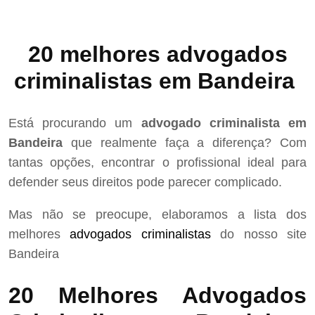
20 melhores advogados
criminalistas em Bandeira
Está procurando um
advogado criminalista em
Bandeira
que realmente faça a diferença? Com
tantas opções, encontrar o profissional ideal para
defender seus direitos pode parecer complicado.
Mas não se preocupe, elaboramos a lista dos
melhores
advogados criminalistas
do nosso site
Bandeira
20 Melhores Advogados