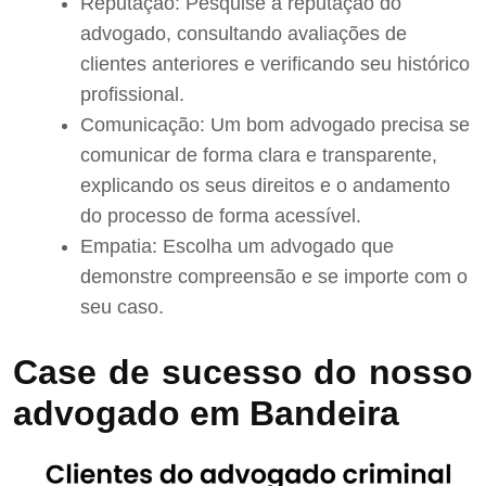
Reputação: Pesquise a reputação do
advogado, consultando avaliações de
clientes anteriores e verificando seu histórico
profissional.
Comunicação: Um bom advogado precisa se
comunicar de forma clara e transparente,
explicando os seus direitos e o andamento
do processo de forma acessível.
Empatia: Escolha um advogado que
demonstre compreensão e se importe com o
seu caso.
Case de sucesso do nosso
advogado em Bandeira