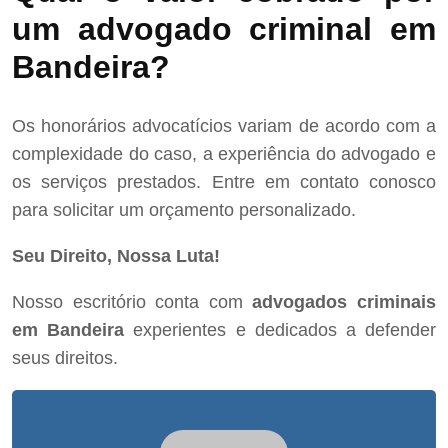
um advogado criminal em
Bandeira?
Os honorários advocatícios variam de acordo com a
complexidade do caso, a experiência do advogado e
os serviços prestados. Entre em contato conosco
para solicitar um orçamento personalizado.
Seu Direito, Nossa Luta!
Nosso escritório conta com
advogados criminais
em Bandeira
experientes e dedicados a defender
seus direitos.