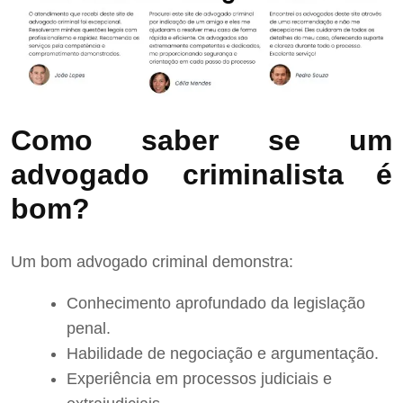
Como saber se um
advogado criminalista é
bom?
Um bom advogado criminal demonstra:
Conhecimento aprofundado da legislação
penal.
Habilidade de negociação e argumentação.
Experiência em processos judiciais e