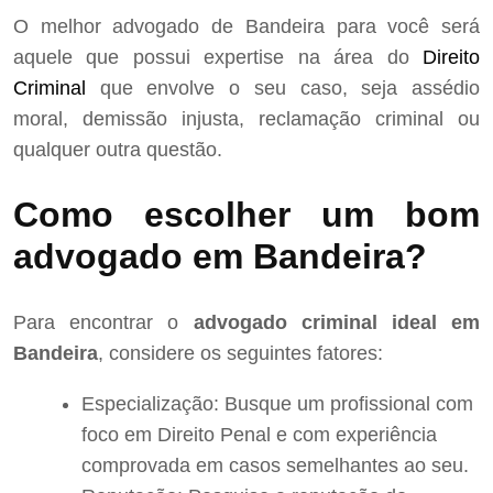
O melhor advogado de Bandeira para você será
aquele que possui expertise na área do
Direito
Criminal
que envolve o seu caso, seja assédio
moral, demissão injusta, reclamação criminal ou
qualquer outra questão.
Como escolher um bom
advogado em Bandeira?
Para encontrar o
advogado criminal ideal em
Bandeira
, considere os seguintes fatores:
Especialização: Busque um profissional com
foco em Direito Penal e com experiência
comprovada em casos semelhantes ao seu.