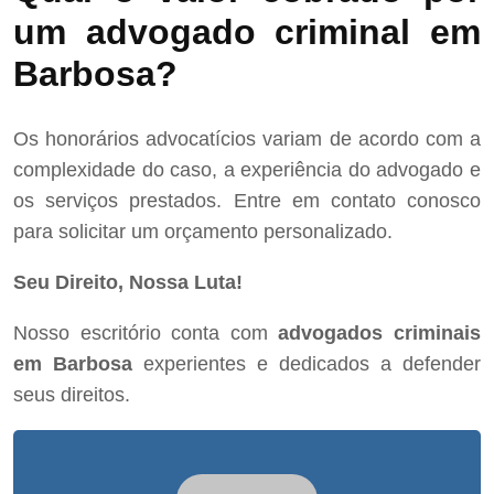
um advogado criminal em
Barbosa?
Os honorários advocatícios variam de acordo com a
complexidade do caso, a experiência do advogado e
os serviços prestados. Entre em contato conosco
para solicitar um orçamento personalizado.
Seu Direito, Nossa Luta!
Nosso escritório conta com
advogados criminais
em Barbosa
experientes e dedicados a defender
seus direitos.