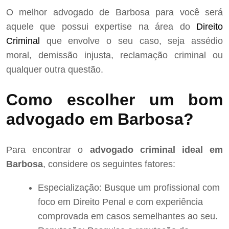
O melhor advogado de Barbosa para você será
aquele que possui expertise na área do
Direito
Criminal
que envolve o seu caso, seja assédio
moral, demissão injusta, reclamação criminal ou
qualquer outra questão.
Como escolher um bom
advogado em Barbosa?
Para encontrar o
advogado criminal ideal em
Barbosa
, considere os seguintes fatores:
Especialização: Busque um profissional com
foco em Direito Penal e com experiência
comprovada em casos semelhantes ao seu.