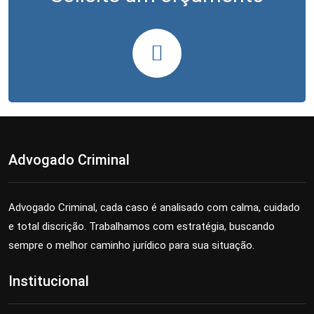
Advogado Criminal
Advogado Criminal, cada caso é analisado com calma, cuidado
e total discrição. Trabalhamos com estratégia, buscando
sempre o melhor caminho jurídico para sua situação.
Institucional