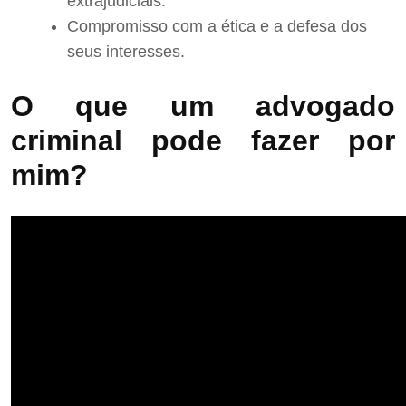
extrajudiciais.
Compromisso com a ética e a defesa dos
seus interesses.
O que um advogado
criminal pode fazer por
mim?