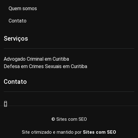
Quem somos
Contato
Serviços
Advogado Criminal em Curitiba
Defesa em Crimes Sexuais em Curitiba
Contato
© Sites com SEO
Site otimizado e mantido por
Sites com SEO