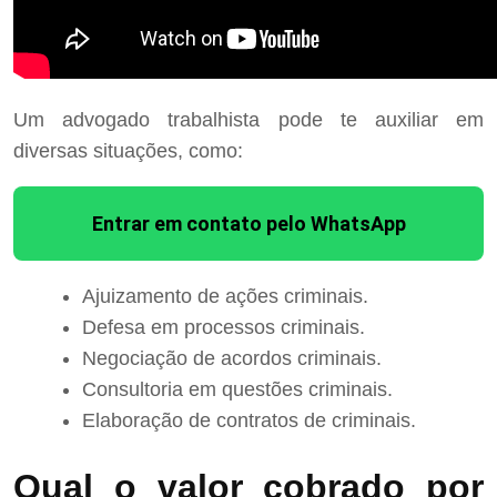
Um advogado trabalhista pode te auxiliar em
diversas situações, como:
Entrar em contato pelo WhatsApp
Ajuizamento de ações criminais.
Defesa em processos criminais.
Negociação de acordos criminais.
Consultoria em questões criminais.
Elaboração de contratos de criminais.
Qual o valor cobrado por