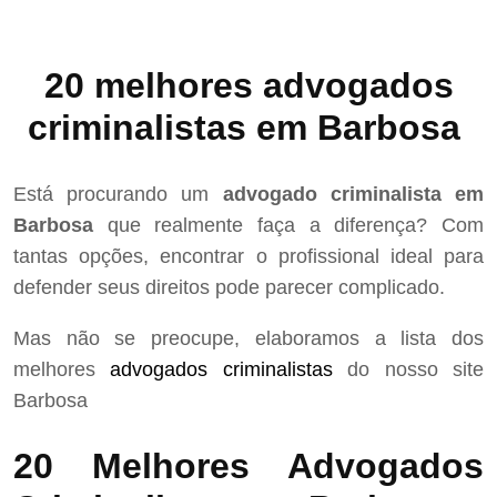
20 melhores advogados
criminalistas em Barbosa
Está procurando um
advogado criminalista em
Barbosa
que realmente faça a diferença? Com
tantas opções, encontrar o profissional ideal para
defender seus direitos pode parecer complicado.
Mas não se preocupe, elaboramos a lista dos
melhores
advogados criminalistas
do nosso site
Barbosa
20 Melhores Advogados