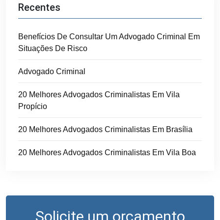
Recentes
Benefícios De Consultar Um Advogado Criminal Em
Situações De Risco
Advogado Criminal
20 Melhores Advogados Criminalistas Em Vila
Propício
20 Melhores Advogados Criminalistas Em Brasília
20 Melhores Advogados Criminalistas Em Vila Boa
Solicite um orçamento