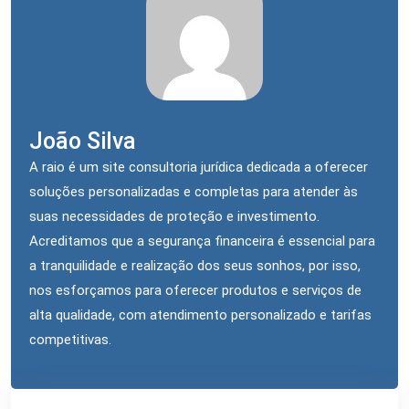
João Silva
A raio é um site consultoria jurídica dedicada a oferecer
soluções personalizadas e completas para atender às
suas necessidades de proteção e investimento.
Acreditamos que a segurança financeira é essencial para
a tranquilidade e realização dos seus sonhos, por isso,
nos esforçamos para oferecer produtos e serviços de
alta qualidade, com atendimento personalizado e tarifas
competitivas.