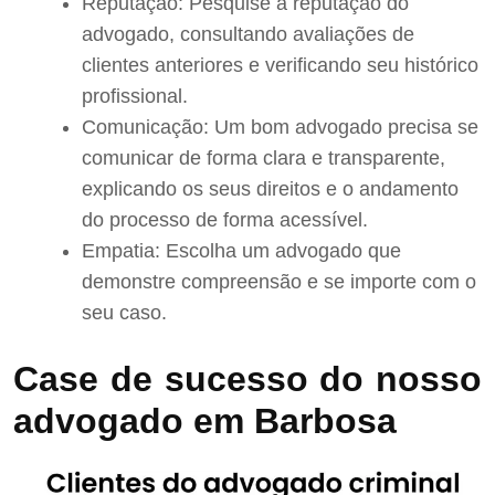
Reputação: Pesquise a reputação do
advogado, consultando avaliações de
clientes anteriores e verificando seu histórico
profissional.
Comunicação: Um bom advogado precisa se
comunicar de forma clara e transparente,
explicando os seus direitos e o andamento
do processo de forma acessível.
Empatia: Escolha um advogado que
demonstre compreensão e se importe com o
seu caso.
Case de sucesso do nosso
advogado em Barbosa