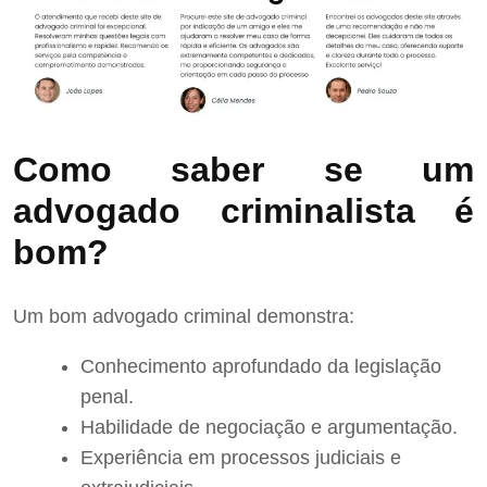
Como saber se um
advogado criminalista é
bom?
Um bom advogado criminal demonstra:
Conhecimento aprofundado da legislação
penal.
Habilidade de negociação e argumentação.
Experiência em processos judiciais e