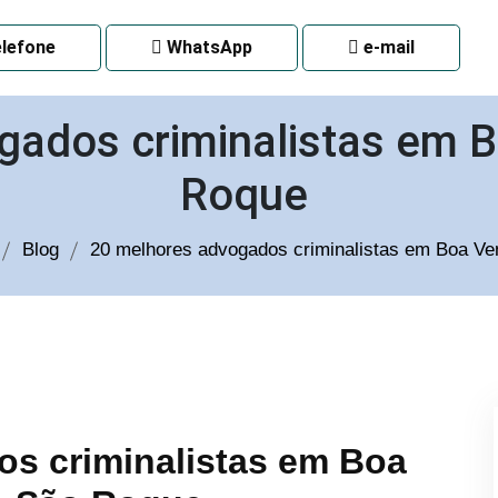
 CURITIBA
lefone
WhatsApp
e-mail
gados criminalistas em B
Roque
Blog
20 melhores advogados criminalistas em Boa V
s criminalistas em Boa