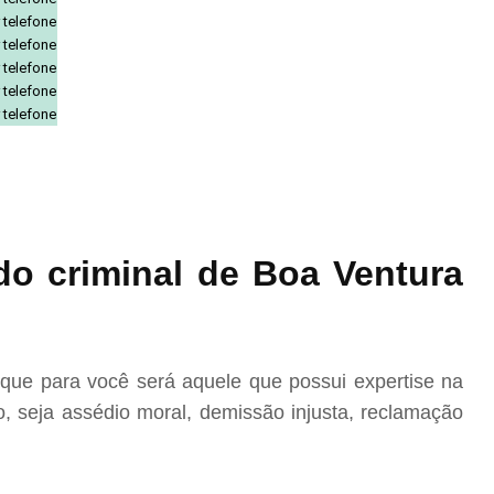
 telefone
 telefone
 telefone
 telefone
 telefone
o criminal de Boa Ventura
ue para você será aquele que possui expertise na
, seja assédio moral, demissão injusta, reclamação