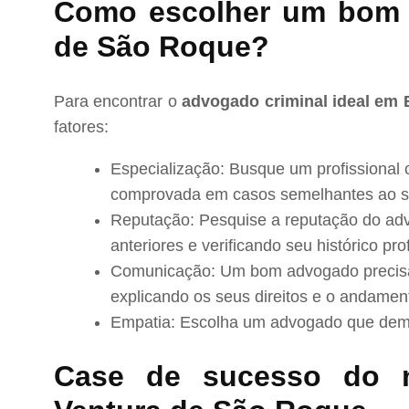
Como escolher um bom 
de São Roque?
Para encontrar o
advogado criminal ideal em
fatores:
Especialização: Busque um profissional 
comprovada em casos semelhantes ao s
Reputação: Pesquise a reputação do adv
anteriores e verificando seu histórico prof
Comunicação: Um bom advogado precisa 
explicando os seus direitos e o andamen
Empatia: Escolha um advogado que demo
Case de sucesso do 