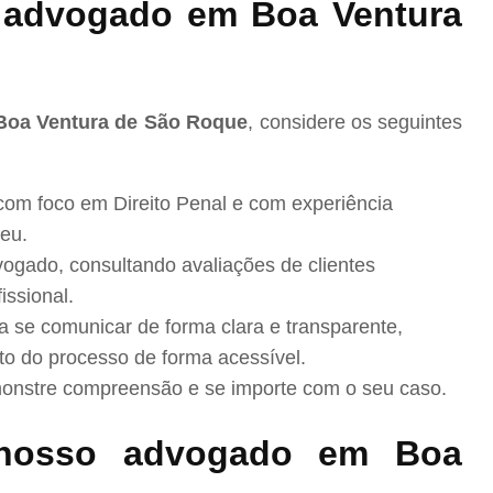
advogado em Boa Ventura
 Boa Ventura de São Roque
, considere os seguintes
com foco em Direito Penal e com experiência
eu.
ogado, consultando avaliações de clientes
issional.
se comunicar de forma clara e transparente,
to do processo de forma acessível.
nstre compreensão e se importe com o seu caso.
nosso advogado em Boa