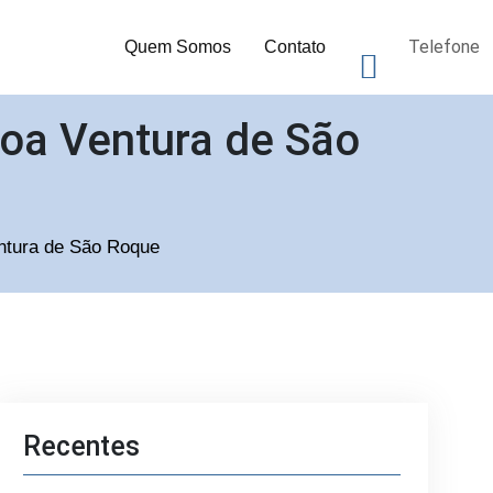
Telefone
Quem Somos
Contato
oa Ventura de São
entura de São Roque
Recentes