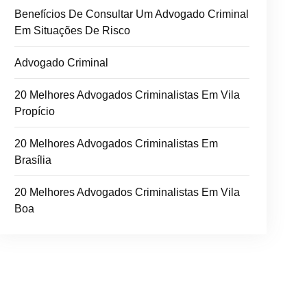
Benefícios De Consultar Um Advogado Criminal
Em Situações De Risco
Advogado Criminal
20 Melhores Advogados Criminalistas Em Vila
Propício
20 Melhores Advogados Criminalistas Em
Brasília
20 Melhores Advogados Criminalistas Em Vila
Boa