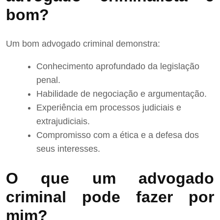
bom?
Um bom advogado criminal demonstra:
Conhecimento aprofundado da legislação
penal.
Habilidade de negociação e argumentação.
Experiência em processos judiciais e
extrajudiciais.
Compromisso com a ética e a defesa dos
seus interesses.
O que um advogado
criminal pode fazer por
mim?