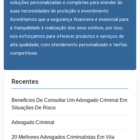
soluções personalizadas e completas para atender às
suas necessidades de proteção e investimento.
Acreditamos que a segurança financeira é essencial para
a tranquilidade e realização dos seus sonhos, por isso,
nos esforçamos para oferecer produtos e serviços de
alta qualidade, com atendimento personalizado e tarifas
competitivas.
Recentes
Benefícios De Consultar Um Advogado Criminal Em
Situações De Risco
Advogado Criminal
20 Melhores Advogados Criminalistas Em Vila