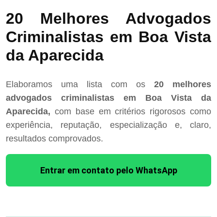
20 Melhores Advogados
Criminalistas em Boa Vista
da Aparecida
Elaboramos uma lista com os
20 melhores
advogados criminalistas em Boa Vista da
Aparecida,
com base em critérios rigorosos como
experiência, reputação, especialização e, claro,
resultados comprovados.
Entrar em contato pelo WhatsApp