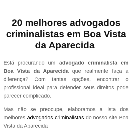
20 melhores advogados
criminalistas em Boa Vista
da Aparecida
Está procurando um
advogado criminalista em
Boa Vista da Aparecida
que realmente faça a
diferença? Com tantas opções, encontrar o
profissional ideal para defender seus direitos pode
parecer complicado.
Mas não se preocupe, elaboramos a lista dos
melhores
advogados criminalistas
do nosso site Boa
Vista da Aparecida