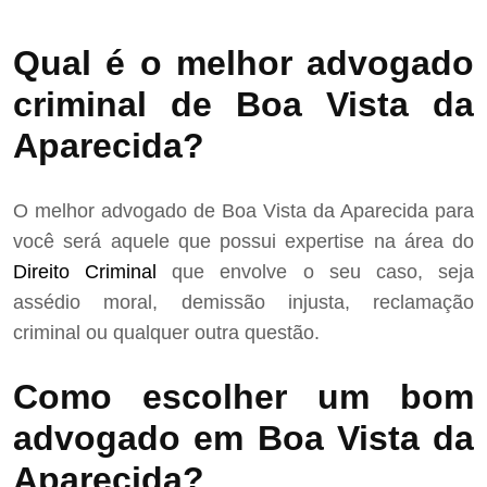
Qual é o melhor advogado
criminal de Boa Vista da
Aparecida?
O melhor advogado de Boa Vista da Aparecida para
você será aquele que possui expertise na área do
Direito Criminal
que envolve o seu caso, seja
assédio moral, demissão injusta, reclamação
criminal ou qualquer outra questão.
Como escolher um bom
advogado em Boa Vista da
Aparecida?