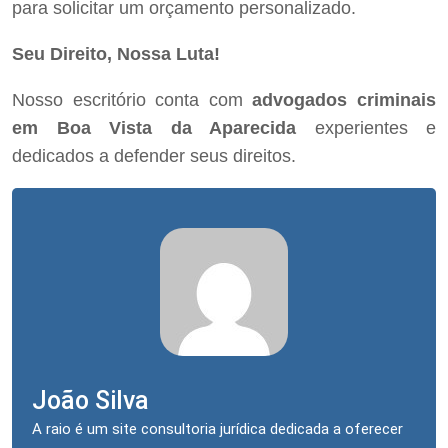
para solicitar um orçamento personalizado.
Seu Direito, Nossa Luta!
Nosso escritório conta com
advogados criminais
em Boa Vista da Aparecida
experientes e
dedicados a defender seus direitos.
João Silva
A raio é um site consultoria jurídica dedicada a oferecer