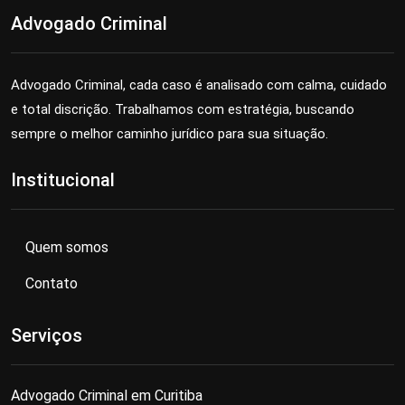
Advogado Criminal
Advogado Criminal, cada caso é analisado com calma, cuidado
e total discrição. Trabalhamos com estratégia, buscando
sempre o melhor caminho jurídico para sua situação.
Institucional
Quem somos
Contato
Serviços
Advogado Criminal em Curitiba