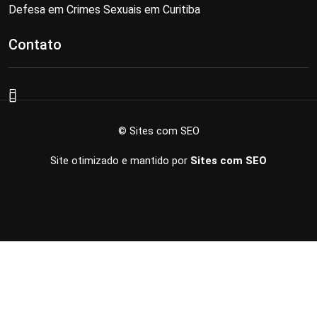
Defesa em Crimes Sexuais em Curitiba
Contato
© Sites com SEO
Site otimizado e mantido por
Sites com SEO