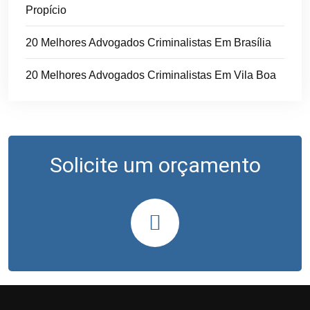
Propício
20 Melhores Advogados Criminalistas Em Brasília
20 Melhores Advogados Criminalistas Em Vila Boa
Solicite um orçamento