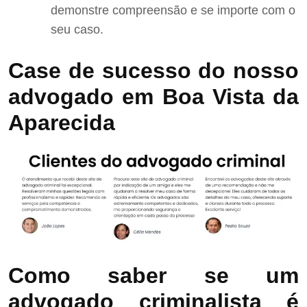
demonstre compreensão e se importe com o
seu caso.
Case de sucesso do nosso
advogado em Boa Vista da
Aparecida
Como saber se um
advogado criminalista é