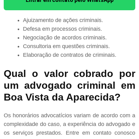
Ajuizamento de ações criminais.
Defesa em processos criminais.
Negociação de acordos criminais.
Consultoria em questões criminais.
Elaboração de contratos de criminais.
Qual o valor cobrado por
um advogado criminal em
Boa Vista da Aparecida?
Os honorários advocatícios variam de acordo com a
complexidade do caso, a experiência do advogado e
os serviços prestados. Entre em contato conosco