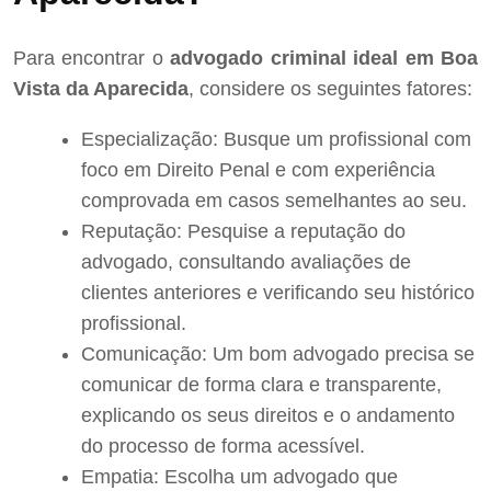
Para encontrar o
advogado criminal ideal em Boa
Vista da Aparecida
, considere os seguintes fatores:
Especialização: Busque um profissional com
foco em Direito Penal e com experiência
comprovada em casos semelhantes ao seu.
Reputação: Pesquise a reputação do
advogado, consultando avaliações de
clientes anteriores e verificando seu histórico
profissional.
Comunicação: Um bom advogado precisa se
comunicar de forma clara e transparente,
explicando os seus direitos e o andamento
do processo de forma acessível.
Empatia: Escolha um advogado que