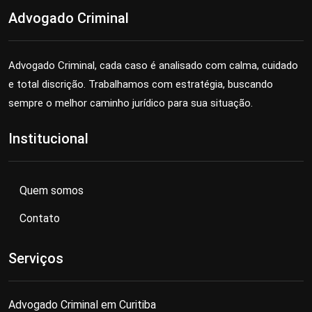
Advogado Criminal
Advogado Criminal, cada caso é analisado com calma, cuidado
e total discrição. Trabalhamos com estratégia, buscando
sempre o melhor caminho jurídico para sua situação.
Institucional
Quem somos
Contato
Serviços
Advogado Criminal em Curitiba