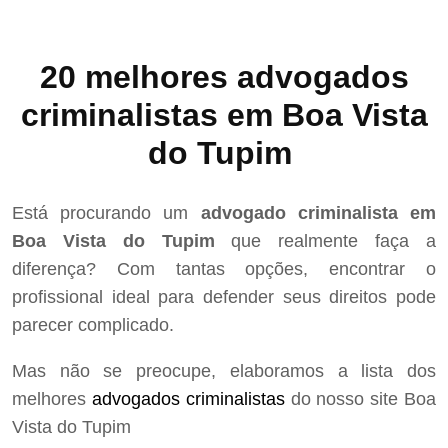
20 melhores advogados
criminalistas em Boa Vista
do Tupim
Está procurando um
advogado criminalista em
Boa Vista do Tupim
que realmente faça a
diferença? Com tantas opções, encontrar o
profissional ideal para defender seus direitos pode
parecer complicado.
Mas não se preocupe, elaboramos a lista dos
melhores
advogados criminalistas
do nosso site Boa
Vista do Tupim