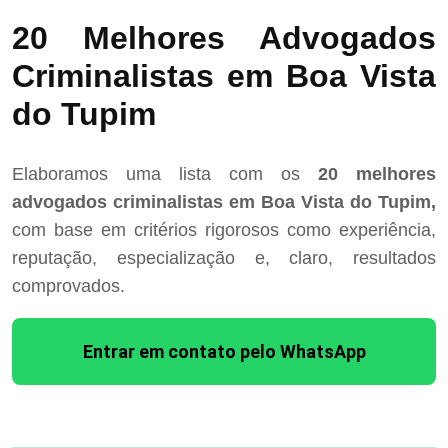
20 Melhores Advogados
Criminalistas em Boa Vista
do Tupim
Elaboramos uma lista com os
20 melhores
advogados criminalistas em Boa Vista do Tupim,
com base em critérios rigorosos como experiência,
reputação, especialização e, claro, resultados
comprovados.
Entrar em contato pelo WhatsApp