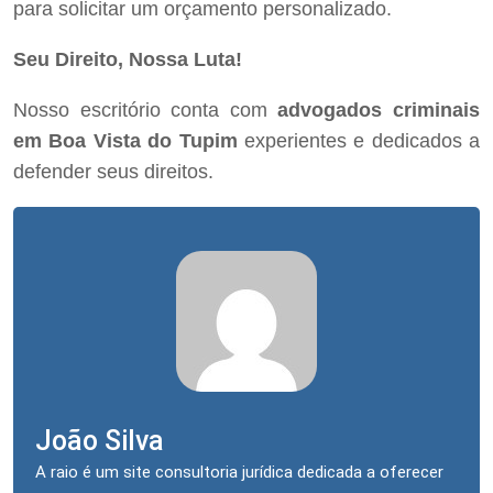
para solicitar um orçamento personalizado.
Seu Direito, Nossa Luta!
Nosso escritório conta com
advogados criminais
em Boa Vista do Tupim
experientes e dedicados a
defender seus direitos.
João Silva
A raio é um site consultoria jurídica dedicada a oferecer