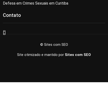
Defesa em Crimes Sexuais em Curitiba
Contato
© Sites com SEO
Site otimizado e mantido por
Sites com SEO