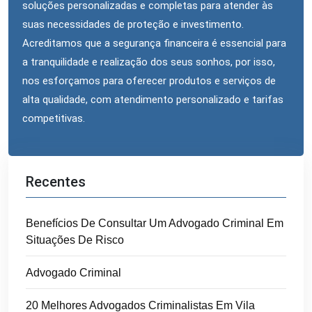
soluções personalizadas e completas para atender às
suas necessidades de proteção e investimento.
Acreditamos que a segurança financeira é essencial para
a tranquilidade e realização dos seus sonhos, por isso,
nos esforçamos para oferecer produtos e serviços de
alta qualidade, com atendimento personalizado e tarifas
competitivas.
Recentes
Benefícios De Consultar Um Advogado Criminal Em
Situações De Risco
Advogado Criminal
20 Melhores Advogados Criminalistas Em Vila