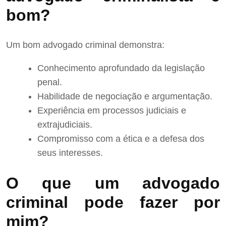
bom?
Um bom advogado criminal demonstra:
Conhecimento aprofundado da legislação
penal.
Habilidade de negociação e argumentação.
Experiência em processos judiciais e
extrajudiciais.
Compromisso com a ética e a defesa dos
seus interesses.
O que um advogado
criminal pode fazer por
mim?