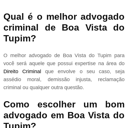
Qual é o melhor advogado
criminal de Boa Vista do
Tupim?
O melhor advogado de Boa Vista do Tupim para
você será aquele que possui expertise na área do
Direito Criminal
que envolve o seu caso, seja
assédio moral, demissão injusta, reclamação
criminal ou qualquer outra questão.
Como escolher um bom
advogado em Boa Vista do
Tupim?