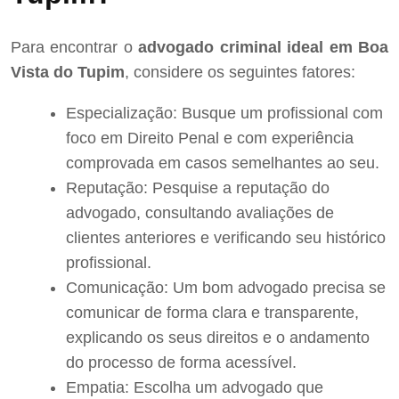
Para encontrar o
advogado criminal ideal em Boa
Vista do Tupim
, considere os seguintes fatores:
Especialização: Busque um profissional com
foco em Direito Penal e com experiência
comprovada em casos semelhantes ao seu.
Reputação: Pesquise a reputação do
advogado, consultando avaliações de
clientes anteriores e verificando seu histórico
profissional.
Comunicação: Um bom advogado precisa se
comunicar de forma clara e transparente,
explicando os seus direitos e o andamento
do processo de forma acessível.
Empatia: Escolha um advogado que