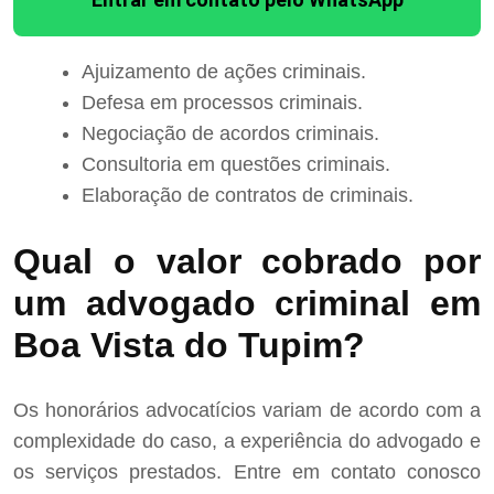
Ajuizamento de ações criminais.
Defesa em processos criminais.
Negociação de acordos criminais.
Consultoria em questões criminais.
Elaboração de contratos de criminais.
Qual o valor cobrado por
um advogado criminal em
Boa Vista do Tupim?
Os honorários advocatícios variam de acordo com a
complexidade do caso, a experiência do advogado e
os serviços prestados. Entre em contato conosco