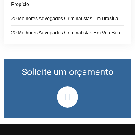
Propício
20 Melhores Advogados Criminalistas Em Brasília
20 Melhores Advogados Criminalistas Em Vila Boa
Solicite um orçamento