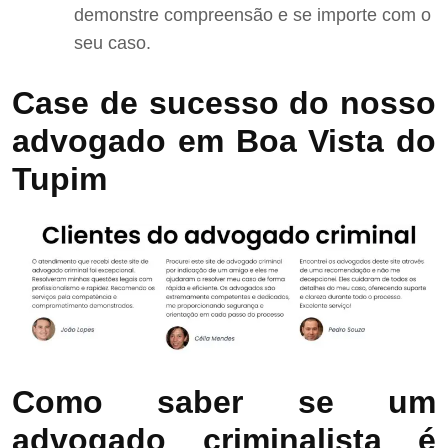
demonstre compreensão e se importe com o
seu caso.
Case de sucesso do nosso
advogado em Boa Vista do
Tupim
Como saber se um
advogado criminalista é