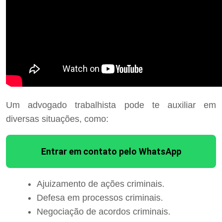
Um advogado trabalhista pode te auxiliar em
diversas situações, como:
Entrar em contato pelo WhatsApp
Ajuizamento de ações criminais.
Defesa em processos criminais.
Negociação de acordos criminais.