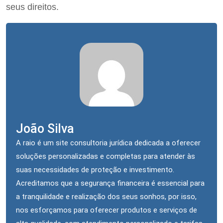
seus direitos.
João Silva
A raio é um site consultoria jurídica dedicada a oferecer
soluções personalizadas e completas para atender às
suas necessidades de proteção e investimento.
Acreditamos que a segurança financeira é essencial para
a tranquilidade e realização dos seus sonhos, por isso,
nos esforçamos para oferecer produtos e serviços de