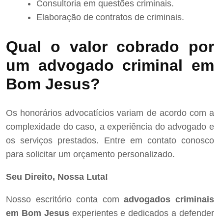
Consultoria em questões criminais.
Elaboração de contratos de criminais.
Qual o valor cobrado por
um advogado criminal em
Bom Jesus?
Os honorários advocatícios variam de acordo com a
complexidade do caso, a experiência do advogado e
os serviços prestados. Entre em contato conosco
para solicitar um orçamento personalizado.
Seu Direito, Nossa Luta!
Nosso escritório conta com
advogados criminais
em Bom Jesus
experientes e dedicados a defender