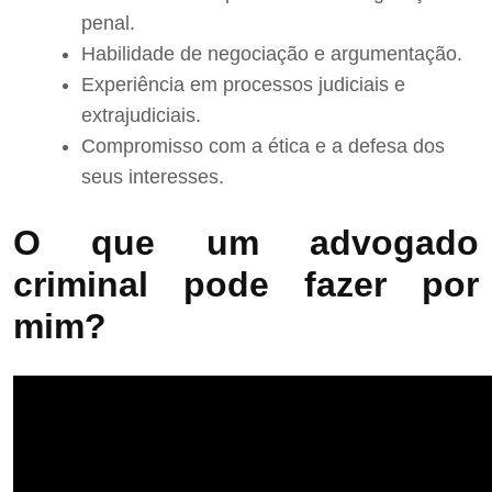
penal.
Habilidade de negociação e argumentação.
Experiência em processos judiciais e
extrajudiciais.
Compromisso com a ética e a defesa dos
seus interesses.
O que um advogado
criminal pode fazer por
mim?