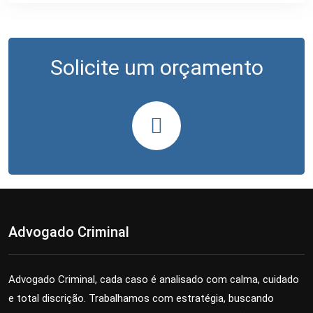
Solicite um orçamento
Advogado Criminal
Advogado Criminal, cada caso é analisado com calma, cuidado
e total discrição. Trabalhamos com estratégia, buscando