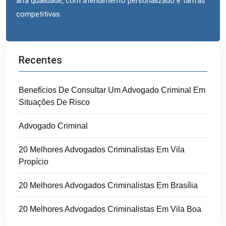
alta qualidade, com atendimento personalizado e tarifas
competitivas.
Recentes
Benefícios De Consultar Um Advogado Criminal Em
Situações De Risco
Advogado Criminal
20 Melhores Advogados Criminalistas Em Vila
Propício
20 Melhores Advogados Criminalistas Em Brasília
20 Melhores Advogados Criminalistas Em Vila Boa