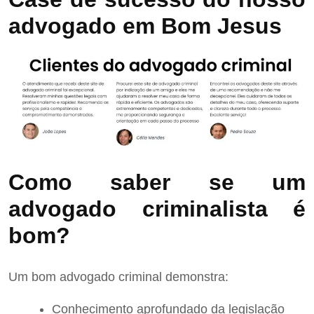
advogado em Bom Jesus
Como saber se um
advogado criminalista é
bom?
Um bom advogado criminal demonstra:
Conhecimento aprofundado da legislação