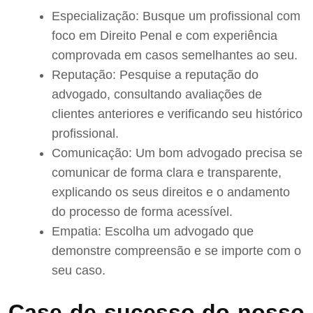
Especialização: Busque um profissional com
foco em Direito Penal e com experiência
comprovada em casos semelhantes ao seu.
Reputação: Pesquise a reputação do
advogado, consultando avaliações de
clientes anteriores e verificando seu histórico
profissional.
Comunicação: Um bom advogado precisa se
comunicar de forma clara e transparente,
explicando os seus direitos e o andamento
do processo de forma acessível.
Empatia: Escolha um advogado que
demonstre compreensão e se importe com o
seu caso.
Case de sucesso do nosso