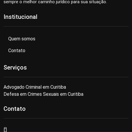
sempre o melhor caminho jurídico para sua situação.
Institucional
Quem somos
Contato
Serviços
Advogado Criminal em Curitiba
Defesa em Crimes Sexuais em Curitiba
Contato