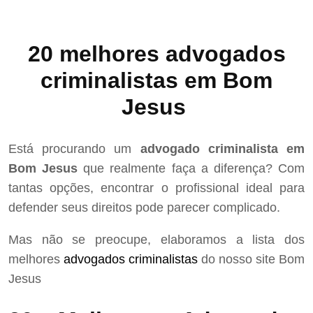
20 melhores advogados
criminalistas em Bom
Jesus
Está procurando um
advogado criminalista em
Bom Jesus
que realmente faça a diferença? Com
tantas opções, encontrar o profissional ideal para
defender seus direitos pode parecer complicado.
Mas não se preocupe, elaboramos a lista dos
melhores
advogados criminalistas
do nosso site Bom
Jesus