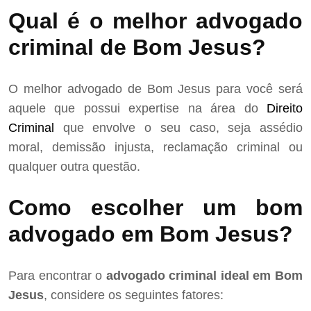
Qual é o melhor advogado
criminal de Bom Jesus?
O melhor advogado de Bom Jesus para você será
aquele que possui expertise na área do
Direito
Criminal
que envolve o seu caso, seja assédio
moral, demissão injusta, reclamação criminal ou
qualquer outra questão.
Como escolher um bom
advogado em Bom Jesus?
Para encontrar o
advogado criminal ideal em Bom
Jesus
, considere os seguintes fatores: