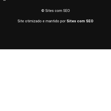
© Sites com SEO
Site otimizado e mantido por
Sites com SEO