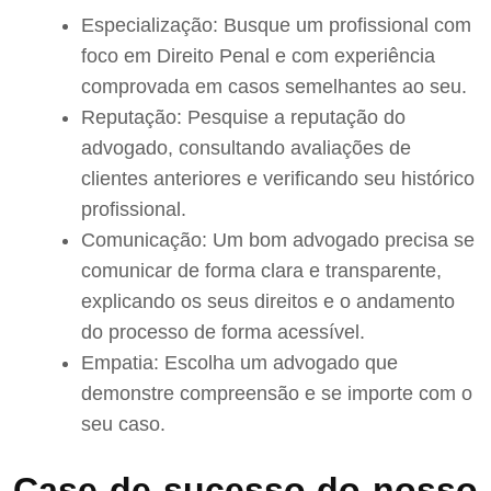
Especialização: Busque um profissional com
foco em Direito Penal e com experiência
comprovada em casos semelhantes ao seu.
Reputação: Pesquise a reputação do
advogado, consultando avaliações de
clientes anteriores e verificando seu histórico
profissional.
Comunicação: Um bom advogado precisa se
comunicar de forma clara e transparente,
explicando os seus direitos e o andamento
do processo de forma acessível.
Empatia: Escolha um advogado que
demonstre compreensão e se importe com o
seu caso.
Case de sucesso do nosso