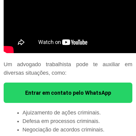
Um advogado trabalhista pode te auxiliar em
diversas situações, como:
Entrar em contato pelo WhatsApp
Ajuizamento de ações criminais.
Defesa em processos criminais.
Negociação de acordos criminais.