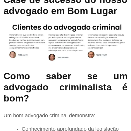
advogado em Bom Lugar
Como saber se um
advogado criminalista é
bom?
Um bom advogado criminal demonstra:
Conhecimento aprofundado da legislação