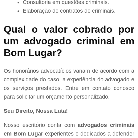
Consultoria em questões criminais.
Elaboração de contratos de criminais.
Qual o valor cobrado por
um advogado criminal em
Bom Lugar?
Os honorários advocatícios variam de acordo com a
complexidade do caso, a experiência do advogado e
os serviços prestados. Entre em contato conosco
para solicitar um orçamento personalizado.
Seu Direito, Nossa Luta!
Nosso escritório conta com
advogados criminais
em Bom Lugar
experientes e dedicados a defender