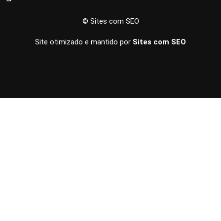
© Sites com SEO
Site otimizado e mantido por
Sites com SEO