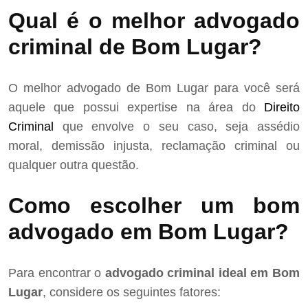
Qual é o melhor advogado
criminal de Bom Lugar?
O melhor advogado de Bom Lugar para você será
aquele que possui expertise na área do
Direito
Criminal
que envolve o seu caso, seja assédio
moral, demissão injusta, reclamação criminal ou
qualquer outra questão.
Como escolher um bom
advogado em Bom Lugar?
Para encontrar o
advogado criminal ideal em Bom
Lugar
, considere os seguintes fatores: