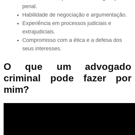
penal.
Habilidade de negociação e argumentação.
Experiência em processos judiciais e
extrajudiciais.
Compromisso com a ética e a defesa dos
seus interesses.
O que um advogado
criminal pode fazer por
mim?