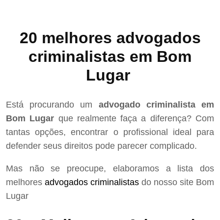
20 melhores advogados
criminalistas em Bom
Lugar
Está procurando um
advogado criminalista em
Bom Lugar
que realmente faça a diferença? Com
tantas opções, encontrar o profissional ideal para
defender seus direitos pode parecer complicado.
Mas não se preocupe, elaboramos a lista dos
melhores
advogados criminalistas
do nosso site Bom
Lugar