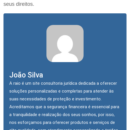
seus direitos.
João Silva
A raio é um site consultoria jurídica dedicada a oferecer
soluções personalizadas e completas para atender às
suas necessidades de proteção e investimento.
Acreditamos que a segurança financeira é essencial para
a tranquilidade e realização dos seus sonhos, por isso,
nos esforçamos para oferecer produtos e serviços de