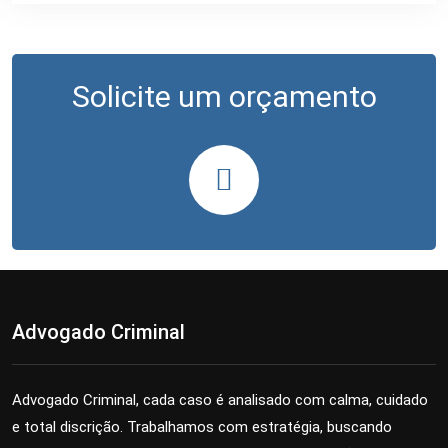
Solicite um orçamento
Advogado Criminal
Advogado Criminal, cada caso é analisado com calma, cuidado
e total discrição. Trabalhamos com estratégia, buscando