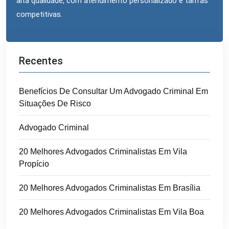
alta qualidade, com atendimento personalizado e tarifas
competitivas.
Recentes
Benefícios De Consultar Um Advogado Criminal Em
Situações De Risco
Advogado Criminal
20 Melhores Advogados Criminalistas Em Vila
Propício
20 Melhores Advogados Criminalistas Em Brasília
20 Melhores Advogados Criminalistas Em Vila Boa