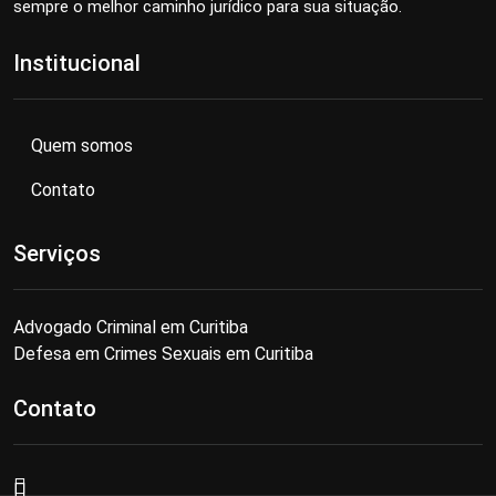
sempre o melhor caminho jurídico para sua situação.
Institucional
Quem somos
Contato
Serviços
Advogado Criminal em Curitiba
Defesa em Crimes Sexuais em Curitiba
Contato