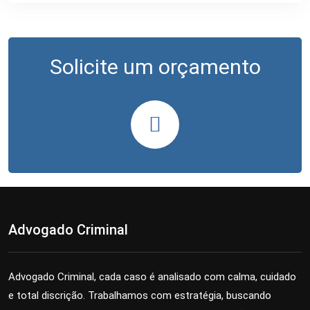
Solicite um orçamento
Advogado Criminal
Advogado Criminal, cada caso é analisado com calma, cuidado
e total discrição. Trabalhamos com estratégia, buscando