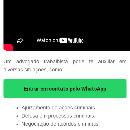
Um advogado trabalhista pode te auxiliar em
diversas situações, como:
Entrar em contato pelo WhatsApp
Ajuizamento de ações criminais.
Defesa em processos criminais.
Negociação de acordos criminais.