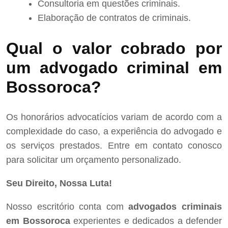
Consultoria em questões criminais.
Elaboração de contratos de criminais.
Qual o valor cobrado por
um advogado criminal em
Bossoroca?
Os honorários advocatícios variam de acordo com a
complexidade do caso, a experiência do advogado e
os serviços prestados. Entre em contato conosco
para solicitar um orçamento personalizado.
Seu Direito, Nossa Luta!
Nosso escritório conta com
advogados criminais
em Bossoroca
experientes e dedicados a defender