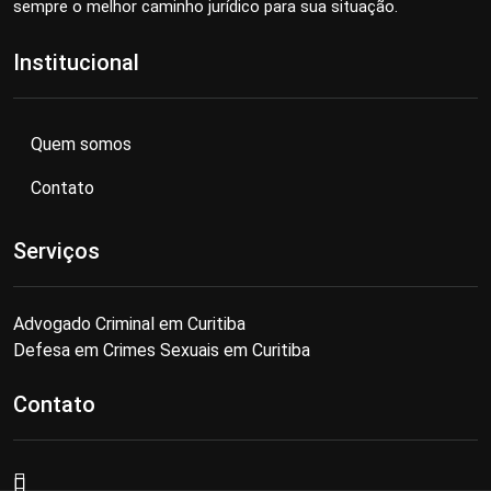
sempre o melhor caminho jurídico para sua situação.
Institucional
Quem somos
Contato
Serviços
Advogado Criminal em Curitiba
Defesa em Crimes Sexuais em Curitiba
Contato