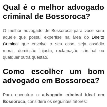
Qual é o melhor advogado
criminal de Bossoroca?
O melhor advogado de Bossoroca para você será
aquele que possui expertise na área do
Direito
Criminal
que envolve o seu caso, seja assédio
moral, demissão injusta, reclamação criminal ou
qualquer outra questão.
Como escolher um bom
advogado em Bossoroca?
Para encontrar o
advogado criminal ideal em
Bossoroca
, considere os seguintes fatores: