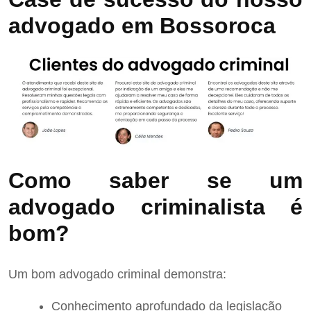
advogado em Bossoroca
Como saber se um
advogado criminalista é
bom?
Um bom advogado criminal demonstra:
Conhecimento aprofundado da legislação