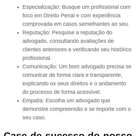
Especialização: Busque um profissional com
foco em Direito Penal e com experiência
comprovada em casos semelhantes ao seu.
Reputação: Pesquise a reputação do
advogado, consultando avaliações de
clientes anteriores e verificando seu histórico
profissional.
Comunicação: Um bom advogado precisa se
comunicar de forma clara e transparente,
explicando os seus direitos e o andamento
do processo de forma acessível.
Empatia: Escolha um advogado que
demonstre compreensão e se importe com o
seu caso.
Case de sucesso do nosso