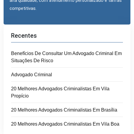
alta qualidade, com atendimento personalizado e tarifas
competitivas.
Recentes
Benefícios De Consultar Um Advogado Criminal Em
Situações De Risco
Advogado Criminal
20 Melhores Advogados Criminalistas Em Vila
Propício
20 Melhores Advogados Criminalistas Em Brasília
20 Melhores Advogados Criminalistas Em Vila Boa