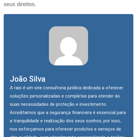
seus direitos.
João Silva
A raio é um site consultoria jurídica dedicada a oferecer
soluções personalizadas e completas para atender às
suas necessidades de proteção e investimento.
Acreditamos que a segurança financeira é essencial para
a tranquilidade e realização dos seus sonhos, por isso,
nos esforçamos para oferecer produtos e serviços de