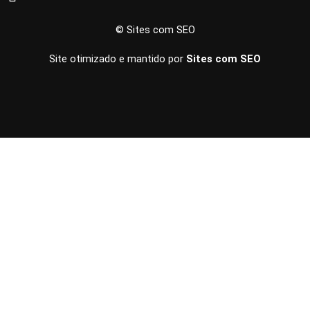
© Sites com SEO
Site otimizado e mantido por
Sites com SEO