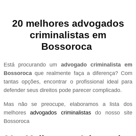
20 melhores advogados
criminalistas em
Bossoroca
Está procurando um
advogado criminalista em
Bossoroca
que realmente faça a diferença? Com
tantas opções, encontrar o profissional ideal para
defender seus direitos pode parecer complicado.
Mas não se preocupe, elaboramos a lista dos
melhores
advogados criminalistas
do nosso site
Bossoroca