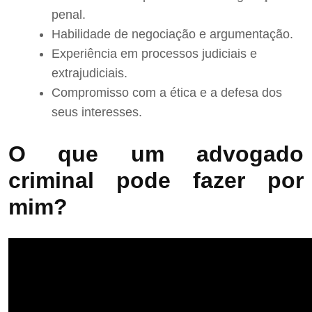
penal.
Habilidade de negociação e argumentação.
Experiência em processos judiciais e
extrajudiciais.
Compromisso com a ética e a defesa dos
seus interesses.
O que um advogado
criminal pode fazer por
mim?