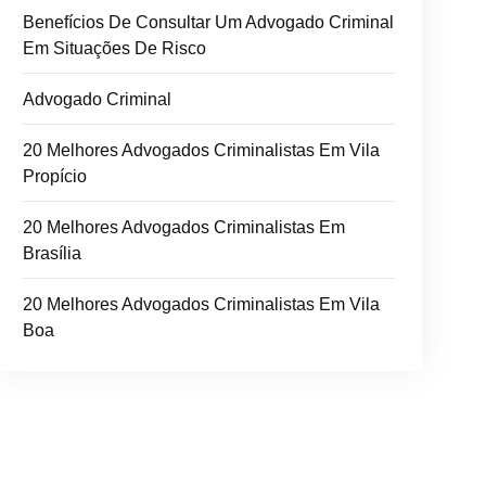
Benefícios De Consultar Um Advogado Criminal
Em Situações De Risco
Advogado Criminal
20 Melhores Advogados Criminalistas Em Vila
Propício
20 Melhores Advogados Criminalistas Em
Brasília
20 Melhores Advogados Criminalistas Em Vila
Boa