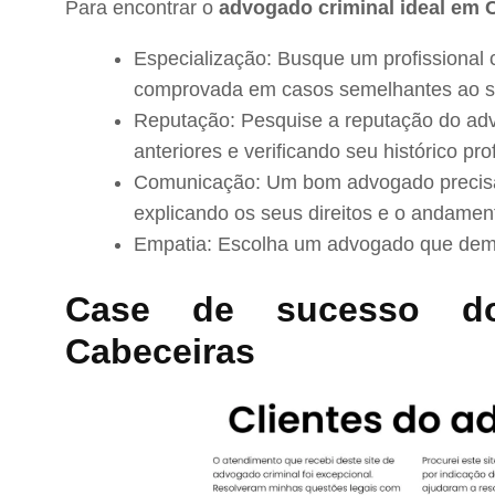
Para encontrar o
advogado criminal ideal em 
Especialização: Busque um profissional 
comprovada em casos semelhantes ao s
Reputação: Pesquise a reputação do adv
anteriores e verificando seu histórico prof
Comunicação: Um bom advogado precisa 
explicando os seus direitos e o andamen
Empatia: Escolha um advogado que demo
Case de sucesso d
Cabeceiras