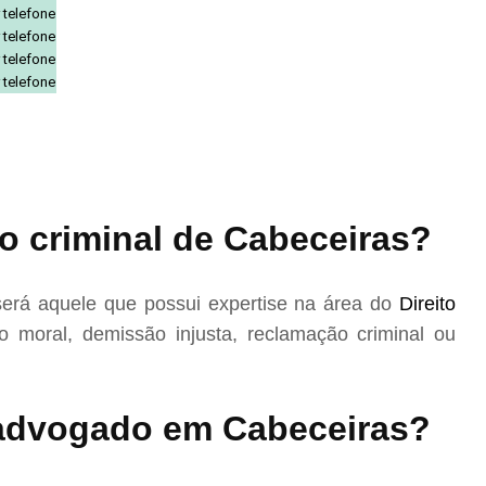
 telefone
 telefone
 telefone
 telefone
o criminal de Cabeceiras?
erá aquele que possui expertise na área do
Direito
 moral, demissão injusta, reclamação criminal ou
advogado em Cabeceiras?