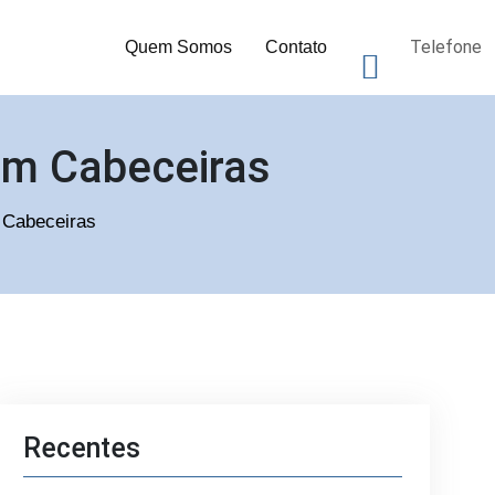
Telefone
Quem Somos
Contato
 em Cabeceiras
m Cabeceiras
Recentes