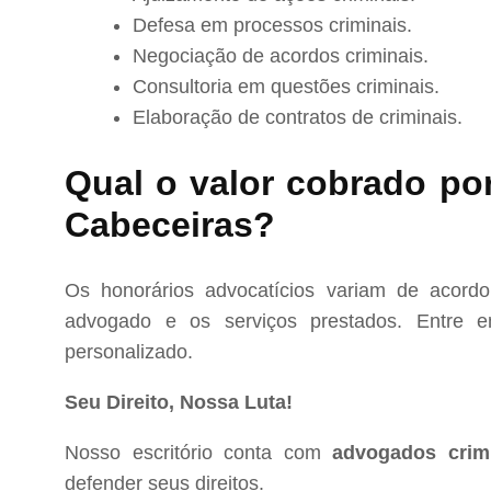
Defesa em processos criminais.
Negociação de acordos criminais.
Consultoria em questões criminais.
Elaboração de contratos de criminais.
Qual o valor cobrado po
Cabeceiras?
Os honorários advocatícios variam de acord
advogado e os serviços prestados. Entre e
personalizado.
Seu Direito, Nossa Luta!
Nosso escritório conta com
advogados crim
defender seus direitos.