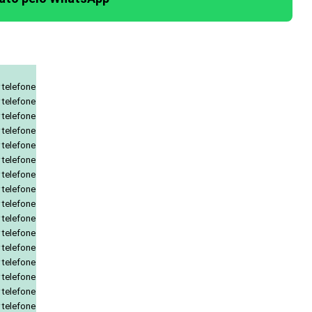
 telefone
 telefone
 telefone
 telefone
 telefone
 telefone
 telefone
 telefone
 telefone
 telefone
 telefone
 telefone
 telefone
 telefone
 telefone
 telefone