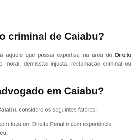
o criminal de Caiabu?
á aquele que possui expertise na área do
Direito
 moral, demissão injusta, reclamação criminal ou
advogado em Caiabu?
Caiabu
, considere os seguintes fatores:
com foco em Direito Penal e com experiência
eu.