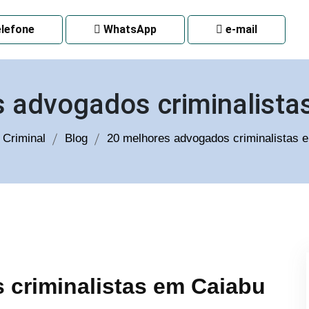
 CURITIBA
lefone
WhatsApp
e-mail
 advogados criminalist
Criminal
Blog
20 melhores advogados criminalistas
 criminalistas em Caiabu