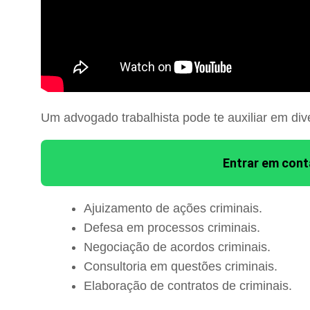
Um advogado trabalhista pode te auxiliar em div
Entrar em con
Ajuizamento de ações criminais.
Defesa em processos criminais.
Negociação de acordos criminais.
Consultoria em questões criminais.
Elaboração de contratos de criminais.