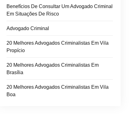
Benefícios De Consultar Um Advogado Criminal
Em Situações De Risco
Advogado Criminal
20 Melhores Advogados Criminalistas Em Vila
Propício
20 Melhores Advogados Criminalistas Em
Brasília
20 Melhores Advogados Criminalistas Em Vila
Boa