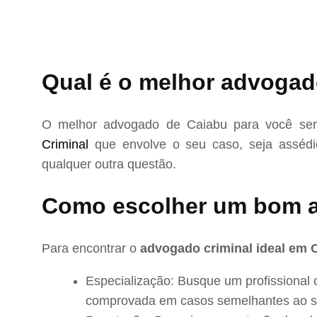
Qual é o melhor advogad
O melhor advogado de Caiabu para você ser
Criminal
que envolve o seu caso, seja assédio
qualquer outra questão.
Como escolher um bom 
Para encontrar o
advogado criminal ideal em 
Especialização: Busque um profissional 
comprovada em casos semelhantes ao s