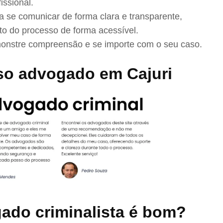
issional.
se comunicar de forma clara e transparente,
to do processo de forma acessível.
nstre compreensão e se importe com o seu caso.
so advogado em Cajuri
ado criminalista é bom?