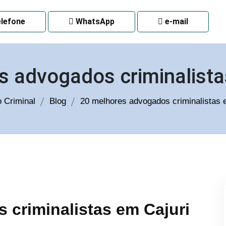
 CURITIBA
lefone
WhatsApp
e-mail
s advogados criminalista
 Criminal
Blog
20 melhores advogados criminalistas 
 criminalistas em Cajuri