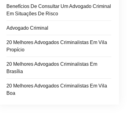
Benefícios De Consultar Um Advogado Criminal
Em Situações De Risco
Advogado Criminal
20 Melhores Advogados Criminalistas Em Vila
Propício
20 Melhores Advogados Criminalistas Em
Brasília
20 Melhores Advogados Criminalistas Em Vila
Boa