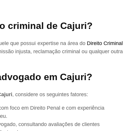
 criminal de Cajuri?
uele que possui expertise na área do
Direito Criminal
issão injusta, reclamação criminal ou qualquer outra
dvogado em Cajuri?
ajuri
, considere os seguintes fatores:
com foco em Direito Penal e com experiência
eu.
ogado, consultando avaliações de clientes