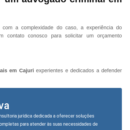
o com a complexidade do caso, a experiência do
m contato conosco para solicitar um orçamento
ais em Cajuri
experientes e dedicados a defender
lva
nsultoria jurídica dedicada a oferecer soluções
completas para atender às suas necessidades de