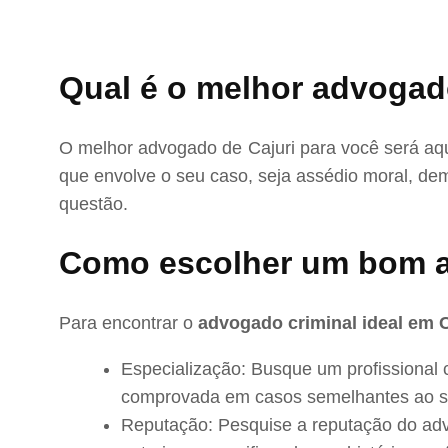
Qual é o melhor advogado
O melhor advogado de Cajuri para você será aq
que envolve o seu caso, seja assédio moral, dem
questão.
Como escolher um bom a
Para encontrar o
advogado criminal ideal em C
Especialização: Busque um profissional 
comprovada em casos semelhantes ao s
Reputação: Pesquise a reputação do adv