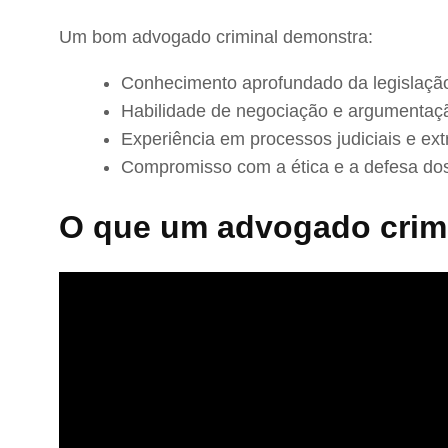
Um bom advogado criminal demonstra:
Conhecimento aprofundado da legislação
Habilidade de negociação e argumentaç
Experiência em processos judiciais e extr
Compromisso com a ética e a defesa dos
O que um advogado crimi