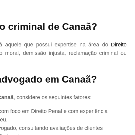
o criminal de Canaã?
 aquele que possui expertise na área do
Direito
 moral, demissão injusta, reclamação criminal ou
advogado em Canaã?
Canaã
, considere os seguintes fatores:
com foco em Direito Penal e com experiência
eu.
ogado, consultando avaliações de clientes