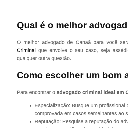
Qual é o melhor advogad
O melhor advogado de Canaã para você será
Criminal
que envolve o seu caso, seja assédio
qualquer outra questão.
Como escolher um bom 
Para encontrar o
advogado criminal ideal em 
Especialização: Busque um profissional 
comprovada em casos semelhantes ao s
Reputação: Pesquise a reputação do adv