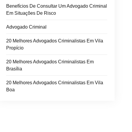
Benefícios De Consultar Um Advogado Criminal
Em Situações De Risco
Advogado Criminal
20 Melhores Advogados Criminalistas Em Vila
Propício
20 Melhores Advogados Criminalistas Em
Brasília
20 Melhores Advogados Criminalistas Em Vila
Boa