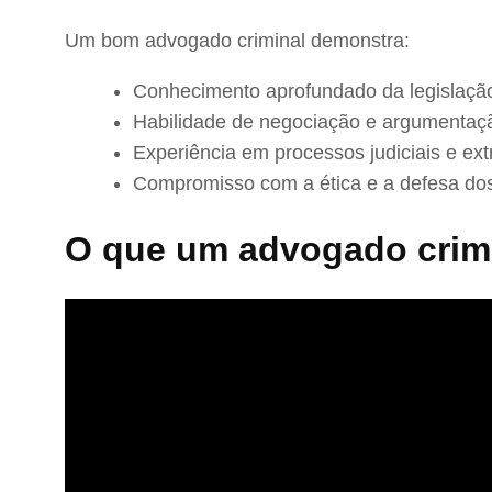
Um bom advogado criminal demonstra:
Conhecimento aprofundado da legislação
Habilidade de negociação e argumentaç
Experiência em processos judiciais e extr
Compromisso com a ética e a defesa dos
O que um advogado crimi