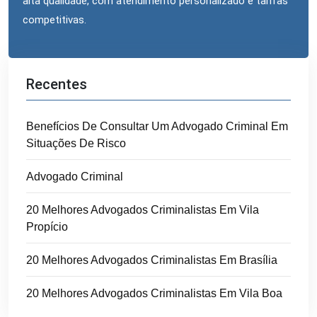
alta qualidade, com atendimento personalizado e tarifas
competitivas.
Recentes
Benefícios De Consultar Um Advogado Criminal Em
Situações De Risco
Advogado Criminal
20 Melhores Advogados Criminalistas Em Vila
Propício
20 Melhores Advogados Criminalistas Em Brasília
20 Melhores Advogados Criminalistas Em Vila Boa