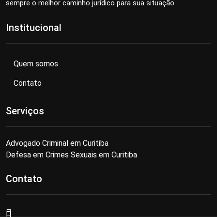
sempre o melhor caminho jurídico para sua situação.
Institucional
Quem somos
Contato
Serviços
Advogado Criminal em Curitiba
Defesa em Crimes Sexuais em Curitiba
Contato