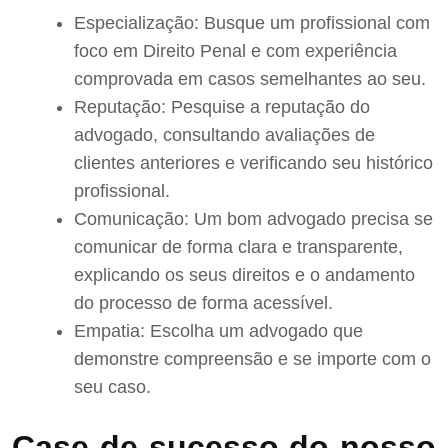
Especialização: Busque um profissional com
foco em Direito Penal e com experiência
comprovada em casos semelhantes ao seu.
Reputação: Pesquise a reputação do
advogado, consultando avaliações de
clientes anteriores e verificando seu histórico
profissional.
Comunicação: Um bom advogado precisa se
comunicar de forma clara e transparente,
explicando os seus direitos e o andamento
do processo de forma acessível.
Empatia: Escolha um advogado que
demonstre compreensão e se importe com o
seu caso.
Case de sucesso do nosso