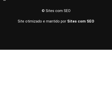
© Sites com SEO
Site otimizado e mantido por
Sites com SEO