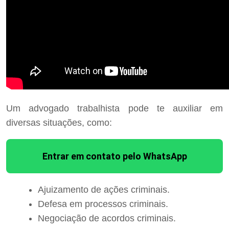
Um advogado trabalhista pode te auxiliar em
diversas situações, como:
Entrar em contato pelo WhatsApp
Ajuizamento de ações criminais.
Defesa em processos criminais.
Negociação de acordos criminais.