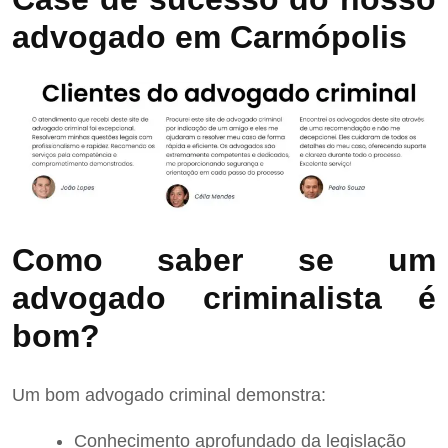
advogado em Carmópolis
Como saber se um
advogado criminalista é
bom?
Um bom advogado criminal demonstra:
Conhecimento aprofundado da legislação