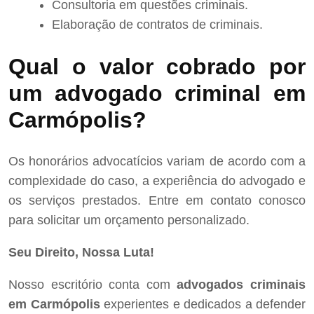
Consultoria em questões criminais.
Elaboração de contratos de criminais.
Qual o valor cobrado por
um advogado criminal em
Carmópolis?
Os honorários advocatícios variam de acordo com a
complexidade do caso, a experiência do advogado e
os serviços prestados. Entre em contato conosco
para solicitar um orçamento personalizado.
Seu Direito, Nossa Luta!
Nosso escritório conta com
advogados criminais
em Carmópolis
experientes e dedicados a defender