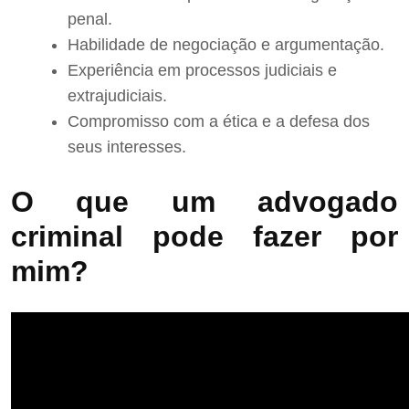
penal.
Habilidade de negociação e argumentação.
Experiência em processos judiciais e
extrajudiciais.
Compromisso com a ética e a defesa dos
seus interesses.
O que um advogado
criminal pode fazer por
mim?