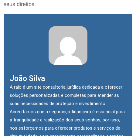
seus direitos.
João Silva
A raio é um site consultoria jurídica dedicada a oferecer
soluções personalizadas e completas para atender às
suas necessidades de proteção e investimento.
Acreditamos que a segurança financeira é essencial para
a tranquilidade e realização dos seus sonhos, por isso,
nos esforçamos para oferecer produtos e serviços de