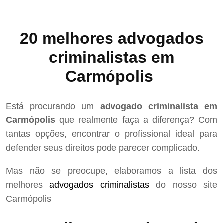
20 melhores advogados
criminalistas em
Carmópolis
Está procurando um
advogado criminalista em
Carmópolis
que realmente faça a diferença? Com
tantas opções, encontrar o profissional ideal para
defender seus direitos pode parecer complicado.
Mas não se preocupe, elaboramos a lista dos
melhores
advogados criminalistas
do nosso site
Carmópolis