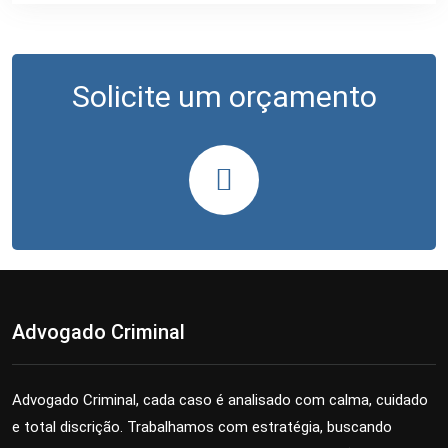
Solicite um orçamento
Advogado Criminal
Advogado Criminal, cada caso é analisado com calma, cuidado
e total discrição. Trabalhamos com estratégia, buscando