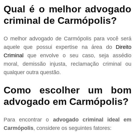
Qual é o melhor advogado
criminal de Carmópolis?
O melhor advogado de Carmópolis para você será
aquele que possui expertise na área do
Direito
Criminal
que envolve o seu caso, seja assédio
moral, demissão injusta, reclamação criminal ou
qualquer outra questão.
Como escolher um bom
advogado em Carmópolis?
Para encontrar o
advogado criminal ideal em
Carmópolis
, considere os seguintes fatores: