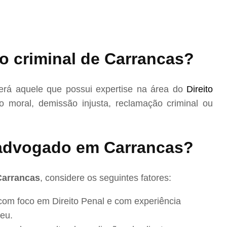
o criminal de Carrancas?
rá aquele que possui expertise na área do
Direito
 moral, demissão injusta, reclamação criminal ou
advogado em Carrancas?
Carrancas
, considere os seguintes fatores:
com foco em Direito Penal e com experiência
eu.