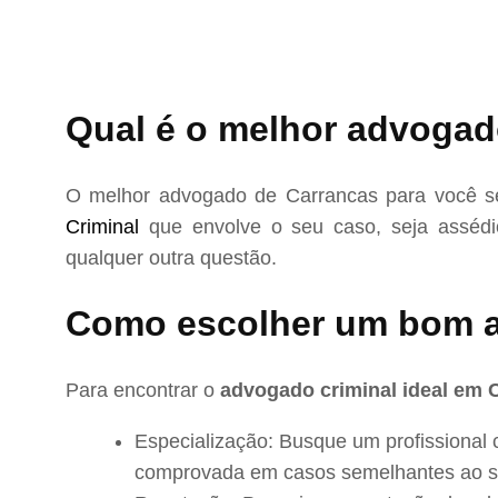
Qual é o melhor advogad
O melhor advogado de Carrancas para você se
Criminal
que envolve o seu caso, seja assédio
qualquer outra questão.
Como escolher um bom 
Para encontrar o
advogado criminal ideal em 
Especialização: Busque um profissional 
comprovada em casos semelhantes ao s