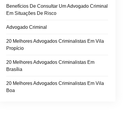
Benefícios De Consultar Um Advogado Criminal
Em Situações De Risco
Advogado Criminal
20 Melhores Advogados Criminalistas Em Vila
Propício
20 Melhores Advogados Criminalistas Em
Brasília
20 Melhores Advogados Criminalistas Em Vila
Boa