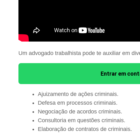
Um advogado trabalhista pode te auxiliar em div
Entrar em con
Ajuizamento de ações criminais.
Defesa em processos criminais.
Negociação de acordos criminais.
Consultoria em questões criminais.
Elaboração de contratos de criminais.