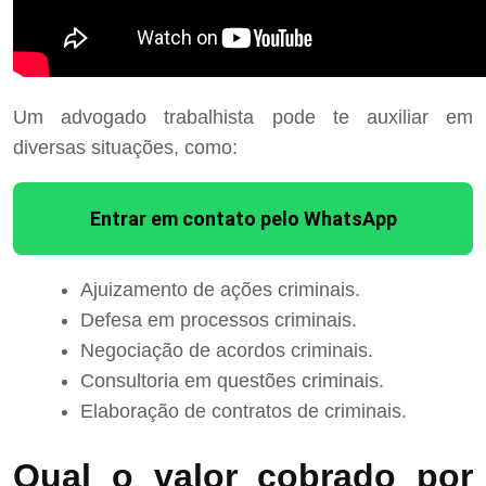
Um advogado trabalhista pode te auxiliar em
diversas situações, como:
Entrar em contato pelo WhatsApp
Ajuizamento de ações criminais.
Defesa em processos criminais.
Negociação de acordos criminais.
Consultoria em questões criminais.
Elaboração de contratos de criminais.
Qual o valor cobrado por