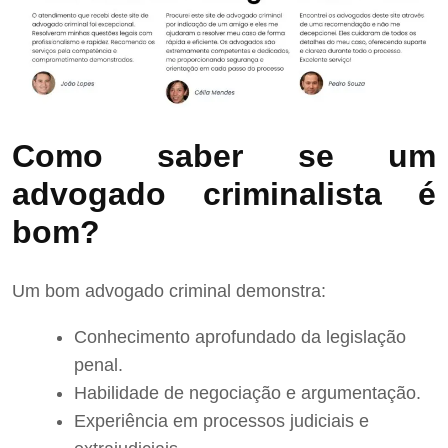
Como saber se um
advogado criminalista é
bom?
Um bom advogado criminal demonstra:
Conhecimento aprofundado da legislação
penal.
Habilidade de negociação e argumentação.
Experiência em processos judiciais e