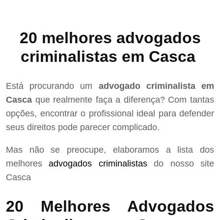
20 melhores advogados
criminalistas em Casca
Está procurando um
advogado criminalista em
Casca
que realmente faça a diferença? Com tantas
opções, encontrar o profissional ideal para defender
seus direitos pode parecer complicado.
Mas não se preocupe, elaboramos a lista dos
melhores
advogados criminalistas
do nosso site
Casca
20 Melhores Advogados