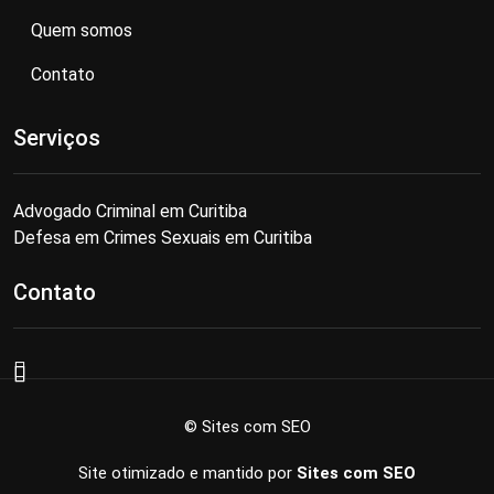
Quem somos
Contato
Serviços
Advogado Criminal em Curitiba
Defesa em Crimes Sexuais em Curitiba
Contato
© Sites com SEO
Site otimizado e mantido por
Sites com SEO