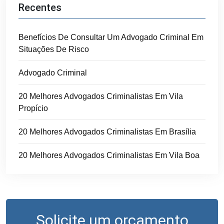
Recentes
Benefícios De Consultar Um Advogado Criminal Em
Situações De Risco
Advogado Criminal
20 Melhores Advogados Criminalistas Em Vila
Propício
20 Melhores Advogados Criminalistas Em Brasília
20 Melhores Advogados Criminalistas Em Vila Boa
Solicite um orçamento