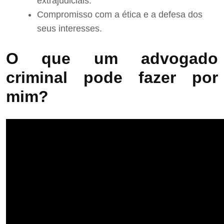
extrajudiciais.
Compromisso com a ética e a defesa dos
seus interesses.
O que um advogado
criminal pode fazer por
mim?