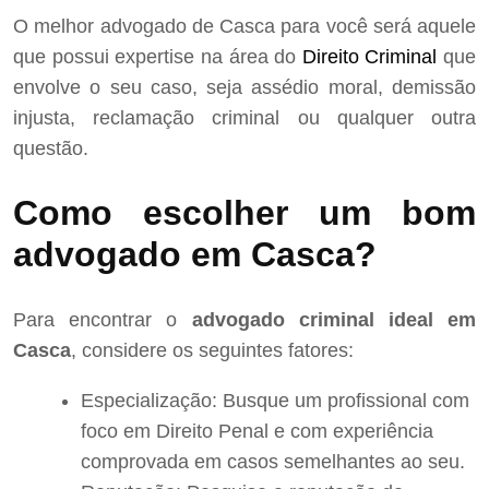
O melhor advogado de Casca para você será aquele
que possui expertise na área do
Direito Criminal
que
envolve o seu caso, seja assédio moral, demissão
injusta, reclamação criminal ou qualquer outra
questão.
Como escolher um bom
advogado em Casca?
Para encontrar o
advogado criminal ideal em
Casca
, considere os seguintes fatores:
Especialização: Busque um profissional com
foco em Direito Penal e com experiência
comprovada em casos semelhantes ao seu.