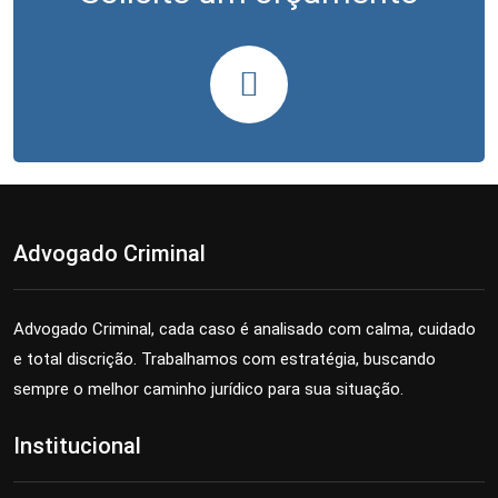
Advogado Criminal
Advogado Criminal, cada caso é analisado com calma, cuidado
e total discrição. Trabalhamos com estratégia, buscando
sempre o melhor caminho jurídico para sua situação.
Institucional