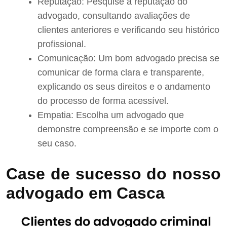
Reputação: Pesquise a reputação do
advogado, consultando avaliações de
clientes anteriores e verificando seu histórico
profissional.
Comunicação: Um bom advogado precisa se
comunicar de forma clara e transparente,
explicando os seus direitos e o andamento
do processo de forma acessível.
Empatia: Escolha um advogado que
demonstre compreensão e se importe com o
seu caso.
Case de sucesso do nosso
advogado em Casca