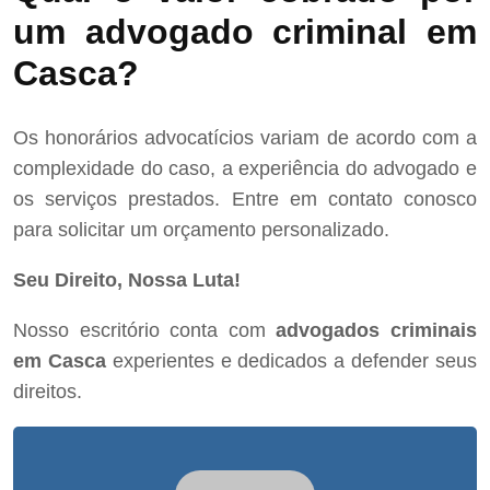
um advogado criminal em
Casca?
Os honorários advocatícios variam de acordo com a
complexidade do caso, a experiência do advogado e
os serviços prestados. Entre em contato conosco
para solicitar um orçamento personalizado.
Seu Direito, Nossa Luta!
Nosso escritório conta com
advogados criminais
em Casca
experientes e dedicados a defender seus
direitos.