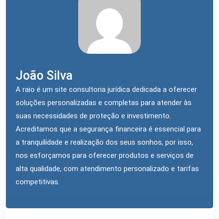
João Silva
A raio é um site consultoria jurídica dedicada a oferecer
soluções personalizadas e completas para atender às
suas necessidades de proteção e investimento.
Acreditamos que a segurança financeira é essencial para
a tranquilidade e realização dos seus sonhos, por isso,
nos esforçamos para oferecer produtos e serviços de
alta qualidade, com atendimento personalizado e tarifas
competitivas.