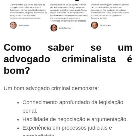
Como saber se um
advogado criminalista é
bom?
Um bom advogado criminal demonstra:
Conhecimento aprofundado da legislação
penal.
Habilidade de negociação e argumentação.
Experiência em processos judiciais e