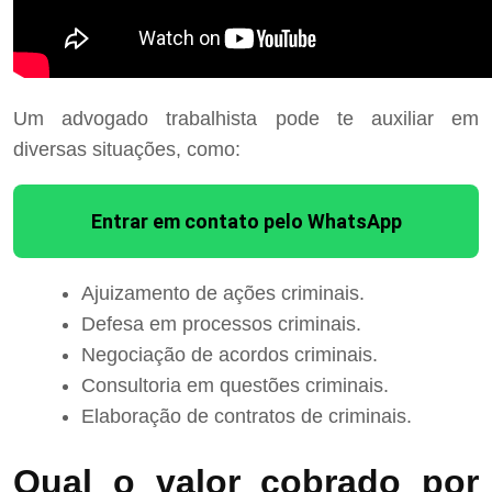
Um advogado trabalhista pode te auxiliar em
diversas situações, como:
Entrar em contato pelo WhatsApp
Ajuizamento de ações criminais.
Defesa em processos criminais.
Negociação de acordos criminais.
Consultoria em questões criminais.
Elaboração de contratos de criminais.
Qual o valor cobrado por