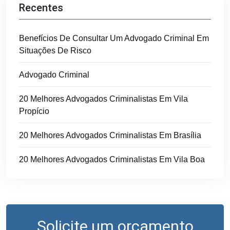
Recentes
Benefícios De Consultar Um Advogado Criminal Em
Situações De Risco
Advogado Criminal
20 Melhores Advogados Criminalistas Em Vila
Propício
20 Melhores Advogados Criminalistas Em Brasília
20 Melhores Advogados Criminalistas Em Vila Boa
Solicite um orçamento