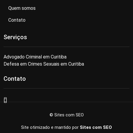
Quem somos
Contato
Serviços
Advogado Criminal em Curitiba
Defesa em Crimes Sexuais em Curitiba
Contato
© Sites com SEO
Site otimizado e mantido por
Sites com SEO