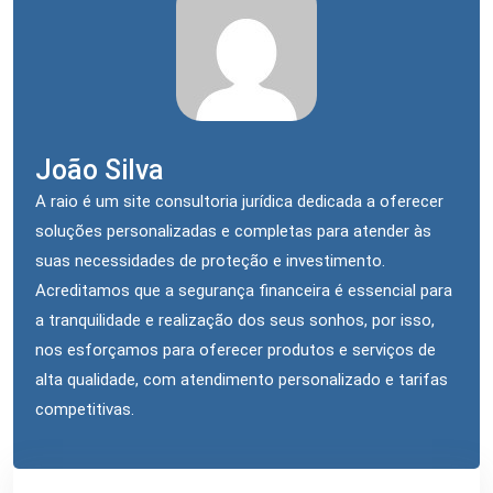
João Silva
A raio é um site consultoria jurídica dedicada a oferecer
soluções personalizadas e completas para atender às
suas necessidades de proteção e investimento.
Acreditamos que a segurança financeira é essencial para
a tranquilidade e realização dos seus sonhos, por isso,
nos esforçamos para oferecer produtos e serviços de
alta qualidade, com atendimento personalizado e tarifas
competitivas.