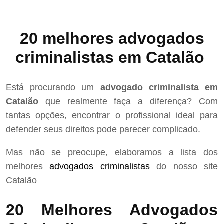
20 melhores advogados
criminalistas em Catalão
Está procurando um
advogado criminalista em
Catalão
que realmente faça a diferença? Com
tantas opções, encontrar o profissional ideal para
defender seus direitos pode parecer complicado.
Mas não se preocupe, elaboramos a lista dos
melhores
advogados criminalistas
do nosso site
Catalão
20 Melhores Advogados