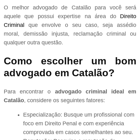
O melhor advogado de Catalão para você será
aquele que possui expertise na área do
Direito
Criminal
que envolve o seu caso, seja assédio
moral, demissão injusta, reclamação criminal ou
qualquer outra questão.
Como escolher um bom
advogado em Catalão?
Para encontrar o
advogado criminal ideal em
Catalão
, considere os seguintes fatores:
Especialização: Busque um profissional com
foco em Direito Penal e com experiência
comprovada em casos semelhantes ao seu.