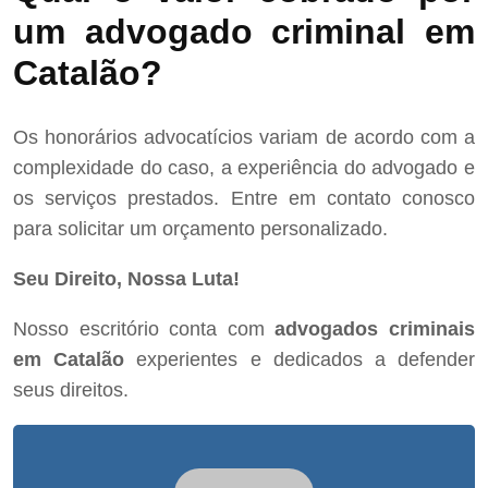
um advogado criminal em
Catalão?
Os honorários advocatícios variam de acordo com a
complexidade do caso, a experiência do advogado e
os serviços prestados. Entre em contato conosco
para solicitar um orçamento personalizado.
Seu Direito, Nossa Luta!
Nosso escritório conta com
advogados criminais
em Catalão
experientes e dedicados a defender
seus direitos.