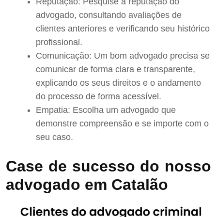
Reputação: Pesquise a reputação do
advogado, consultando avaliações de
clientes anteriores e verificando seu histórico
profissional.
Comunicação: Um bom advogado precisa se
comunicar de forma clara e transparente,
explicando os seus direitos e o andamento
do processo de forma acessível.
Empatia: Escolha um advogado que
demonstre compreensão e se importe com o
seu caso.
Case de sucesso do nosso
advogado em Catalão