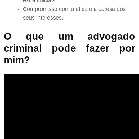
extrajudiciais.
Compromisso com a ética e a defesa dos
seus interesses.
O que um advogado
criminal pode fazer por
mim?