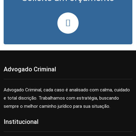
Advogado Criminal
Advogado Criminal, cada caso é analisado com calma, cuidado
e total discrição. Trabalhamos com estratégia, buscando
sempre o melhor caminho jurídico para sua situação.
Institucional