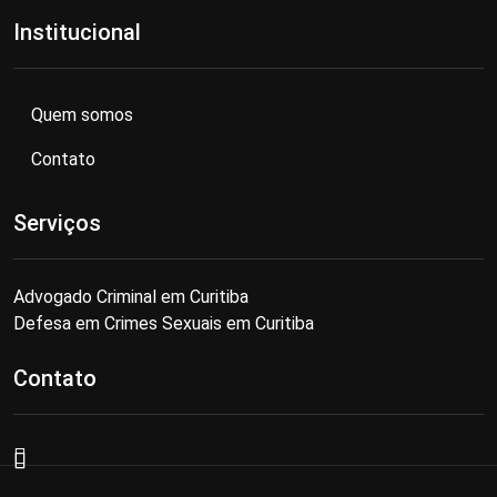
Institucional
Quem somos
Contato
Serviços
Advogado Criminal em Curitiba
Defesa em Crimes Sexuais em Curitiba
Contato