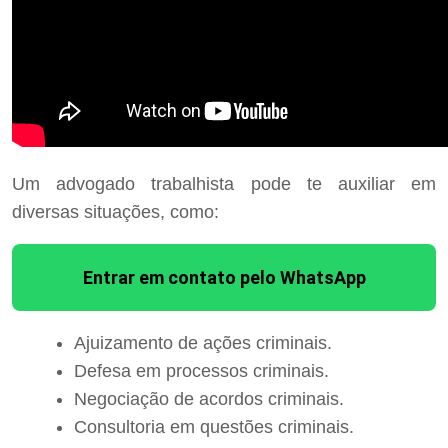
Um advogado trabalhista pode te auxiliar em
diversas situações, como:
Entrar em contato pelo WhatsApp
Ajuizamento de ações criminais.
Defesa em processos criminais.
Negociação de acordos criminais.
Consultoria em questões criminais.