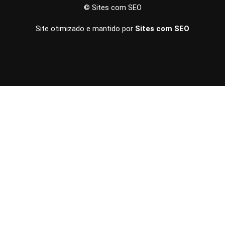
© Sites com SEO
Site otimizado e mantido por
Sites com SEO