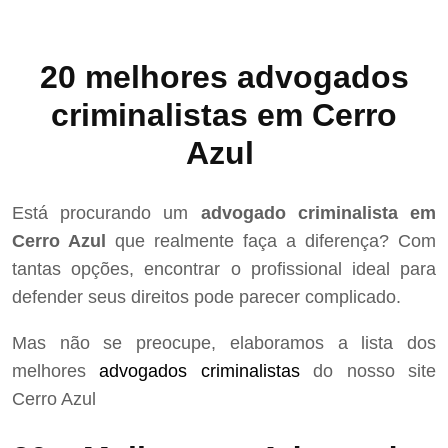
20 melhores advogados
criminalistas em Cerro
Azul
Está procurando um
advogado criminalista em
Cerro Azul
que realmente faça a diferença? Com
tantas opções, encontrar o profissional ideal para
defender seus direitos pode parecer complicado.
Mas não se preocupe, elaboramos a lista dos
melhores
advogados criminalistas
do nosso site
Cerro Azul