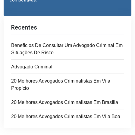
competitivas.
Recentes
Benefícios De Consultar Um Advogado Criminal Em
Situações De Risco
Advogado Criminal
20 Melhores Advogados Criminalistas Em Vila
Propício
20 Melhores Advogados Criminalistas Em Brasília
20 Melhores Advogados Criminalistas Em Vila Boa