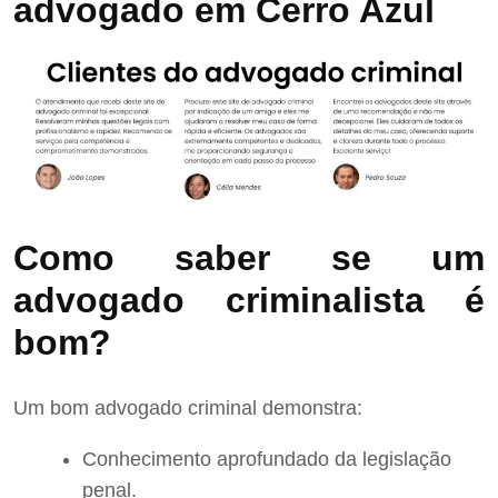
advogado em Cerro Azul
Como saber se um
advogado criminalista é
bom?
Um bom advogado criminal demonstra:
Conhecimento aprofundado da legislação
penal.