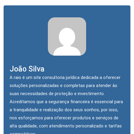
João Silva
A raio é um site consultoria jurídica dedicada a oferecer
soluções personalizadas e completas para atender às
suas necessidades de proteção e investimento.
Acreditamos que a segurança financeira é essencial para
a tranquilidade e realização dos seus sonhos, por isso,
nos esforçamos para oferecer produtos e serviços de
alta qualidade, com atendimento personalizado e tarifas