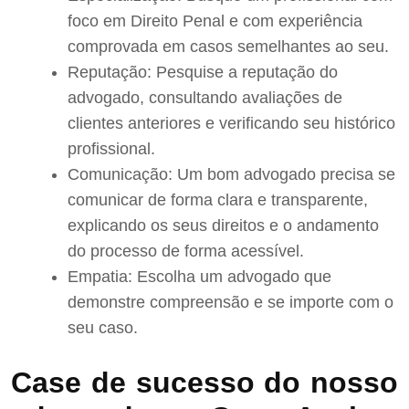
foco em Direito Penal e com experiência
comprovada em casos semelhantes ao seu.
Reputação: Pesquise a reputação do
advogado, consultando avaliações de
clientes anteriores e verificando seu histórico
profissional.
Comunicação: Um bom advogado precisa se
comunicar de forma clara e transparente,
explicando os seus direitos e o andamento
do processo de forma acessível.
Empatia: Escolha um advogado que
demonstre compreensão e se importe com o
seu caso.
Case de sucesso do nosso