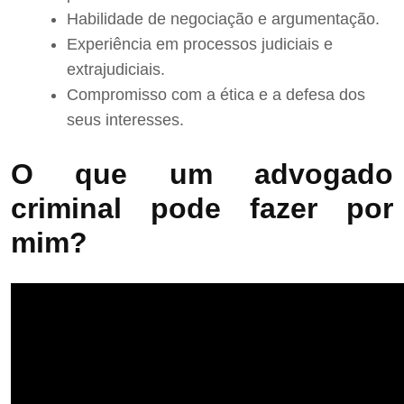
Habilidade de negociação e argumentação.
Experiência em processos judiciais e
extrajudiciais.
Compromisso com a ética e a defesa dos
seus interesses.
O que um advogado
criminal pode fazer por
mim?