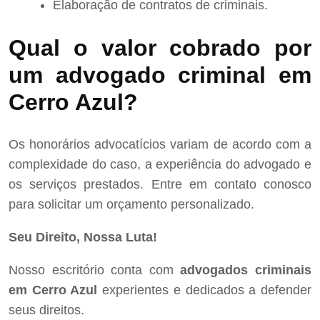
Elaboração de contratos de criminais.
Qual o valor cobrado por
um advogado criminal em
Cerro Azul?
Os honorários advocatícios variam de acordo com a
complexidade do caso, a experiência do advogado e
os serviços prestados. Entre em contato conosco
para solicitar um orçamento personalizado.
Seu Direito, Nossa Luta!
Nosso escritório conta com
advogados criminais
em Cerro Azul
experientes e dedicados a defender
seus direitos.