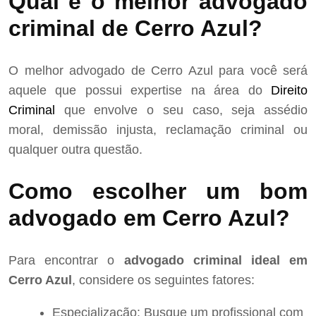
Qual é o melhor advogado
criminal de Cerro Azul?
O melhor advogado de Cerro Azul para você será
aquele que possui expertise na área do
Direito
Criminal
que envolve o seu caso, seja assédio
moral, demissão injusta, reclamação criminal ou
qualquer outra questão.
Como escolher um bom
advogado em Cerro Azul?
Para encontrar o
advogado criminal ideal em
Cerro Azul
, considere os seguintes fatores:
Especialização: Busque um profissional com