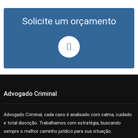
Solicite um orçamento
Advogado Criminal
Advogado Criminal, cada caso é analisado com calma, cuidado
e total discrição. Trabalhamos com estratégia, buscando
sempre o melhor caminho jurídico para sua situação.