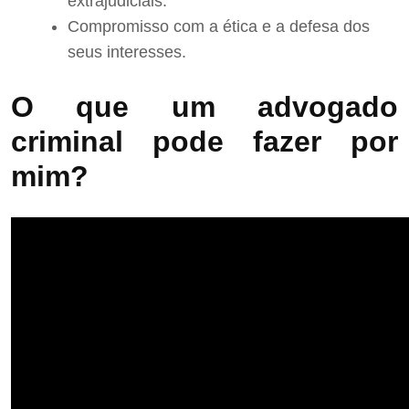
extrajudiciais.
Compromisso com a ética e a defesa dos
seus interesses.
O que um advogado
criminal pode fazer por
mim?