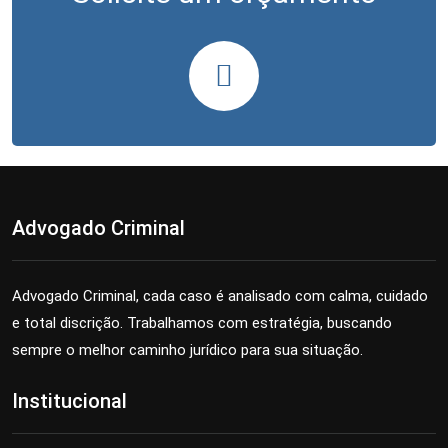
Advogado Criminal
Advogado Criminal, cada caso é analisado com calma, cuidado
e total discrição. Trabalhamos com estratégia, buscando
sempre o melhor caminho jurídico para sua situação.
Institucional