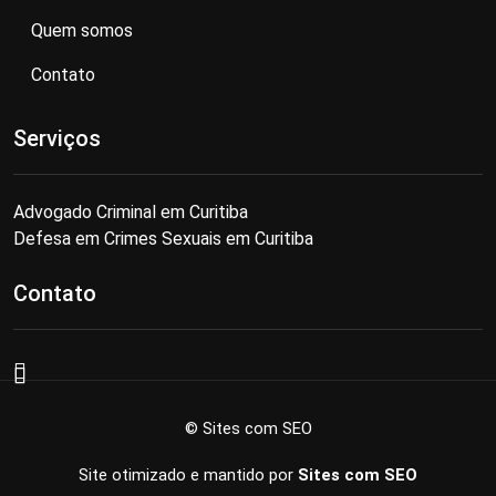
Quem somos
Contato
Serviços
Advogado Criminal em Curitiba
Defesa em Crimes Sexuais em Curitiba
Contato
© Sites com SEO
Site otimizado e mantido por
Sites com SEO