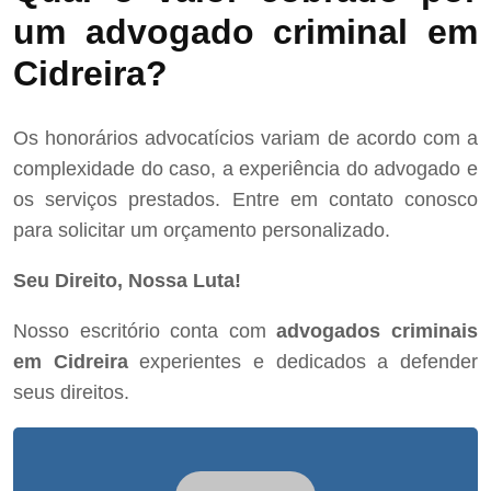
um advogado criminal em
Cidreira?
Os honorários advocatícios variam de acordo com a
complexidade do caso, a experiência do advogado e
os serviços prestados. Entre em contato conosco
para solicitar um orçamento personalizado.
Seu Direito, Nossa Luta!
Nosso escritório conta com
advogados criminais
em Cidreira
experientes e dedicados a defender
seus direitos.