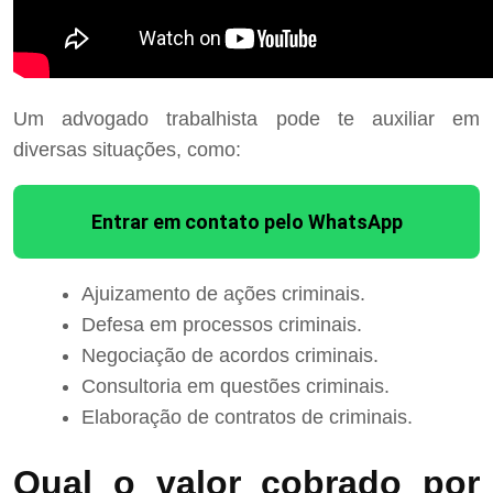
Um advogado trabalhista pode te auxiliar em
diversas situações, como:
Entrar em contato pelo WhatsApp
Ajuizamento de ações criminais.
Defesa em processos criminais.
Negociação de acordos criminais.
Consultoria em questões criminais.
Elaboração de contratos de criminais.
Qual o valor cobrado por