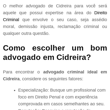
O melhor advogado de Cidreira para você será
aquele que possui expertise na área do
Direito
Criminal
que envolve o seu caso, seja assédio
moral, demissão injusta, reclamação criminal ou
qualquer outra questão.
Como escolher um bom
advogado em Cidreira?
Para encontrar o
advogado criminal ideal em
Cidreira
, considere os seguintes fatores:
Especialização: Busque um profissional com
foco em Direito Penal e com experiência
comprovada em casos semelhantes ao seu.