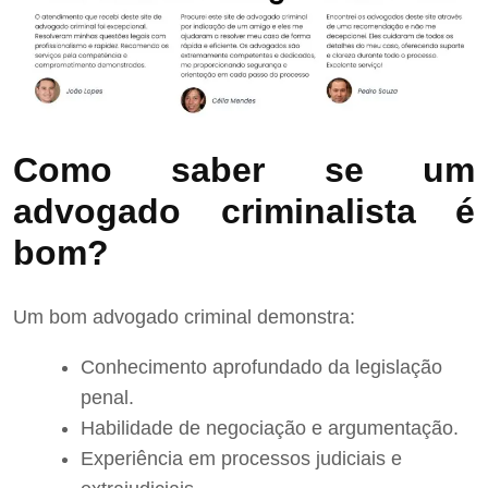
Como saber se um
advogado criminalista é
bom?
Um bom advogado criminal demonstra:
Conhecimento aprofundado da legislação
penal.
Habilidade de negociação e argumentação.
Experiência em processos judiciais e