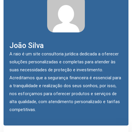
João Silva
A raio é um site consultoria jurídica dedicada a oferecer
soluções personalizadas e completas para atender às
suas necessidades de proteção e investimento.
Acreditamos que a segurança financeira é essencial para
a tranquilidade e realização dos seus sonhos, por isso,
nos esforçamos para oferecer produtos e serviços de
alta qualidade, com atendimento personalizado e tarifas
competitivas.