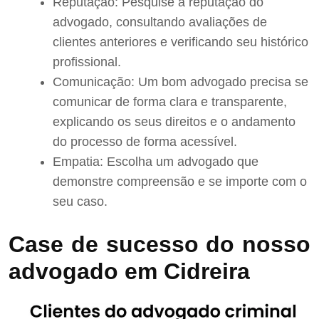
Reputação: Pesquise a reputação do
advogado, consultando avaliações de
clientes anteriores e verificando seu histórico
profissional.
Comunicação: Um bom advogado precisa se
comunicar de forma clara e transparente,
explicando os seus direitos e o andamento
do processo de forma acessível.
Empatia: Escolha um advogado que
demonstre compreensão e se importe com o
seu caso.
Case de sucesso do nosso
advogado em Cidreira