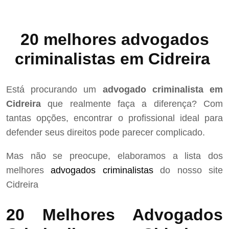
20 melhores advogados
criminalistas em Cidreira
Está procurando um
advogado criminalista em
Cidreira
que realmente faça a diferença? Com
tantas opções, encontrar o profissional ideal para
defender seus direitos pode parecer complicado.
Mas não se preocupe, elaboramos a lista dos
melhores
advogados criminalistas
do nosso site
Cidreira
20 Melhores Advogados