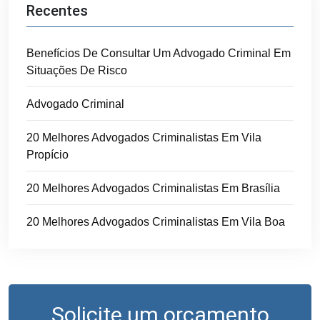
Recentes
Benefícios De Consultar Um Advogado Criminal Em
Situações De Risco
Advogado Criminal
20 Melhores Advogados Criminalistas Em Vila
Propício
20 Melhores Advogados Criminalistas Em Brasília
20 Melhores Advogados Criminalistas Em Vila Boa
Solicite um orçamento