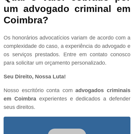
um advogado criminal em
Coimbra?
Os honorários advocatícios variam de acordo com a
complexidade do caso, a experiência do advogado e
os serviços prestados. Entre em contato conosco
para solicitar um orçamento personalizado.
Seu Direito, Nossa Luta!
Nosso escritório conta com
advogados criminais
em Coimbra
experientes e dedicados a defender
seus direitos.