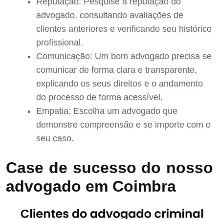
Reputação: Pesquise a reputação do
advogado, consultando avaliações de
clientes anteriores e verificando seu histórico
profissional.
Comunicação: Um bom advogado precisa se
comunicar de forma clara e transparente,
explicando os seus direitos e o andamento
do processo de forma acessível.
Empatia: Escolha um advogado que
demonstre compreensão e se importe com o
seu caso.
Case de sucesso do nosso
advogado em Coimbra