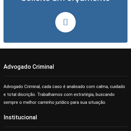
Advogado Criminal
Advogado Criminal, cada caso é analisado com calma, cuidado
e total discrição. Trabalhamos com estratégia, buscando
sempre o melhor caminho jurídico para sua situação.
Institucional