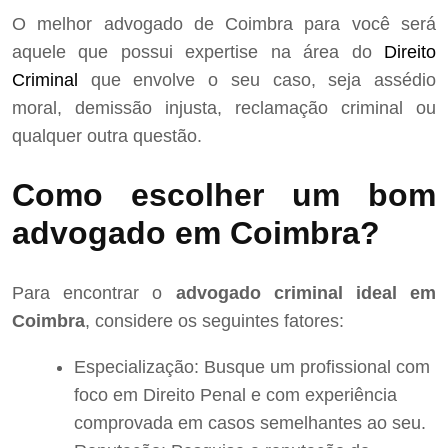
O melhor advogado de Coimbra para você será
aquele que possui expertise na área do
Direito
Criminal
que envolve o seu caso, seja assédio
moral, demissão injusta, reclamação criminal ou
qualquer outra questão.
Como escolher um bom
advogado em Coimbra?
Para encontrar o
advogado criminal ideal em
Coimbra
, considere os seguintes fatores:
Especialização: Busque um profissional com
foco em Direito Penal e com experiência
comprovada em casos semelhantes ao seu.