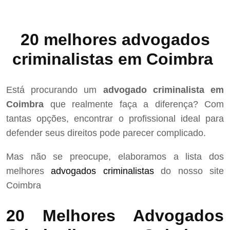
20 melhores advogados
criminalistas em Coimbra
Está procurando um
advogado criminalista em
Coimbra
que realmente faça a diferença? Com
tantas opções, encontrar o profissional ideal para
defender seus direitos pode parecer complicado.
Mas não se preocupe, elaboramos a lista dos
melhores
advogados criminalistas
do nosso site
Coimbra
20 Melhores Advogados