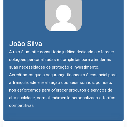
João Silva
A raio é um site consultoria jurídica dedicada a oferecer
soluções personalizadas e completas para atender às
suas necessidades de proteção e investimento.
Acreditamos que a segurança financeira é essencial para
a tranquilidade e realização dos seus sonhos, por isso,
nos esforçamos para oferecer produtos e serviços de
alta qualidade, com atendimento personalizado e tarifas
competitivas.