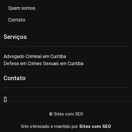
Quem somos
Contato
Serviços
Advogado Criminal em Curitiba
Defesa em Crimes Sexuais em Curitiba
Contato
© Sites com SEO
Site otimizado e mantido por
Sites com SEO