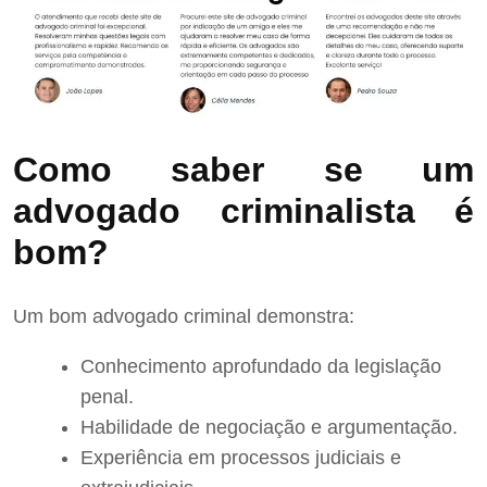
Como saber se um
advogado criminalista é
bom?
Um bom advogado criminal demonstra:
Conhecimento aprofundado da legislação
penal.
Habilidade de negociação e argumentação.
Experiência em processos judiciais e