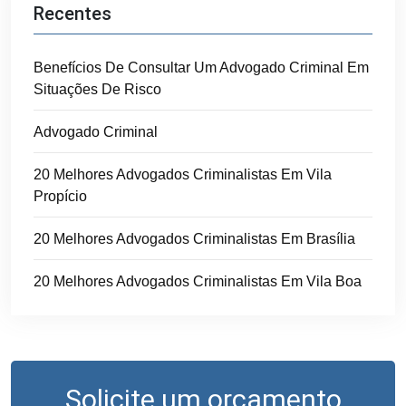
Recentes
Benefícios De Consultar Um Advogado Criminal Em
Situações De Risco
Advogado Criminal
20 Melhores Advogados Criminalistas Em Vila
Propício
20 Melhores Advogados Criminalistas Em Brasília
20 Melhores Advogados Criminalistas Em Vila Boa
Solicite um orçamento