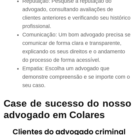
Reputação: Pesquise a reputação do
advogado, consultando avaliações de
clientes anteriores e verificando seu histórico
profissional.
Comunicação: Um bom advogado precisa se
comunicar de forma clara e transparente,
explicando os seus direitos e o andamento
do processo de forma acessível.
Empatia: Escolha um advogado que
demonstre compreensão e se importe com o
seu caso.
Case de sucesso do nosso
advogado em Colares