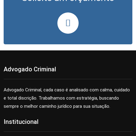
Advogado Criminal
Advogado Criminal, cada caso é analisado com calma, cuidado
e total discrição. Trabalhamos com estratégia, buscando
sempre o melhor caminho jurídico para sua situação.
Institucional