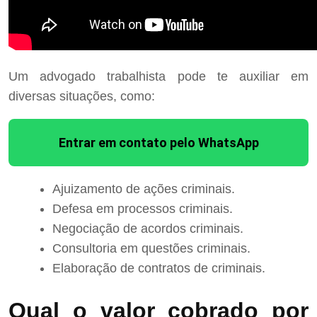
Um advogado trabalhista pode te auxiliar em
diversas situações, como:
Entrar em contato pelo WhatsApp
Ajuizamento de ações criminais.
Defesa em processos criminais.
Negociação de acordos criminais.
Consultoria em questões criminais.
Elaboração de contratos de criminais.
Qual o valor cobrado por