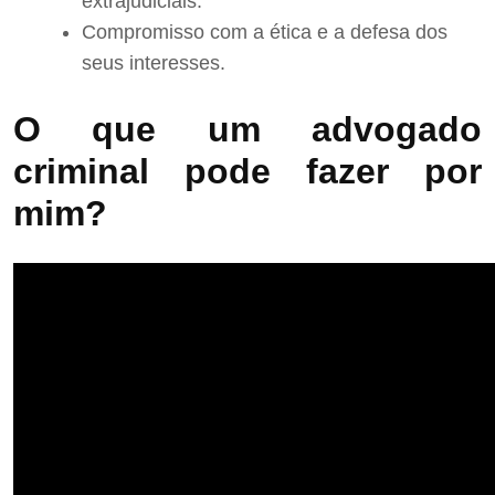
extrajudiciais.
Compromisso com a ética e a defesa dos
seus interesses.
O que um advogado
criminal pode fazer por
mim?