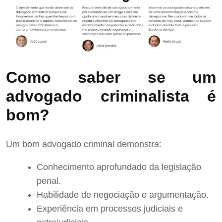
Como saber se um
advogado criminalista é
bom?
Um bom advogado criminal demonstra:
Conhecimento aprofundado da legislação
penal.
Habilidade de negociação e argumentação.
Experiência em processos judiciais e