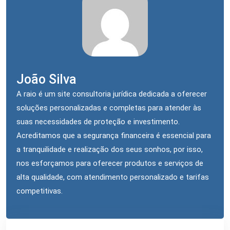
João Silva
A raio é um site consultoria jurídica dedicada a oferecer
soluções personalizadas e completas para atender às
suas necessidades de proteção e investimento.
Acreditamos que a segurança financeira é essencial para
a tranquilidade e realização dos seus sonhos, por isso,
nos esforçamos para oferecer produtos e serviços de
alta qualidade, com atendimento personalizado e tarifas
competitivas.