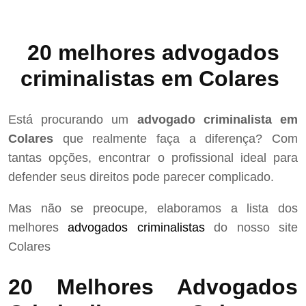
20 melhores advogados
criminalistas em Colares
Está procurando um
advogado criminalista em
Colares
que realmente faça a diferença? Com
tantas opções, encontrar o profissional ideal para
defender seus direitos pode parecer complicado.
Mas não se preocupe, elaboramos a lista dos
melhores
advogados criminalistas
do nosso site
Colares
20 Melhores Advogados