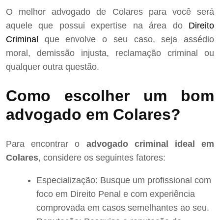
O melhor advogado de Colares para você será
aquele que possui expertise na área do
Direito
Criminal
que envolve o seu caso, seja assédio
moral, demissão injusta, reclamação criminal ou
qualquer outra questão.
Como escolher um bom
advogado em Colares?
Para encontrar o
advogado criminal ideal em
Colares
, considere os seguintes fatores:
Especialização: Busque um profissional com
foco em Direito Penal e com experiência
comprovada em casos semelhantes ao seu.