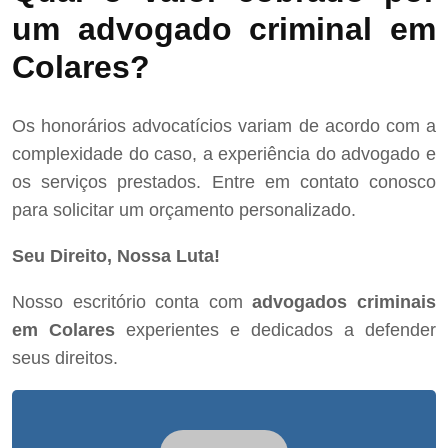
um advogado criminal em
Colares?
Os honorários advocatícios variam de acordo com a
complexidade do caso, a experiência do advogado e
os serviços prestados. Entre em contato conosco
para solicitar um orçamento personalizado.
Seu Direito, Nossa Luta!
Nosso escritório conta com
advogados criminais
em Colares
experientes e dedicados a defender
seus direitos.