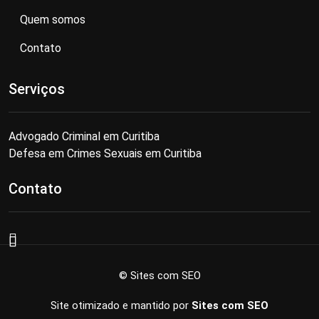
Quem somos
Contato
Serviços
Advogado Criminal em Curitiba
Defesa em Crimes Sexuais em Curitiba
Contato
© Sites com SEO
Site otimizado e mantido por
Sites com SEO