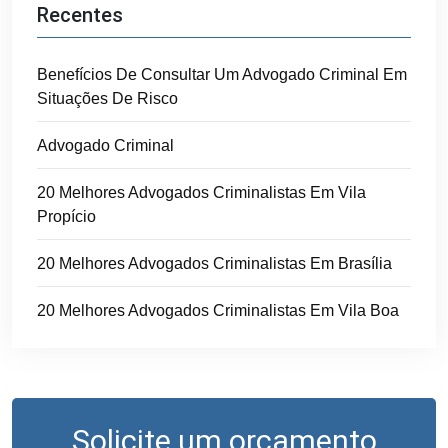
Recentes
Benefícios De Consultar Um Advogado Criminal Em
Situações De Risco
Advogado Criminal
20 Melhores Advogados Criminalistas Em Vila
Propício
20 Melhores Advogados Criminalistas Em Brasília
20 Melhores Advogados Criminalistas Em Vila Boa
Solicite um orçamento