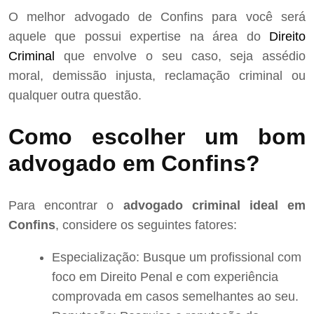
O melhor advogado de Confins para você será
aquele que possui expertise na área do
Direito
Criminal
que envolve o seu caso, seja assédio
moral, demissão injusta, reclamação criminal ou
qualquer outra questão.
Como escolher um bom
advogado em Confins?
Para encontrar o
advogado criminal ideal em
Confins
, considere os seguintes fatores:
Especialização: Busque um profissional com
foco em Direito Penal e com experiência
comprovada em casos semelhantes ao seu.