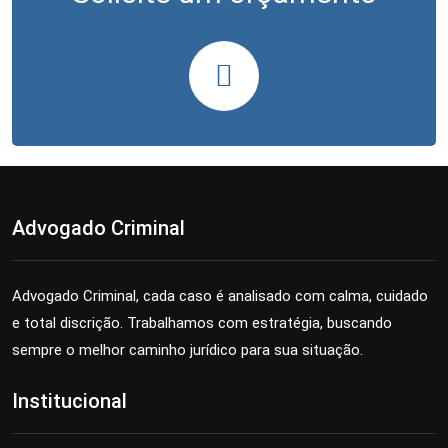
Advogado Criminal
Advogado Criminal, cada caso é analisado com calma, cuidado
e total discrição. Trabalhamos com estratégia, buscando
sempre o melhor caminho jurídico para sua situação.
Institucional