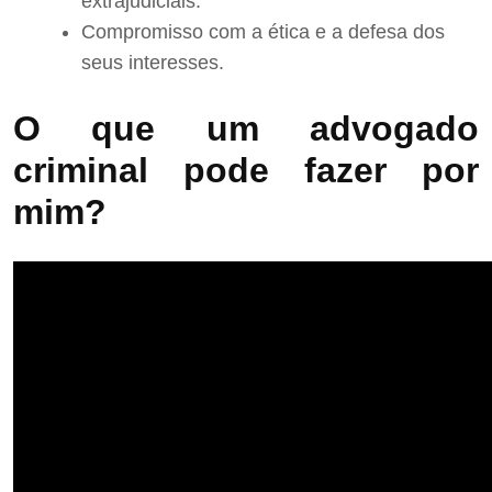
extrajudiciais.
Compromisso com a ética e a defesa dos
seus interesses.
O que um advogado
criminal pode fazer por
mim?