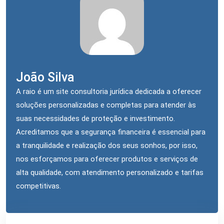
João Silva
A raio é um site consultoria jurídica dedicada a oferecer
soluções personalizadas e completas para atender às
suas necessidades de proteção e investimento.
Acreditamos que a segurança financeira é essencial para
a tranquilidade e realização dos seus sonhos, por isso,
nos esforçamos para oferecer produtos e serviços de
alta qualidade, com atendimento personalizado e tarifas
competitivas.