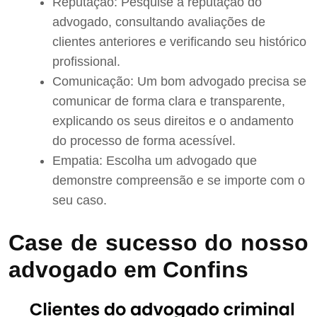
Reputação: Pesquise a reputação do
advogado, consultando avaliações de
clientes anteriores e verificando seu histórico
profissional.
Comunicação: Um bom advogado precisa se
comunicar de forma clara e transparente,
explicando os seus direitos e o andamento
do processo de forma acessível.
Empatia: Escolha um advogado que
demonstre compreensão e se importe com o
seu caso.
Case de sucesso do nosso
advogado em Confins