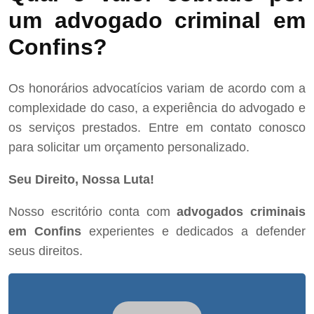
um advogado criminal em
Confins?
Os honorários advocatícios variam de acordo com a
complexidade do caso, a experiência do advogado e
os serviços prestados. Entre em contato conosco
para solicitar um orçamento personalizado.
Seu Direito, Nossa Luta!
Nosso escritório conta com
advogados criminais
em Confins
experientes e dedicados a defender
seus direitos.