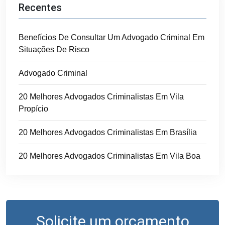
Recentes
Benefícios De Consultar Um Advogado Criminal Em
Situações De Risco
Advogado Criminal
20 Melhores Advogados Criminalistas Em Vila
Propício
20 Melhores Advogados Criminalistas Em Brasília
20 Melhores Advogados Criminalistas Em Vila Boa
Solicite um orçamento