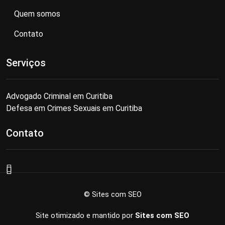
Quem somos
Contato
Serviços
Advogado Criminal em Curitiba
Defesa em Crimes Sexuais em Curitiba
Contato
© Sites com SEO
Site otimizado e mantido por
Sites com SEO