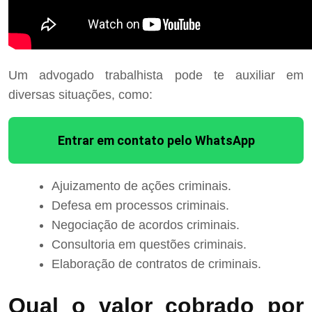
Um advogado trabalhista pode te auxiliar em
diversas situações, como:
Entrar em contato pelo WhatsApp
Ajuizamento de ações criminais.
Defesa em processos criminais.
Negociação de acordos criminais.
Consultoria em questões criminais.
Elaboração de contratos de criminais.
Qual o valor cobrado por