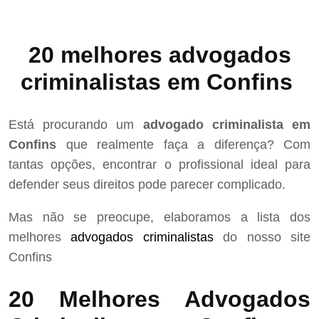
20 melhores advogados
criminalistas em Confins
Está procurando um
advogado criminalista em
Confins
que realmente faça a diferença? Com
tantas opções, encontrar o profissional ideal para
defender seus direitos pode parecer complicado.
Mas não se preocupe, elaboramos a lista dos
melhores
advogados criminalistas
do nosso site
Confins
20 Melhores Advogados