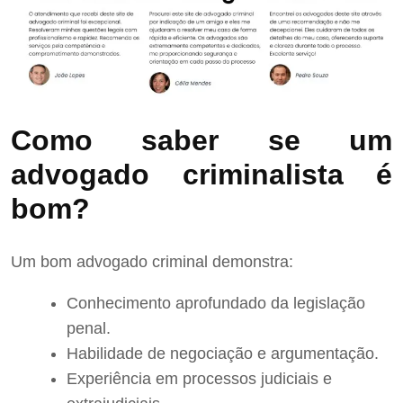
Como saber se um
advogado criminalista é
bom?
Um bom advogado criminal demonstra:
Conhecimento aprofundado da legislação
penal.
Habilidade de negociação e argumentação.
Experiência em processos judiciais e