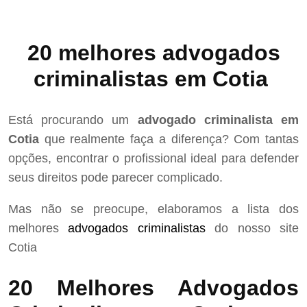
20 melhores advogados
criminalistas em Cotia
Está procurando um
advogado criminalista em
Cotia
que realmente faça a diferença? Com tantas
opções, encontrar o profissional ideal para defender
seus direitos pode parecer complicado.
Mas não se preocupe, elaboramos a lista dos
melhores
advogados criminalistas
do nosso site
Cotia
20 Melhores Advogados