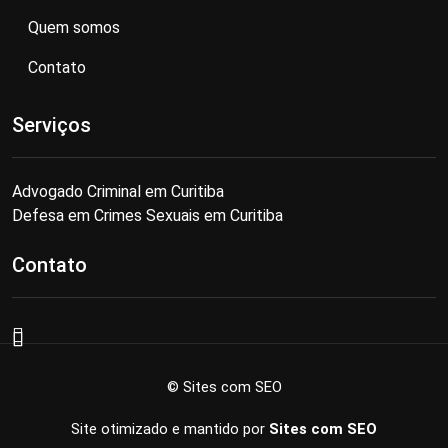
Quem somos
Contato
Serviços
Advogado Criminal em Curitiba
Defesa em Crimes Sexuais em Curitiba
Contato
© Sites com SEO
Site otimizado e mantido por
Sites com SEO