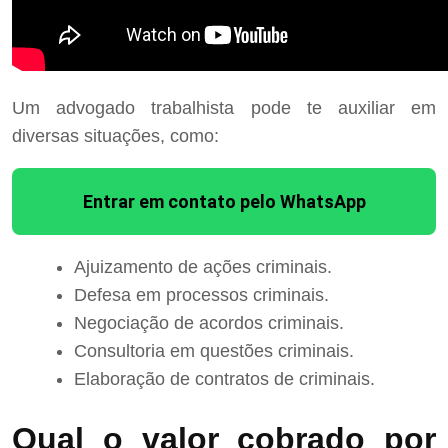
Um advogado trabalhista pode te auxiliar em
diversas situações, como:
Entrar em contato pelo WhatsApp
Ajuizamento de ações criminais.
Defesa em processos criminais.
Negociação de acordos criminais.
Consultoria em questões criminais.
Elaboração de contratos de criminais.
Qual o valor cobrado por