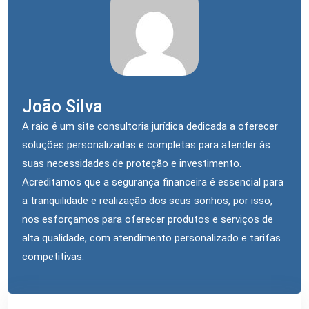
João Silva
A raio é um site consultoria jurídica dedicada a oferecer
soluções personalizadas e completas para atender às
suas necessidades de proteção e investimento.
Acreditamos que a segurança financeira é essencial para
a tranquilidade e realização dos seus sonhos, por isso,
nos esforçamos para oferecer produtos e serviços de
alta qualidade, com atendimento personalizado e tarifas
competitivas.