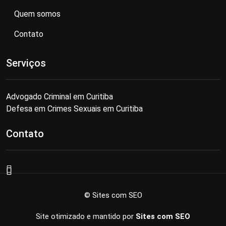
Quem somos
Contato
Serviços
Advogado Criminal em Curitiba
Defesa em Crimes Sexuais em Curitiba
Contato
© Sites com SEO
Site otimizado e mantido por
Sites com SEO