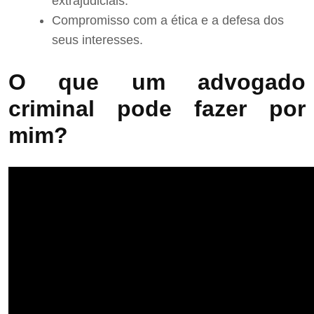
extrajudiciais.
Compromisso com a ética e a defesa dos
seus interesses.
O que um advogado
criminal pode fazer por
mim?