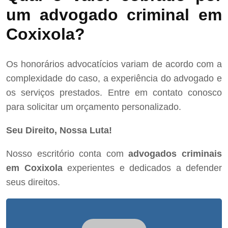
um advogado criminal em
Coxixola?
Os honorários advocatícios variam de acordo com a
complexidade do caso, a experiência do advogado e
os serviços prestados. Entre em contato conosco
para solicitar um orçamento personalizado.
Seu Direito, Nossa Luta!
Nosso escritório conta com
advogados criminais
em Coxixola
experientes e dedicados a defender
seus direitos.