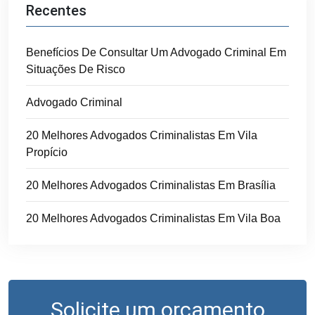
Recentes
Benefícios De Consultar Um Advogado Criminal Em
Situações De Risco
Advogado Criminal
20 Melhores Advogados Criminalistas Em Vila
Propício
20 Melhores Advogados Criminalistas Em Brasília
20 Melhores Advogados Criminalistas Em Vila Boa
Solicite um orçamento