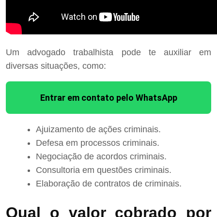
Um advogado trabalhista pode te auxiliar em
diversas situações, como:
Entrar em contato pelo WhatsApp
Ajuizamento de ações criminais.
Defesa em processos criminais.
Negociação de acordos criminais.
Consultoria em questões criminais.
Elaboração de contratos de criminais.
Qual o valor cobrado por