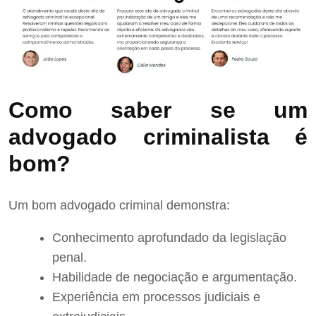
Como saber se um
advogado criminalista é
bom?
Um bom advogado criminal demonstra:
Conhecimento aprofundado da legislação
penal.
Habilidade de negociação e argumentação.
Experiência em processos judiciais e