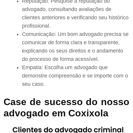
Reputação: Pesquise a reputação do
advogado, consultando avaliações de
clientes anteriores e verificando seu histórico
profissional.
Comunicação: Um bom advogado precisa se
comunicar de forma clara e transparente,
explicando os seus direitos e o andamento
do processo de forma acessível.
Empatia: Escolha um advogado que
demonstre compreensão e se importe com o
seu caso.
Case de sucesso do nosso
advogado em Coxixola