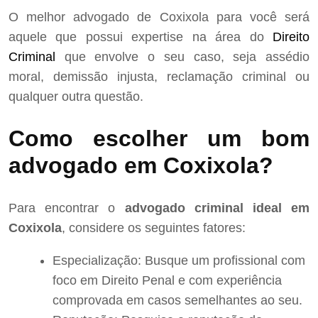
O melhor advogado de Coxixola para você será
aquele que possui expertise na área do
Direito
Criminal
que envolve o seu caso, seja assédio
moral, demissão injusta, reclamação criminal ou
qualquer outra questão.
Como escolher um bom
advogado em Coxixola?
Para encontrar o
advogado criminal ideal em
Coxixola
, considere os seguintes fatores:
Especialização: Busque um profissional com
foco em Direito Penal e com experiência
comprovada em casos semelhantes ao seu.