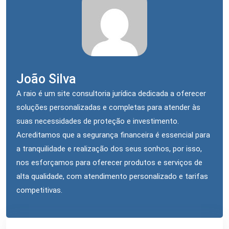
João Silva
A raio é um site consultoria jurídica dedicada a oferecer
soluções personalizadas e completas para atender às
suas necessidades de proteção e investimento.
Acreditamos que a segurança financeira é essencial para
a tranquilidade e realização dos seus sonhos, por isso,
nos esforçamos para oferecer produtos e serviços de
alta qualidade, com atendimento personalizado e tarifas
competitivas.