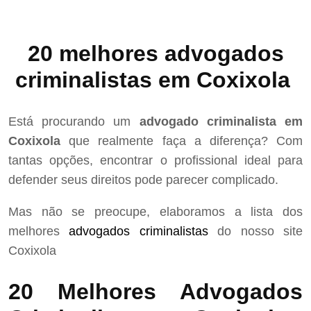
20 melhores advogados
criminalistas em Coxixola
Está procurando um
advogado criminalista em
Coxixola
que realmente faça a diferença? Com
tantas opções, encontrar o profissional ideal para
defender seus direitos pode parecer complicado.
Mas não se preocupe, elaboramos a lista dos
melhores
advogados criminalistas
do nosso site
Coxixola
20 Melhores Advogados