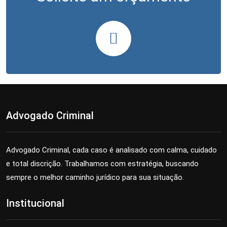
Advogado Criminal
Advogado Criminal, cada caso é analisado com calma, cuidado
e total discrição. Trabalhamos com estratégia, buscando
sempre o melhor caminho jurídico para sua situação.
Institucional