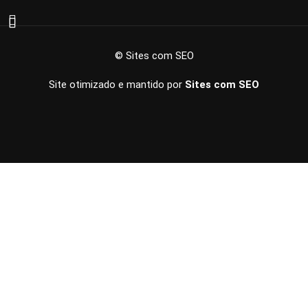
© Sites com SEO
Site otimizado e mantido por
Sites com SEO