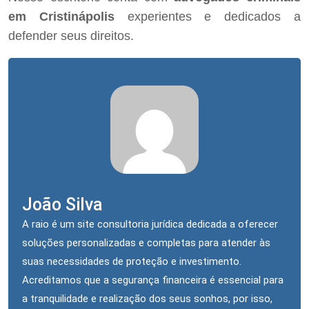
em Cristinápolis
experientes e dedicados a
defender seus direitos.
João Silva
A raio é um site consultoria jurídica dedicada a oferecer
soluções personalizadas e completas para atender às
suas necessidades de proteção e investimento.
Acreditamos que a segurança financeira é essencial para
a tranquilidade e realização dos seus sonhos, por isso,