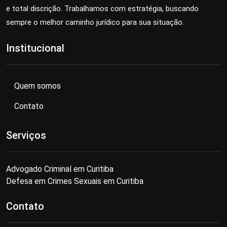
e total discrição. Trabalhamos com estratégia, buscando
sempre o melhor caminho jurídico para sua situação.
Institucional
Quem somos
Contato
Serviços
Advogado Criminal em Curitiba
Defesa em Crimes Sexuais em Curitiba
Contato