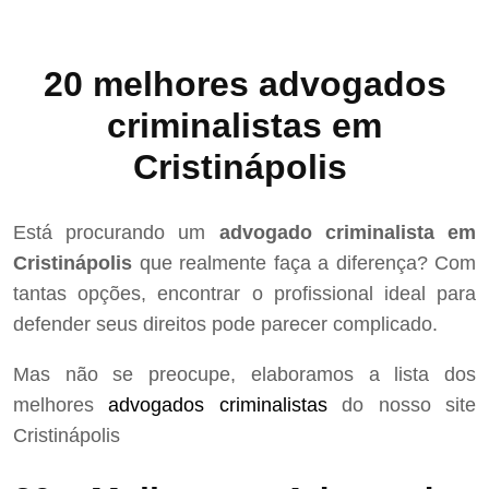
20 melhores advogados
criminalistas em
Cristinápolis
Está procurando um
advogado criminalista em
Cristinápolis
que realmente faça a diferença? Com
tantas opções, encontrar o profissional ideal para
defender seus direitos pode parecer complicado.
Mas não se preocupe, elaboramos a lista dos
melhores
advogados criminalistas
do nosso site
Cristinápolis