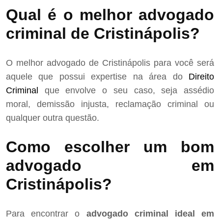
Qual é o melhor advogado
criminal de Cristinápolis?
O melhor advogado de Cristinápolis para você será
aquele que possui expertise na área do
Direito
Criminal
que envolve o seu caso, seja assédio
moral, demissão injusta, reclamação criminal ou
qualquer outra questão.
Como escolher um bom
advogado em
Cristinápolis?
Para encontrar o
advogado criminal ideal em