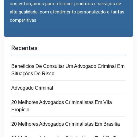
nos esforçamos para oferecer produtos e serviços de
alta qualidade, com atendimento personalizado e tarifas
competitivas.
Recentes
Benefícios De Consultar Um Advogado Criminal Em
Situações De Risco
Advogado Criminal
20 Melhores Advogados Criminalistas Em Vila
Propício
20 Melhores Advogados Criminalistas Em Brasília