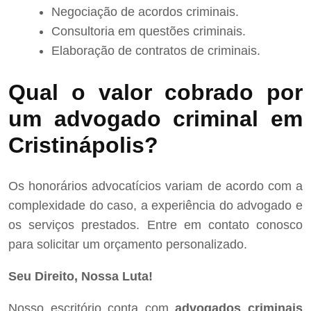
Negociação de acordos criminais.
Consultoria em questões criminais.
Elaboração de contratos de criminais.
Qual o valor cobrado por
um advogado criminal em
Cristinápolis?
Os honorários advocatícios variam de acordo com a
complexidade do caso, a experiência do advogado e
os serviços prestados. Entre em contato conosco
para solicitar um orçamento personalizado.
Seu Direito, Nossa Luta!
Nosso escritório conta com
advogados criminais