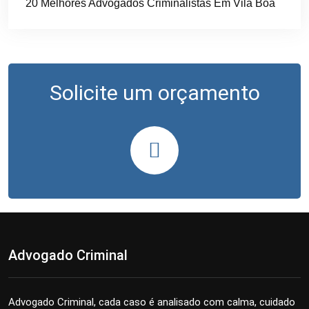
20 Melhores Advogados Criminalistas Em Vila Boa
Solicite um orçamento
Advogado Criminal
Advogado Criminal, cada caso é analisado com calma, cuidado