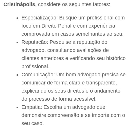
Cristinápolis
, considere os seguintes fatores:
Especialização: Busque um profissional com
foco em Direito Penal e com experiência
comprovada em casos semelhantes ao seu.
Reputação: Pesquise a reputação do
advogado, consultando avaliações de
clientes anteriores e verificando seu histórico
profissional.
Comunicação: Um bom advogado precisa se
comunicar de forma clara e transparente,
explicando os seus direitos e o andamento
do processo de forma acessível.
Empatia: Escolha um advogado que
demonstre compreensão e se importe com o
seu caso.