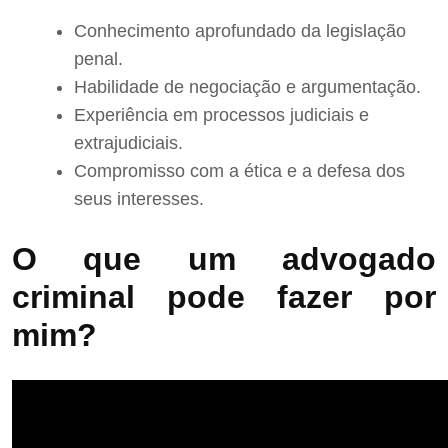
Conhecimento aprofundado da legislação
penal.
Habilidade de negociação e argumentação.
Experiência em processos judiciais e
extrajudiciais.
Compromisso com a ética e a defesa dos
seus interesses.
O que um advogado
criminal pode fazer por
mim?