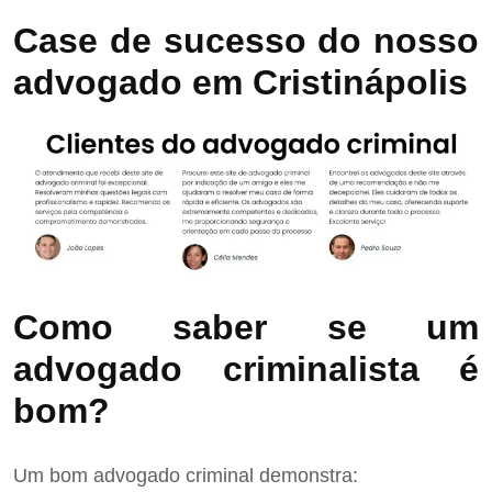
Case de sucesso do nosso
advogado em Cristinápolis
Como saber se um
advogado criminalista é
bom?
Um bom advogado criminal demonstra: