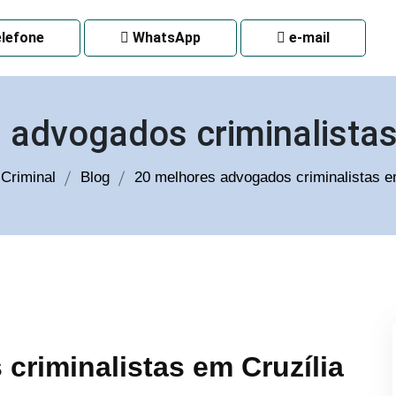
 CURITIBA
lefone
WhatsApp
e-mail
 advogados criminalistas
Criminal
Blog
20 melhores advogados criminalistas e
criminalistas em Cruzília