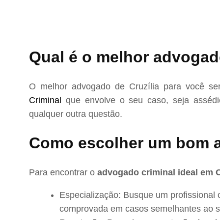
Qual é o melhor advogado
O melhor advogado de Cruzília para você se
Criminal
que envolve o seu caso, seja assédio
qualquer outra questão.
Como escolher um bom a
Para encontrar o
advogado criminal ideal em C
Especialização: Busque um profissional 
comprovada em casos semelhantes ao s