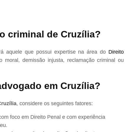
 criminal de Cruzília?
rá aquele que possui expertise na área do
Direito
 moral, demissão injusta, reclamação criminal ou
dvogado em Cruzília?
ruzília
, considere os seguintes fatores:
com foco em Direito Penal e com experiência
eu.