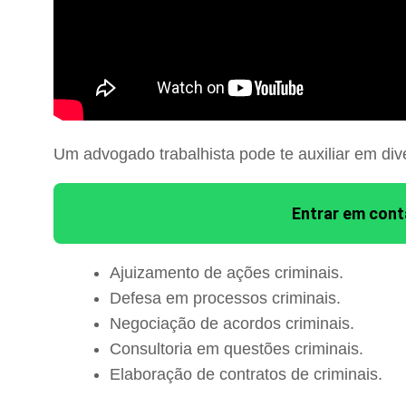
Um advogado trabalhista pode te auxiliar em div
Entrar em con
Ajuizamento de ações criminais.
Defesa em processos criminais.
Negociação de acordos criminais.
Consultoria em questões criminais.
Elaboração de contratos de criminais.