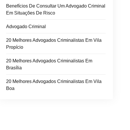
Benefícios De Consultar Um Advogado Criminal
Em Situações De Risco
Advogado Criminal
20 Melhores Advogados Criminalistas Em Vila
Propício
20 Melhores Advogados Criminalistas Em
Brasília
20 Melhores Advogados Criminalistas Em Vila
Boa