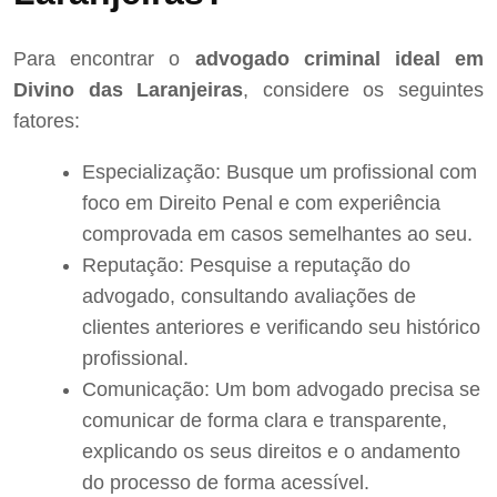
Para encontrar o
advogado criminal ideal em
Divino das Laranjeiras
, considere os seguintes
fatores:
Especialização: Busque um profissional com
foco em Direito Penal e com experiência
comprovada em casos semelhantes ao seu.
Reputação: Pesquise a reputação do
advogado, consultando avaliações de
clientes anteriores e verificando seu histórico
profissional.
Comunicação: Um bom advogado precisa se
comunicar de forma clara e transparente,
explicando os seus direitos e o andamento
do processo de forma acessível.