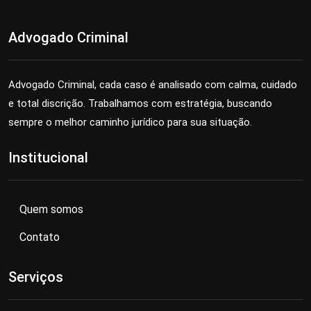
Advogado Criminal
Advogado Criminal, cada caso é analisado com calma, cuidado
e total discrição. Trabalhamos com estratégia, buscando
sempre o melhor caminho jurídico para sua situação.
Institucional
Quem somos
Contato
Serviços