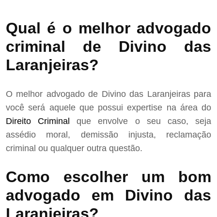
Qual é o melhor advogado
criminal de Divino das
Laranjeiras?
O melhor advogado de Divino das Laranjeiras para
você será aquele que possui expertise na área do
Direito Criminal
que envolve o seu caso, seja
assédio moral, demissão injusta, reclamação
criminal ou qualquer outra questão.
Como escolher um bom
advogado em Divino das
Laranjeiras?