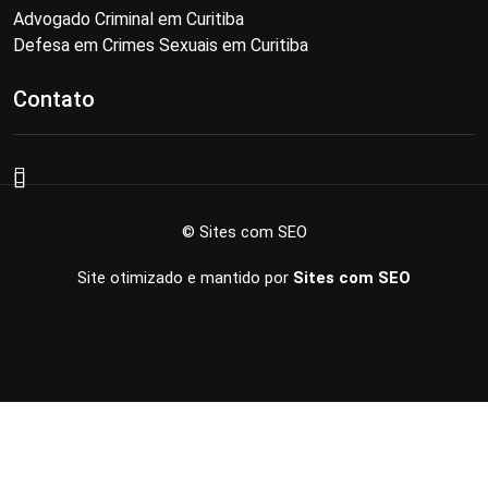
Advogado Criminal em Curitiba
Defesa em Crimes Sexuais em Curitiba
Contato
© Sites com SEO
Site otimizado e mantido por
Sites com SEO