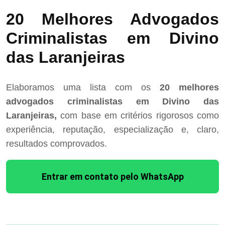
20 Melhores Advogados
Criminalistas em Divino
das Laranjeiras
Elaboramos uma lista com os
20 melhores
advogados criminalistas em Divino das
Laranjeiras,
com base em critérios rigorosos como
experiência, reputação, especialização e, claro,
resultados comprovados.
Entrar em contato pelo WhatsApp