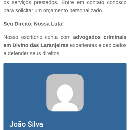
os serviços prestados. Entre em contato conosco
para solicitar um orçamento personalizado.
Seu Direito, Nossa Luta!
Nosso escritório conta com
advogados criminais
em Divino das Laranjeiras
experientes e dedicados
a defender seus direitos.
João Silva