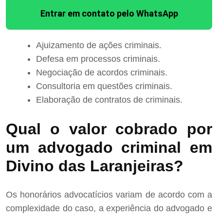
Entrar em contato pelo WhatsApp
Ajuizamento de ações criminais.
Defesa em processos criminais.
Negociação de acordos criminais.
Consultoria em questões criminais.
Elaboração de contratos de criminais.
Qual o valor cobrado por
um advogado criminal em
Divino das Laranjeiras?
Os honorários advocatícios variam de acordo com a
complexidade do caso, a experiência do advogado e