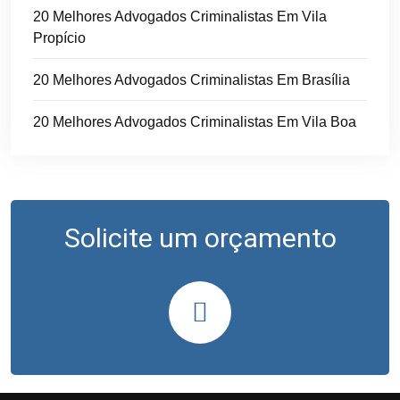
20 Melhores Advogados Criminalistas Em Vila
Propício
20 Melhores Advogados Criminalistas Em Brasília
20 Melhores Advogados Criminalistas Em Vila Boa
Solicite um orçamento