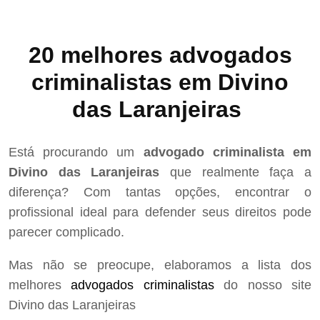
20 melhores advogados
criminalistas em Divino
das Laranjeiras
Está procurando um
advogado criminalista em
Divino das Laranjeiras
que realmente faça a
diferença? Com tantas opções, encontrar o
profissional ideal para defender seus direitos pode
parecer complicado.
Mas não se preocupe, elaboramos a lista dos
melhores
advogados criminalistas
do nosso site
Divino das Laranjeiras