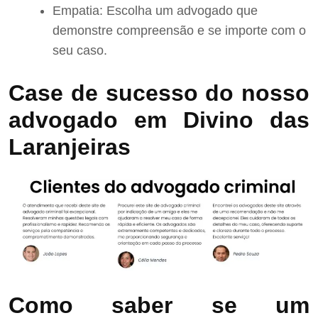
Empatia: Escolha um advogado que
demonstre compreensão e se importe com o
seu caso.
Case de sucesso do nosso
advogado em Divino das
Laranjeiras
Como saber se um