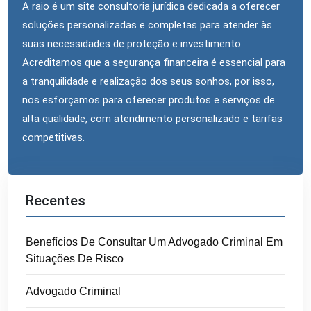
A raio é um site consultoria jurídica dedicada a oferecer
soluções personalizadas e completas para atender às
suas necessidades de proteção e investimento.
Acreditamos que a segurança financeira é essencial para
a tranquilidade e realização dos seus sonhos, por isso,
nos esforçamos para oferecer produtos e serviços de
alta qualidade, com atendimento personalizado e tarifas
competitivas.
Recentes
Benefícios De Consultar Um Advogado Criminal Em
Situações De Risco
Advogado Criminal