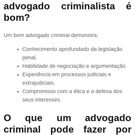
advogado criminalista é
bom?
Um bom advogado criminal demonstra:
Conhecimento aprofundado da legislação
penal.
Habilidade de negociação e argumentação.
Experiência em processos judiciais e
extrajudiciais.
Compromisso com a ética e a defesa dos
seus interesses.
O que um advogado
criminal pode fazer por