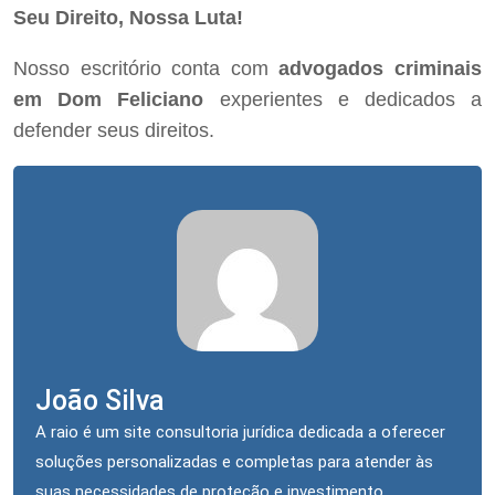
Seu Direito, Nossa Luta!
Nosso escritório conta com
advogados criminais
em Dom Feliciano
experientes e dedicados a
defender seus direitos.
João Silva
A raio é um site consultoria jurídica dedicada a oferecer
soluções personalizadas e completas para atender às
suas necessidades de proteção e investimento.