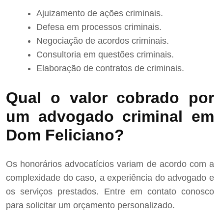
Ajuizamento de ações criminais.
Defesa em processos criminais.
Negociação de acordos criminais.
Consultoria em questões criminais.
Elaboração de contratos de criminais.
Qual o valor cobrado por
um advogado criminal em
Dom Feliciano?
Os honorários advocatícios variam de acordo com a
complexidade do caso, a experiência do advogado e
os serviços prestados. Entre em contato conosco
para solicitar um orçamento personalizado.