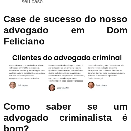
seu caso.
Case de sucesso do nosso
advogado em Dom
Feliciano
Como saber se um
advogado criminalista é
bom?