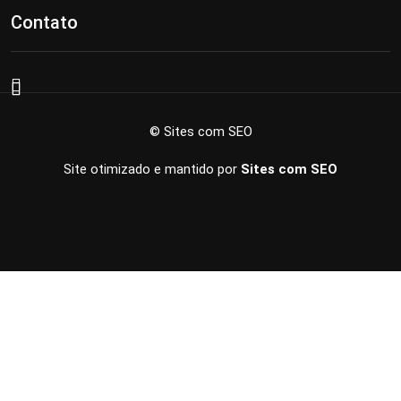
Contato
© Sites com SEO
Site otimizado e mantido por
Sites com SEO