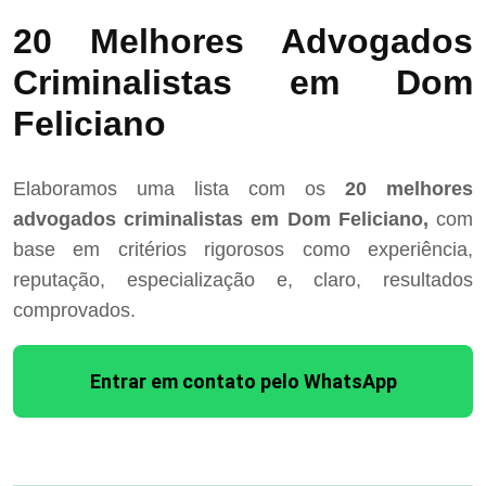
20 Melhores Advogados
Criminalistas em Dom
Feliciano
Elaboramos uma lista com os
20 melhores
advogados criminalistas em Dom Feliciano,
com
base em critérios rigorosos como experiência,
reputação, especialização e, claro, resultados
comprovados.
Entrar em contato pelo WhatsApp