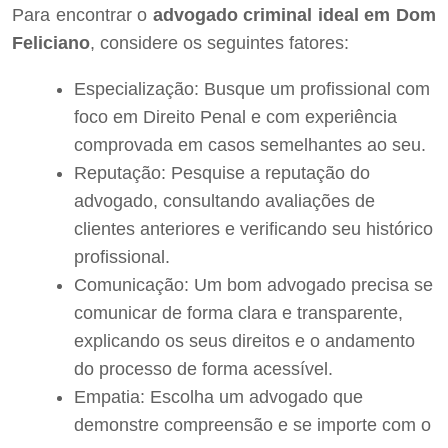
Para encontrar o
advogado criminal ideal em Dom
Feliciano
, considere os seguintes fatores:
Especialização: Busque um profissional com
foco em Direito Penal e com experiência
comprovada em casos semelhantes ao seu.
Reputação: Pesquise a reputação do
advogado, consultando avaliações de
clientes anteriores e verificando seu histórico
profissional.
Comunicação: Um bom advogado precisa se
comunicar de forma clara e transparente,
explicando os seus direitos e o andamento
do processo de forma acessível.
Empatia: Escolha um advogado que
demonstre compreensão e se importe com o