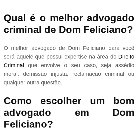
Qual é o melhor advogado
criminal de Dom Feliciano?
O melhor advogado de Dom Feliciano para você
será aquele que possui expertise na área do
Direito
Criminal
que envolve o seu caso, seja assédio
moral, demissão injusta, reclamação criminal ou
qualquer outra questão.
Como escolher um bom
advogado em Dom
Feliciano?