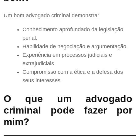
Um bom advogado criminal demonstra:
Conhecimento aprofundado da legislação
penal.
Habilidade de negociação e argumentação.
Experiência em processos judiciais e
extrajudiciais.
Compromisso com a ética e a defesa dos
seus interesses.
O que um advogado
criminal pode fazer por
mim?