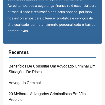
Acreditamos que a segurança financeira é essencial para
a tranquilidade e realização dos seus sonhos, por isso,
nos esforçamos para oferecer produtos e serviços de
alta qualidade, com atendimento personalizado e tarifas
competitivas.
Recentes
Benefícios De Consultar Um Advogado Criminal Em
Situações De Risco
Advogado Criminal
20 Melhores Advogados Criminalistas Em Vila
Propício