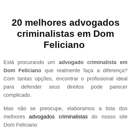
20 melhores advogados
criminalistas em Dom
Feliciano
Está procurando um
advogado criminalista em
Dom Feliciano
que realmente faça a diferença?
Com tantas opções, encontrar o profissional ideal
para defender seus direitos pode parecer
complicado.
Mas não se preocupe, elaboramos a lista dos
melhores
advogados criminalistas
do nosso site
Dom Feliciano