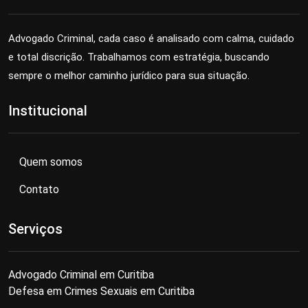
Advogado Criminal, cada caso é analisado com calma, cuidado
e total discrição. Trabalhamos com estratégia, buscando
sempre o melhor caminho jurídico para sua situação.
Institucional
Quem somos
Contato
Serviços
Advogado Criminal em Curitiba
Defesa em Crimes Sexuais em Curitiba