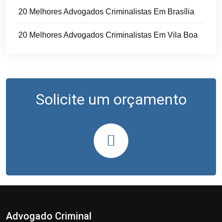
20 Melhores Advogados Criminalistas Em Brasília
20 Melhores Advogados Criminalistas Em Vila Boa
Solicite um orçamento
Advogado Criminal