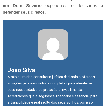
em Dom Silvério
experientes e dedicados a
defender seus direitos.
João Silva
A raio é um site consultoria jurídica dedicada a oferecer
soluções personalizadas e completas para atender às
suas necessidades de proteção e investimento.
Acreditamos que a segurança financeira é essencial para
a tranquilidade e realização dos seus sonhos, por isso,