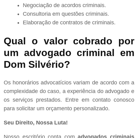
Negociação de acordos criminais.
Consultoria em questões criminais.
Elaboração de contratos de criminais.
Qual o valor cobrado por
um advogado criminal em
Dom Silvério?
Os honorários advocatícios variam de acordo com a
complexidade do caso, a experiência do advogado e
os serviços prestados. Entre em contato conosco
para solicitar um orçamento personalizado.
Seu Direito, Nossa Luta!
Nosso escritório conta com
advogados criminais