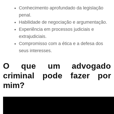
Conhecimento aprofundado da legislação
penal.
Habilidade de negociação e argumentação.
Experiência em processos judiciais e
extrajudiciais.
Compromisso com a ética e a defesa dos
seus interesses.
O que um advogado
criminal pode fazer por
mim?