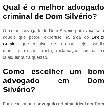
Qual é o melhor advogado
criminal de Dom Silvério?
O melhor advogado de Dom Silvério para você será
aquele que possui expertise na área do
Direito
Criminal
que envolve o seu caso, seja assédio
moral, demissão injusta, reclamação criminal ou
qualquer outra questão.
Como escolher um bom
advogado em Dom
Silvério?
Para encontrar o
advogado criminal ideal em Dom