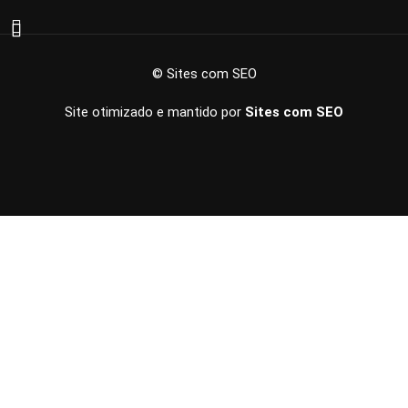
© Sites com SEO
Site otimizado e mantido por
Sites com SEO