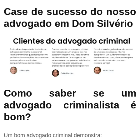
Case de sucesso do nosso
advogado em Dom Silvério
Como saber se um
advogado criminalista é
bom?
Um bom advogado criminal demonstra: