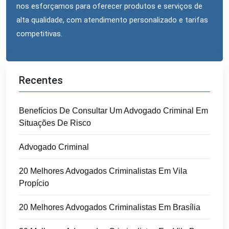
nos esforçamos para oferecer produtos e serviços de
alta qualidade, com atendimento personalizado e tarifas
competitivas.
Recentes
Benefícios De Consultar Um Advogado Criminal Em
Situações De Risco
Advogado Criminal
20 Melhores Advogados Criminalistas Em Vila
Propício
20 Melhores Advogados Criminalistas Em Brasília