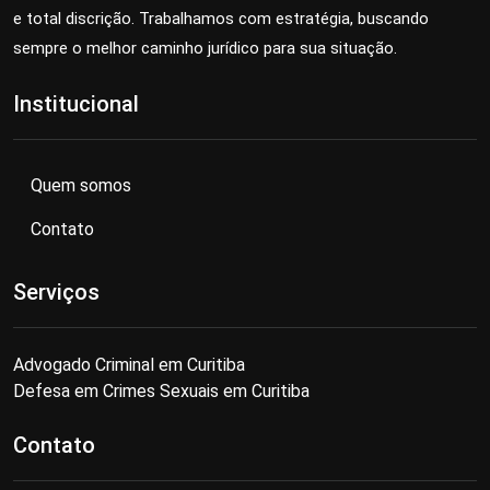
e total discrição. Trabalhamos com estratégia, buscando
sempre o melhor caminho jurídico para sua situação.
Institucional
Quem somos
Contato
Serviços
Advogado Criminal em Curitiba
Defesa em Crimes Sexuais em Curitiba
Contato