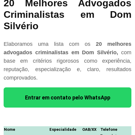
20 Melhores Advogados
Criminalistas em Dom
Silvério
Elaboramos uma lista com os
20 melhores
advogados criminalistas em Dom Silvério,
com
base em critérios rigorosos como experiência,
reputação, especialização e, claro, resultados
comprovados.
Entrar em contato pelo WhatsApp
Nome
Especialidade
OAB/XX
Telefone