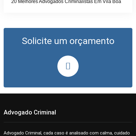
20 Melhores Advogados Criminalistas Em Vila Boa
Solicite um orçamento
Advogado Criminal
Advogado Criminal, cada caso é analisado com calma, cuidado