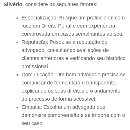
Silvério
, considere os seguintes fatores:
Especialização: Busque um profissional com
foco em Direito Penal e com experiência
comprovada em casos semelhantes ao seu.
Reputação: Pesquise a reputação do
advogado, consultando avaliações de
clientes anteriores e verificando seu histórico
profissional.
Comunicação: Um bom advogado precisa se
comunicar de forma clara e transparente,
explicando os seus direitos e o andamento
do processo de forma acessível.
Empatia: Escolha um advogado que
demonstre compreensão e se importe com o
seu caso.