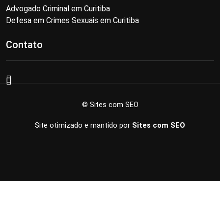
Advogado Criminal em Curitiba
Defesa em Crimes Sexuais em Curitiba
Contato
© Sites com SEO
Site otimizado e mantido por
Sites com SEO