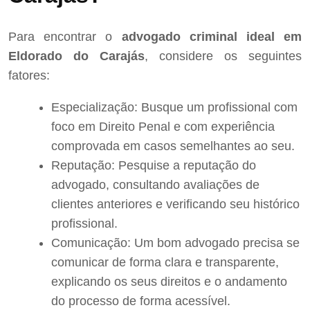
Para encontrar o
advogado criminal ideal em
Eldorado do Carajás
, considere os seguintes
fatores:
Especialização: Busque um profissional com
foco em Direito Penal e com experiência
comprovada em casos semelhantes ao seu.
Reputação: Pesquise a reputação do
advogado, consultando avaliações de
clientes anteriores e verificando seu histórico
profissional.
Comunicação: Um bom advogado precisa se
comunicar de forma clara e transparente,
explicando os seus direitos e o andamento
do processo de forma acessível.