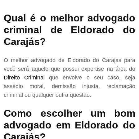
Qual é o melhor advogado
criminal de Eldorado do
Carajás?
O melhor advogado de Eldorado do Carajás para
você será aquele que possui expertise na área do
Direito Criminal
que envolve o seu caso, seja
assédio moral, demissão injusta, reclamação
criminal ou qualquer outra questão.
Como escolher um bom
advogado em Eldorado do
Carajás?