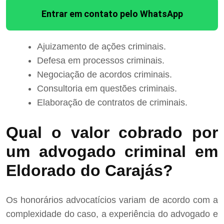
Entrar em contato pelo WhatsApp
Ajuizamento de ações criminais.
Defesa em processos criminais.
Negociação de acordos criminais.
Consultoria em questões criminais.
Elaboração de contratos de criminais.
Qual o valor cobrado por
um advogado criminal em
Eldorado do Carajás?
Os honorários advocatícios variam de acordo com a
complexidade do caso, a experiência do advogado e