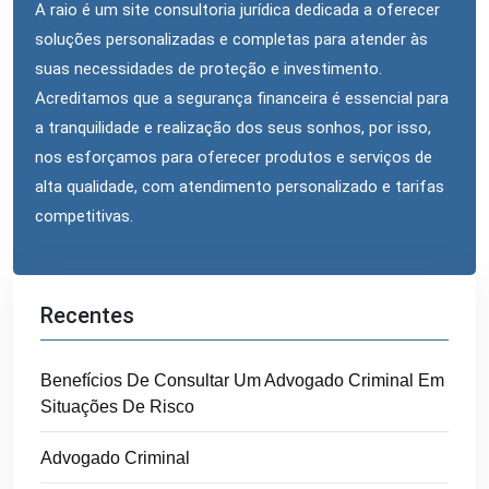
A raio é um site consultoria jurídica dedicada a oferecer
soluções personalizadas e completas para atender às
suas necessidades de proteção e investimento.
Acreditamos que a segurança financeira é essencial para
a tranquilidade e realização dos seus sonhos, por isso,
nos esforçamos para oferecer produtos e serviços de
alta qualidade, com atendimento personalizado e tarifas
competitivas.
Recentes
Benefícios De Consultar Um Advogado Criminal Em
Situações De Risco
Advogado Criminal