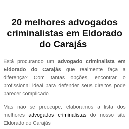
20 melhores advogados
criminalistas em Eldorado
do Carajás
Está procurando um
advogado criminalista em
Eldorado do Carajás
que realmente faça a
diferença? Com tantas opções, encontrar o
profissional ideal para defender seus direitos pode
parecer complicado.
Mas não se preocupe, elaboramos a lista dos
melhores
advogados criminalistas
do nosso site
Eldorado do Carajás