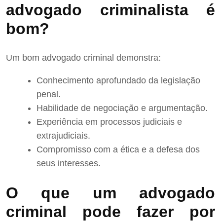
advogado criminalista é
bom?
Um bom advogado criminal demonstra:
Conhecimento aprofundado da legislação
penal.
Habilidade de negociação e argumentação.
Experiência em processos judiciais e
extrajudiciais.
Compromisso com a ética e a defesa dos
seus interesses.
O que um advogado
criminal pode fazer por