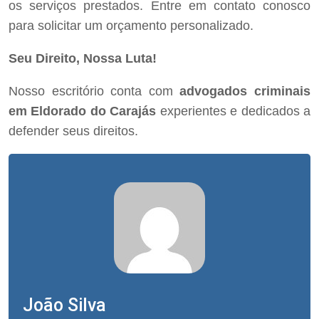
os serviços prestados. Entre em contato conosco
para solicitar um orçamento personalizado.
Seu Direito, Nossa Luta!
Nosso escritório conta com
advogados criminais
em Eldorado do Carajás
experientes e dedicados a
defender seus direitos.
João Silva