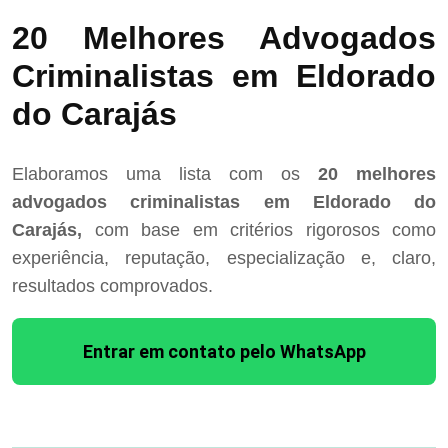
20 Melhores Advogados
Criminalistas em Eldorado
do Carajás
Elaboramos uma lista com os
20 melhores
advogados criminalistas em Eldorado do
Carajás,
com base em critérios rigorosos como
experiência, reputação, especialização e, claro,
resultados comprovados.
Entrar em contato pelo WhatsApp