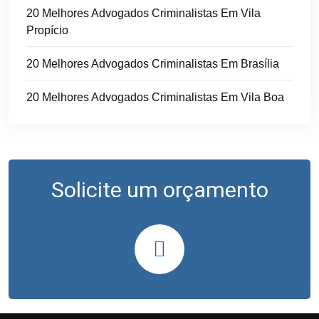
20 Melhores Advogados Criminalistas Em Vila
Propício
20 Melhores Advogados Criminalistas Em Brasília
20 Melhores Advogados Criminalistas Em Vila Boa
Solicite um orçamento