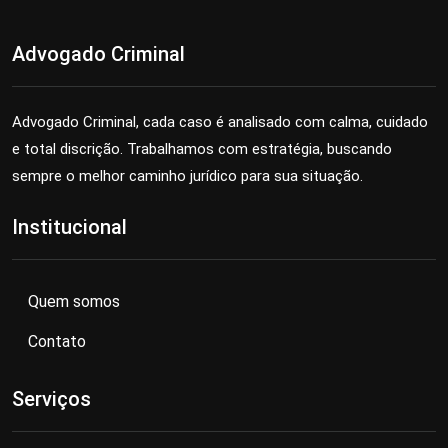
Advogado Criminal
Advogado Criminal, cada caso é analisado com calma, cuidado
e total discrição. Trabalhamos com estratégia, buscando
sempre o melhor caminho jurídico para sua situação.
Institucional
Quem somos
Contato
Serviços