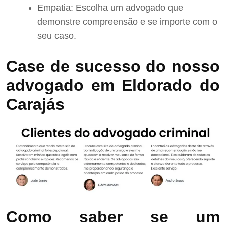
Empatia: Escolha um advogado que
demonstre compreensão e se importe com o
seu caso.
Case de sucesso do nosso
advogado em Eldorado do
Carajás
Como saber se um