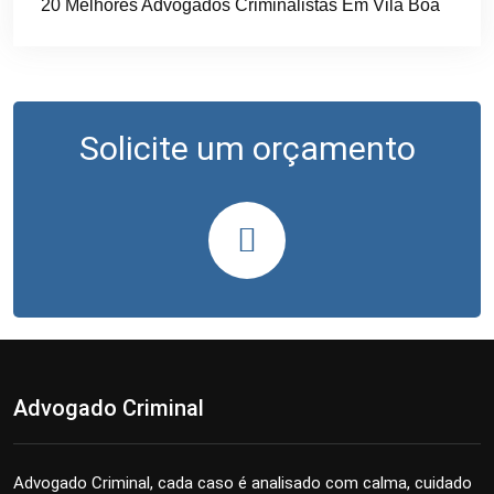
20 Melhores Advogados Criminalistas Em Vila Boa
Solicite um orçamento
Advogado Criminal
Advogado Criminal, cada caso é analisado com calma, cuidado