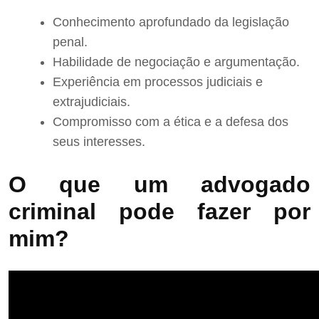
Conhecimento aprofundado da legislação
penal.
Habilidade de negociação e argumentação.
Experiência em processos judiciais e
extrajudiciais.
Compromisso com a ética e a defesa dos
seus interesses.
O que um advogado
criminal pode fazer por
mim?