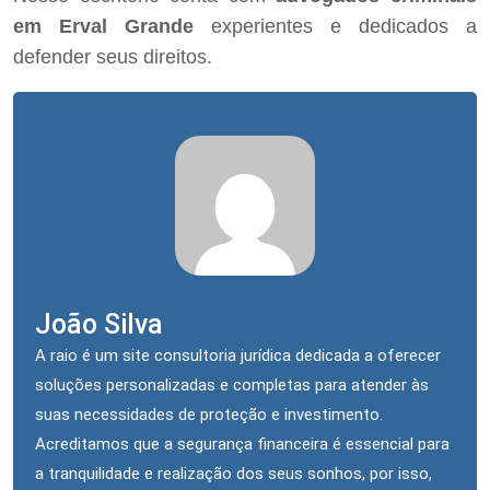
em Erval Grande
experientes e dedicados a
defender seus direitos.
João Silva
A raio é um site consultoria jurídica dedicada a oferecer
soluções personalizadas e completas para atender às
suas necessidades de proteção e investimento.
Acreditamos que a segurança financeira é essencial para
a tranquilidade e realização dos seus sonhos, por isso,