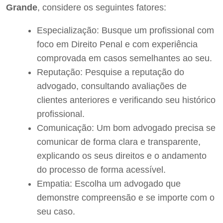
Grande
, considere os seguintes fatores:
Especialização: Busque um profissional com
foco em Direito Penal e com experiência
comprovada em casos semelhantes ao seu.
Reputação: Pesquise a reputação do
advogado, consultando avaliações de
clientes anteriores e verificando seu histórico
profissional.
Comunicação: Um bom advogado precisa se
comunicar de forma clara e transparente,
explicando os seus direitos e o andamento
do processo de forma acessível.
Empatia: Escolha um advogado que
demonstre compreensão e se importe com o
seu caso.