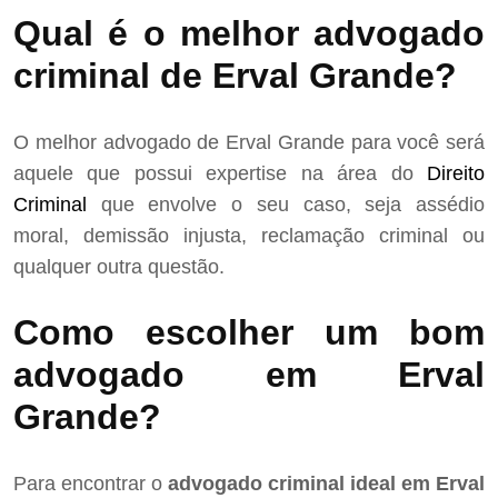
Qual é o melhor advogado
criminal de Erval Grande?
O melhor advogado de Erval Grande para você será
aquele que possui expertise na área do
Direito
Criminal
que envolve o seu caso, seja assédio
moral, demissão injusta, reclamação criminal ou
qualquer outra questão.
Como escolher um bom
advogado em Erval
Grande?
Para encontrar o
advogado criminal ideal em Erval