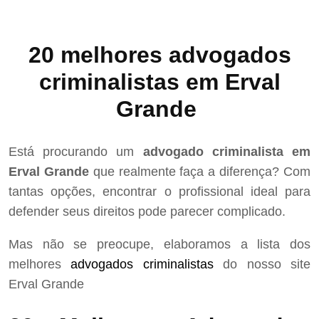
20 melhores advogados
criminalistas em Erval
Grande
Está procurando um
advogado criminalista em
Erval Grande
que realmente faça a diferença? Com
tantas opções, encontrar o profissional ideal para
defender seus direitos pode parecer complicado.
Mas não se preocupe, elaboramos a lista dos
melhores
advogados criminalistas
do nosso site
Erval Grande