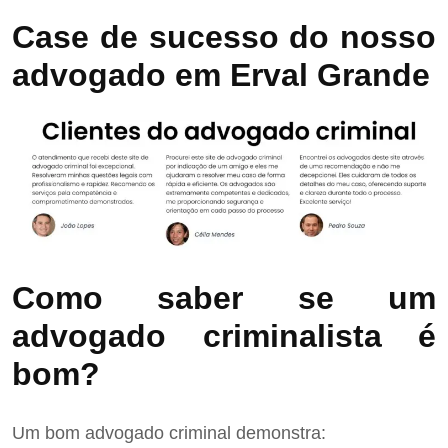
Case de sucesso do nosso
advogado em Erval Grande
Como saber se um
advogado criminalista é
bom?
Um bom advogado criminal demonstra: