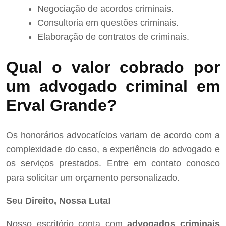
Negociação de acordos criminais.
Consultoria em questões criminais.
Elaboração de contratos de criminais.
Qual o valor cobrado por
um advogado criminal em
Erval Grande?
Os honorários advocatícios variam de acordo com a
complexidade do caso, a experiência do advogado e
os serviços prestados. Entre em contato conosco
para solicitar um orçamento personalizado.
Seu Direito, Nossa Luta!
Nosso escritório conta com
advogados criminais