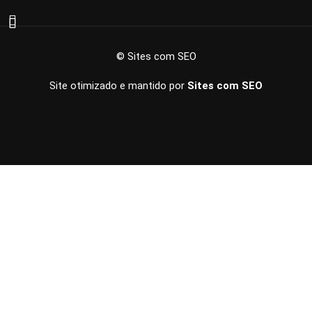
© Sites com SEO
Site otimizado e mantido por
Sites com SEO