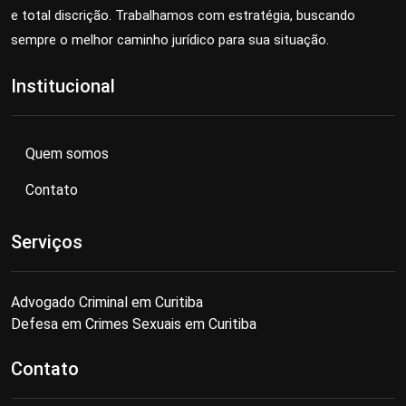
e total discrição. Trabalhamos com estratégia, buscando
sempre o melhor caminho jurídico para sua situação.
Institucional
Quem somos
Contato
Serviços
Advogado Criminal em Curitiba
Defesa em Crimes Sexuais em Curitiba
Contato