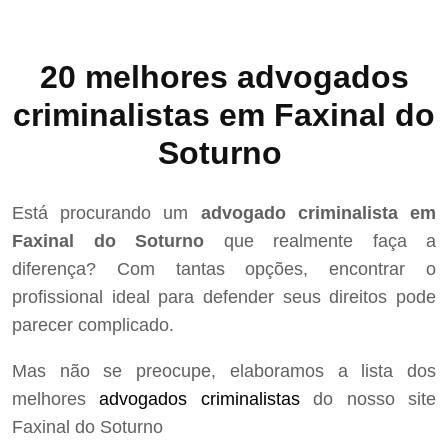
20 melhores advogados
criminalistas em Faxinal do
Soturno
Está procurando um
advogado criminalista em
Faxinal do Soturno
que realmente faça a
diferença? Com tantas opções, encontrar o
profissional ideal para defender seus direitos pode
parecer complicado.
Mas não se preocupe, elaboramos a lista dos
melhores
advogados criminalistas
do nosso site
Faxinal do Soturno