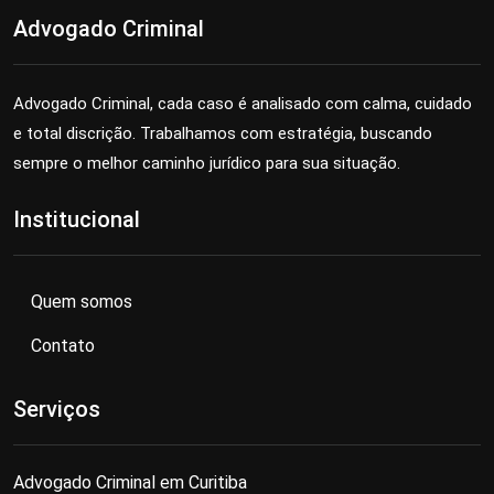
Advogado Criminal
Advogado Criminal, cada caso é analisado com calma, cuidado
e total discrição. Trabalhamos com estratégia, buscando
sempre o melhor caminho jurídico para sua situação.
Institucional
Quem somos
Contato
Serviços
Advogado Criminal em Curitiba