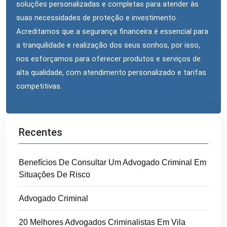
soluções personalizadas e completas para atender às
suas necessidades de proteção e investimento.
Acreditamos que a segurança financeira é essencial para
a tranquilidade e realização dos seus sonhos, por isso,
nos esforçamos para oferecer produtos e serviços de
alta qualidade, com atendimento personalizado e tarifas
competitivas.
Recentes
Benefícios De Consultar Um Advogado Criminal Em
Situações De Risco
Advogado Criminal
20 Melhores Advogados Criminalistas Em Vila