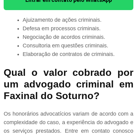
Ajuizamento de ações criminais.
Defesa em processos criminais.
Negociação de acordos criminais.
Consultoria em questões criminais.
Elaboração de contratos de criminais.
Qual o valor cobrado por
um advogado criminal em
Faxinal do Soturno?
Os honorários advocatícios variam de acordo com a
complexidade do caso, a experiência do advogado e
os serviços prestados. Entre em contato conosco