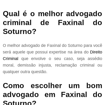
Qual é o melhor advogado
criminal de Faxinal do
Soturno?
O melhor advogado de Faxinal do Soturno para você
será aquele que possui expertise na área do
Direito
Criminal
que envolve o seu caso, seja assédio
moral, demissão injusta, reclamação criminal ou
qualquer outra questão.
Como escolher um bom
advogado em Faxinal do
Soturno?