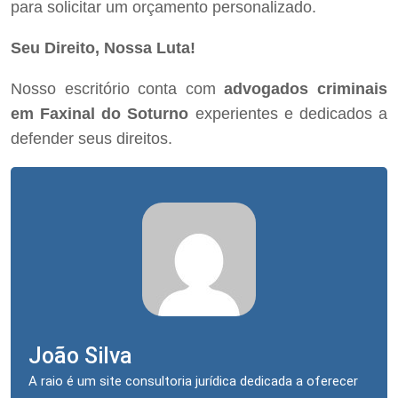
para solicitar um orçamento personalizado.
Seu Direito, Nossa Luta!
Nosso escritório conta com
advogados criminais
em Faxinal do Soturno
experientes e dedicados a
defender seus direitos.
João Silva
A raio é um site consultoria jurídica dedicada a oferecer