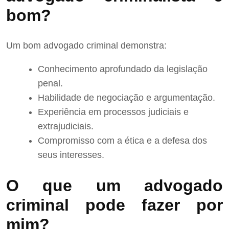
bom?
Um bom advogado criminal demonstra:
Conhecimento aprofundado da legislação
penal.
Habilidade de negociação e argumentação.
Experiência em processos judiciais e
extrajudiciais.
Compromisso com a ética e a defesa dos
seus interesses.
O que um advogado
criminal pode fazer por
mim?