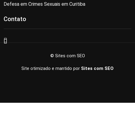
Defesa em Crimes Sexuais em Curitiba
Contato
© Sites com SEO
Site otimizado e mantido por
Sites com SEO