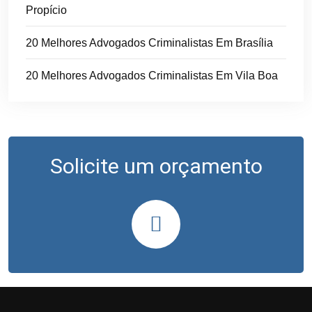
Propício
20 Melhores Advogados Criminalistas Em Brasília
20 Melhores Advogados Criminalistas Em Vila Boa
Solicite um orçamento