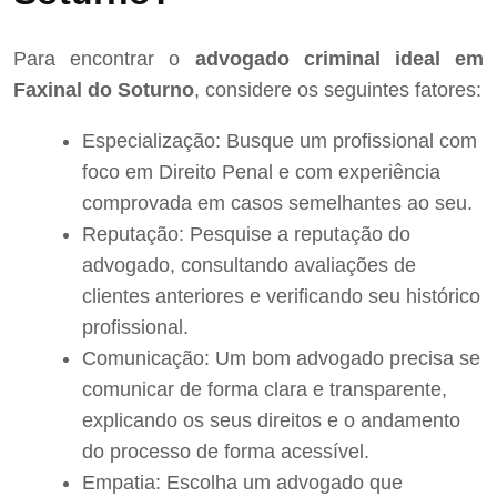
Para encontrar o
advogado criminal ideal em
Faxinal do Soturno
, considere os seguintes fatores:
Especialização: Busque um profissional com
foco em Direito Penal e com experiência
comprovada em casos semelhantes ao seu.
Reputação: Pesquise a reputação do
advogado, consultando avaliações de
clientes anteriores e verificando seu histórico
profissional.
Comunicação: Um bom advogado precisa se
comunicar de forma clara e transparente,
explicando os seus direitos e o andamento
do processo de forma acessível.
Empatia: Escolha um advogado que