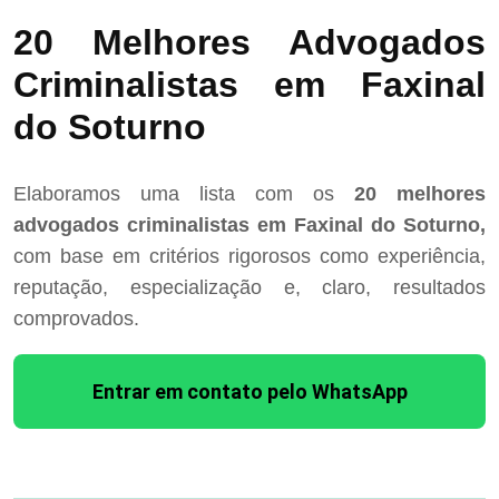
20 Melhores Advogados
Criminalistas em Faxinal
do Soturno
Elaboramos uma lista com os
20 melhores
advogados criminalistas em Faxinal do Soturno,
com base em critérios rigorosos como experiência,
reputação, especialização e, claro, resultados
comprovados.
Entrar em contato pelo WhatsApp