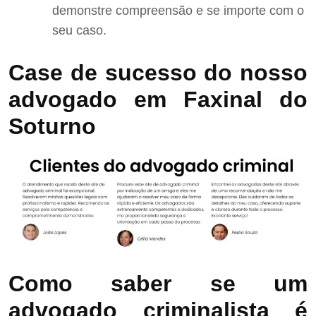
demonstre compreensão e se importe com o
seu caso.
Case de sucesso do nosso
advogado em Faxinal do
Soturno
Como saber se um
advogado criminalista é