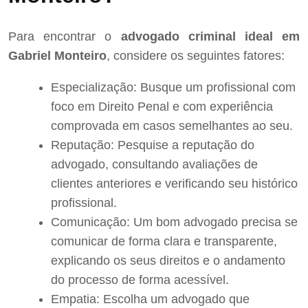
Para encontrar o
advogado criminal ideal em
Gabriel Monteiro
, considere os seguintes fatores:
Especialização: Busque um profissional com
foco em Direito Penal e com experiência
comprovada em casos semelhantes ao seu.
Reputação: Pesquise a reputação do
advogado, consultando avaliações de
clientes anteriores e verificando seu histórico
profissional.
Comunicação: Um bom advogado precisa se
comunicar de forma clara e transparente,
explicando os seus direitos e o andamento
do processo de forma acessível.
Empatia: Escolha um advogado que