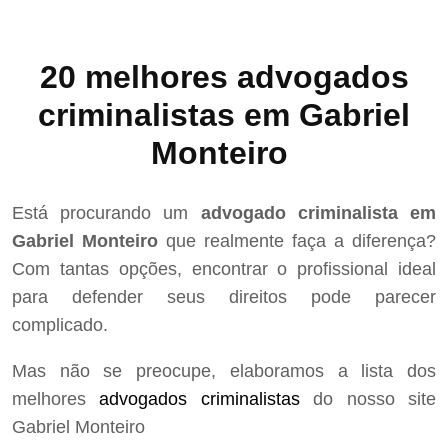
20 melhores advogados
criminalistas em Gabriel
Monteiro
Está procurando um
advogado criminalista em
Gabriel Monteiro
que realmente faça a diferença?
Com tantas opções, encontrar o profissional ideal
para defender seus direitos pode parecer
complicado.
Mas não se preocupe, elaboramos a lista dos
melhores
advogados criminalistas
do nosso site
Gabriel Monteiro