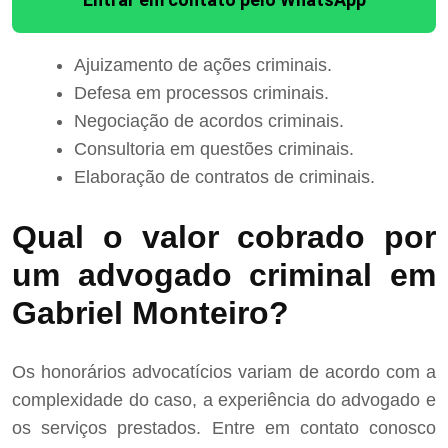
Ajuizamento de ações criminais.
Defesa em processos criminais.
Negociação de acordos criminais.
Consultoria em questões criminais.
Elaboração de contratos de criminais.
Qual o valor cobrado por
um advogado criminal em
Gabriel Monteiro?
Os honorários advocatícios variam de acordo com a
complexidade do caso, a experiência do advogado e
os serviços prestados. Entre em contato conosco