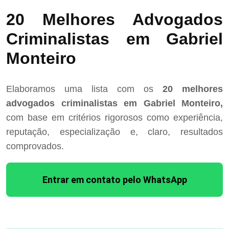
20 Melhores Advogados
Criminalistas em Gabriel
Monteiro
Elaboramos uma lista com os
20 melhores
advogados criminalistas em Gabriel Monteiro,
com base em critérios rigorosos como experiência,
reputação, especialização e, claro, resultados
comprovados.
Entrar em contato pelo WhatsApp