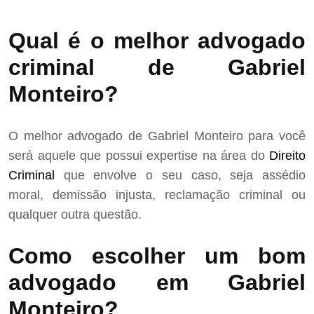
Qual é o melhor advogado
criminal de Gabriel
Monteiro?
O melhor advogado de Gabriel Monteiro para você
será aquele que possui expertise na área do
Direito
Criminal
que envolve o seu caso, seja assédio
moral, demissão injusta, reclamação criminal ou
qualquer outra questão.
Como escolher um bom
advogado em Gabriel
Monteiro?