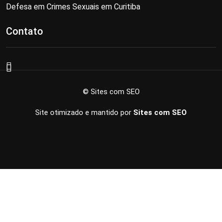
Defesa em Crimes Sexuais em Curitiba
Contato
© Sites com SEO
Site otimizado e mantido por
Sites com SEO