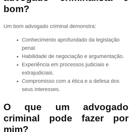
bom?
Um bom advogado criminal demonstra:
Conhecimento aprofundado da legislação
penal.
Habilidade de negociação e argumentação.
Experiência em processos judiciais e
extrajudiciais.
Compromisso com a ética e a defesa dos
seus interesses.
O que um advogado
criminal pode fazer por
mim?