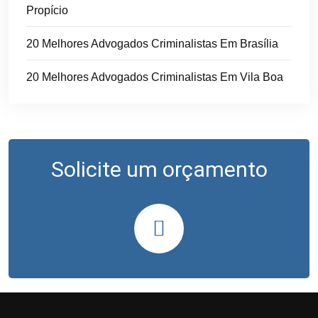
Propício
20 Melhores Advogados Criminalistas Em Brasília
20 Melhores Advogados Criminalistas Em Vila Boa
Solicite um orçamento