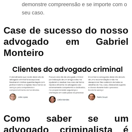
demonstre compreensão e se importe com o
seu caso.
Case de sucesso do nosso
advogado em Gabriel
Monteiro
Como saber se um
advogado criminalista é