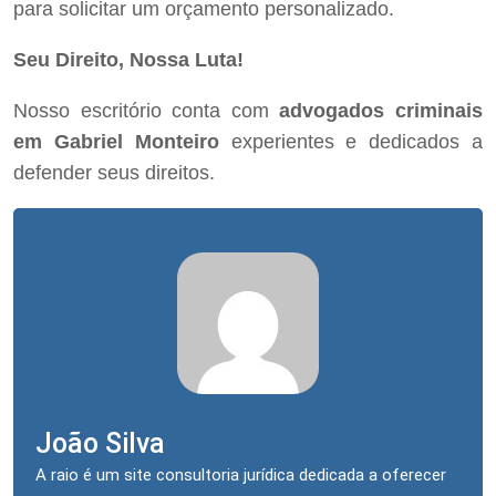
para solicitar um orçamento personalizado.
Seu Direito, Nossa Luta!
Nosso escritório conta com
advogados criminais
em Gabriel Monteiro
experientes e dedicados a
defender seus direitos.
João Silva
A raio é um site consultoria jurídica dedicada a oferecer