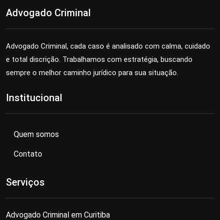
Advogado Criminal
Advogado Criminal, cada caso é analisado com calma, cuidado
e total discrição. Trabalhamos com estratégia, buscando
sempre o melhor caminho jurídico para sua situação.
Institucional
Quem somos
Contato
Serviços
Advogado Criminal em Curitiba