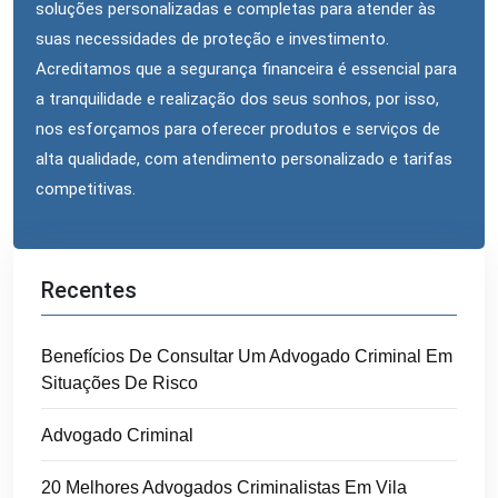
soluções personalizadas e completas para atender às
suas necessidades de proteção e investimento.
Acreditamos que a segurança financeira é essencial para
a tranquilidade e realização dos seus sonhos, por isso,
nos esforçamos para oferecer produtos e serviços de
alta qualidade, com atendimento personalizado e tarifas
competitivas.
Recentes
Benefícios De Consultar Um Advogado Criminal Em
Situações De Risco
Advogado Criminal
20 Melhores Advogados Criminalistas Em Vila