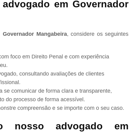
 advogado em Governador
m Governador Mangabeira
, considere os seguintes
com foco em Direito Penal e com experiência
eu.
ogado, consultando avaliações de clientes
issional.
se comunicar de forma clara e transparente,
to do processo de forma acessível.
nstre compreensão e se importe com o seu caso.
o nosso advogado em