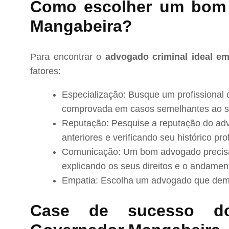
Como escolher um bom
Mangabeira?
Para encontrar o
advogado criminal ideal e
fatores:
Especialização: Busque um profissional 
comprovada em casos semelhantes ao s
Reputação: Pesquise a reputação do adv
anteriores e verificando seu histórico prof
Comunicação: Um bom advogado precisa 
explicando os seus direitos e o andamen
Empatia: Escolha um advogado que demo
Case de sucesso d