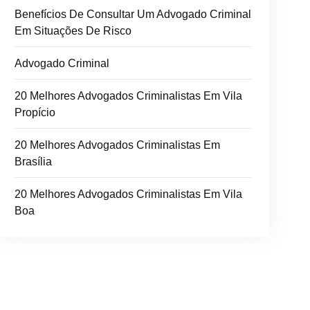
Benefícios De Consultar Um Advogado Criminal
Em Situações De Risco
Advogado Criminal
20 Melhores Advogados Criminalistas Em Vila
Propício
20 Melhores Advogados Criminalistas Em
Brasília
20 Melhores Advogados Criminalistas Em Vila
Boa