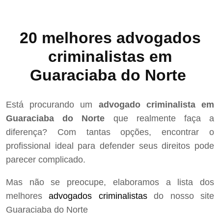
20 melhores advogados
criminalistas em
Guaraciaba do Norte
Está procurando um
advogado criminalista em
Guaraciaba do Norte
que realmente faça a
diferença? Com tantas opções, encontrar o
profissional ideal para defender seus direitos pode
parecer complicado.
Mas não se preocupe, elaboramos a lista dos
melhores
advogados criminalistas
do nosso site
Guaraciaba do Norte