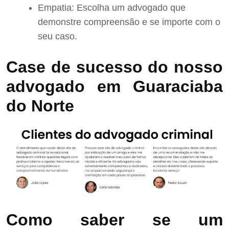
Empatia: Escolha um advogado que
demonstre compreensão e se importe com o
seu caso.
Case de sucesso do nosso
advogado em Guaraciaba
do Norte
Como saber se um