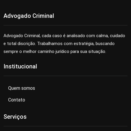
Advogado Criminal
Advogado Criminal, cada caso é analisado com calma, cuidado
e total discrição. Trabalhamos com estratégia, buscando
sempre o melhor caminho jurídico para sua situação.
Institucional
Quem somos
Contato
Serviços