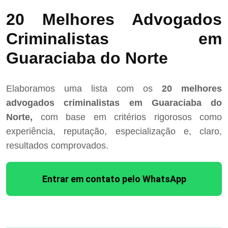
20 Melhores Advogados
Criminalistas em
Guaraciaba do Norte
Elaboramos uma lista com os
20 melhores
advogados criminalistas em Guaraciaba do
Norte,
com base em critérios rigorosos como
experiência, reputação, especialização e, claro,
resultados comprovados.
Entrar em contato pelo WhatsApp