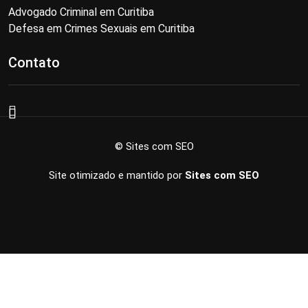
Advogado Criminal em Curitiba
Defesa em Crimes Sexuais em Curitiba
Contato
© Sites com SEO
Site otimizado e mantido por
Sites com SEO