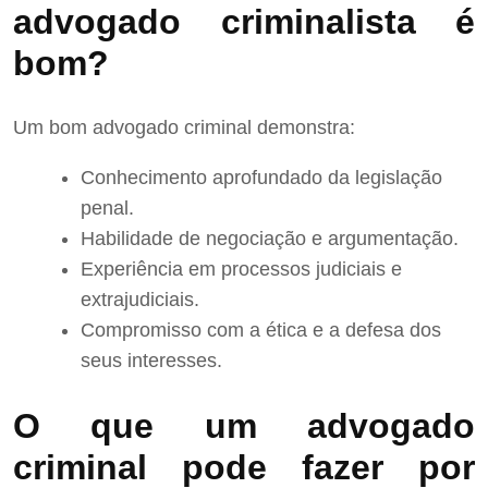
advogado criminalista é
bom?
Um bom advogado criminal demonstra:
Conhecimento aprofundado da legislação
penal.
Habilidade de negociação e argumentação.
Experiência em processos judiciais e
extrajudiciais.
Compromisso com a ética e a defesa dos
seus interesses.
O que um advogado
criminal pode fazer por