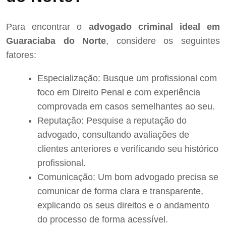
Para encontrar o
advogado criminal ideal em
Guaraciaba do Norte
, considere os seguintes
fatores:
Especialização: Busque um profissional com
foco em Direito Penal e com experiência
comprovada em casos semelhantes ao seu.
Reputação: Pesquise a reputação do
advogado, consultando avaliações de
clientes anteriores e verificando seu histórico
profissional.
Comunicação: Um bom advogado precisa se
comunicar de forma clara e transparente,
explicando os seus direitos e o andamento
do processo de forma acessível.