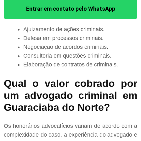
Entrar em contato pelo WhatsApp
Ajuizamento de ações criminais.
Defesa em processos criminais.
Negociação de acordos criminais.
Consultoria em questões criminais.
Elaboração de contratos de criminais.
Qual o valor cobrado por
um advogado criminal em
Guaraciaba do Norte?
Os honorários advocatícios variam de acordo com a
complexidade do caso, a experiência do advogado e