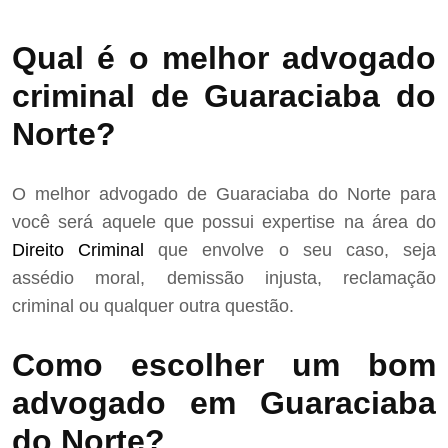
Qual é o melhor advogado
criminal de Guaraciaba do
Norte?
O melhor advogado de Guaraciaba do Norte para
você será aquele que possui expertise na área do
Direito Criminal
que envolve o seu caso, seja
assédio moral, demissão injusta, reclamação
criminal ou qualquer outra questão.
Como escolher um bom
advogado em Guaraciaba
do Norte?