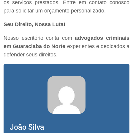
os serviços prestados. Entre em contato conosco
para solicitar um orçamento personalizado.
Seu Direito, Nossa Luta!
Nosso escritório conta com
advogados criminais
em Guaraciaba do Norte
experientes e dedicados a
defender seus direitos.
João Silva