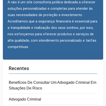
A raio é um site consultoria jurídica dedicada a oferecer
soluções personalizadas e completas para atender às
suas necessidades de proteção e investimento.
Acreditamos que a segurança financeira é essencial para
a tranquilidade e realização dos seus sonhos, por isso,
nos esforçamos para oferecer produtos e serviços de
alta qualidade, com atendimento personalizado e tarifas
competitivas.
Recentes
Benefícios De Consultar Um Advogado Criminal Em
Situações De Risco
Advogado Criminal