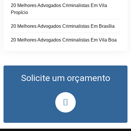
20 Melhores Advogados Criminalistas Em Vila
Propício
20 Melhores Advogados Criminalistas Em Brasília
20 Melhores Advogados Criminalistas Em Vila Boa
Solicite um orçamento