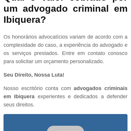
um advogado criminal em
Ibiquera?
Os honorários advocatícios variam de acordo com a
complexidade do caso, a experiência do advogado e
os serviços prestados. Entre em contato conosco
para solicitar um orçamento personalizado.
Seu Direito, Nossa Luta!
Nosso escritório conta com
advogados criminais
em Ibiquera
experientes e dedicados a defender
seus direitos.