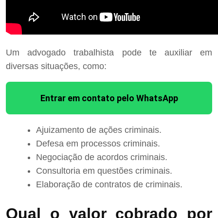
Um advogado trabalhista pode te auxiliar em
diversas situações, como:
Entrar em contato pelo WhatsApp
Ajuizamento de ações criminais.
Defesa em processos criminais.
Negociação de acordos criminais.
Consultoria em questões criminais.
Elaboração de contratos de criminais.
Qual o valor cobrado por