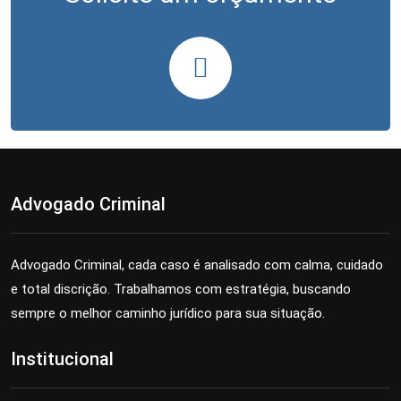
Advogado Criminal
Advogado Criminal, cada caso é analisado com calma, cuidado
e total discrição. Trabalhamos com estratégia, buscando
sempre o melhor caminho jurídico para sua situação.
Institucional