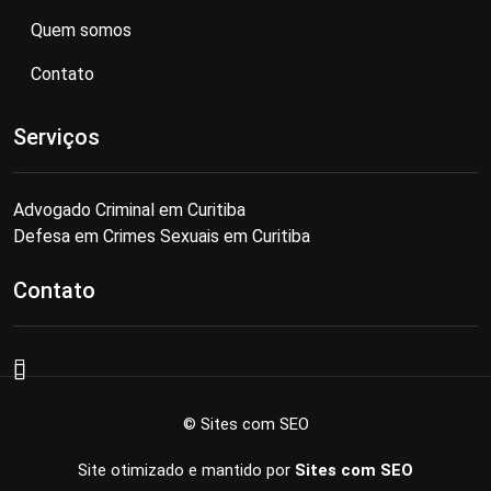
Quem somos
Contato
Serviços
Advogado Criminal em Curitiba
Defesa em Crimes Sexuais em Curitiba
Contato
© Sites com SEO
Site otimizado e mantido por
Sites com SEO