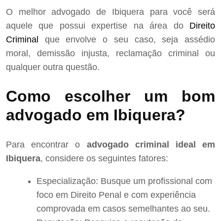
O melhor advogado de Ibiquera para você será
aquele que possui expertise na área do
Direito
Criminal
que envolve o seu caso, seja assédio
moral, demissão injusta, reclamação criminal ou
qualquer outra questão.
Como escolher um bom
advogado em Ibiquera?
Para encontrar o
advogado criminal ideal em
Ibiquera
, considere os seguintes fatores:
Especialização: Busque um profissional com
foco em Direito Penal e com experiência
comprovada em casos semelhantes ao seu.