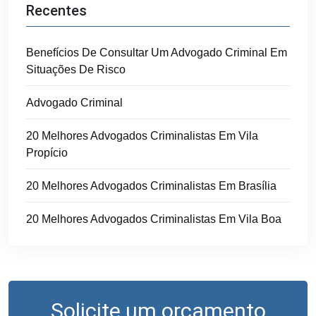
Recentes
Benefícios De Consultar Um Advogado Criminal Em
Situações De Risco
Advogado Criminal
20 Melhores Advogados Criminalistas Em Vila
Propício
20 Melhores Advogados Criminalistas Em Brasília
20 Melhores Advogados Criminalistas Em Vila Boa
Solicite um orçamento