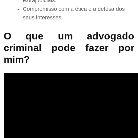
extrajudiciais.
Compromisso com a ética e a defesa dos
seus interesses.
O que um advogado
criminal pode fazer por
mim?