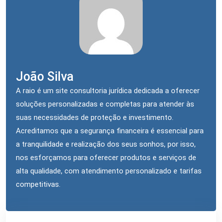
João Silva
A raio é um site consultoria jurídica dedicada a oferecer
soluções personalizadas e completas para atender às
suas necessidades de proteção e investimento.
Acreditamos que a segurança financeira é essencial para
a tranquilidade e realização dos seus sonhos, por isso,
nos esforçamos para oferecer produtos e serviços de
alta qualidade, com atendimento personalizado e tarifas
competitivas.