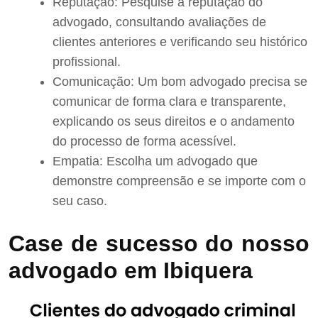
Reputação: Pesquise a reputação do
advogado, consultando avaliações de
clientes anteriores e verificando seu histórico
profissional.
Comunicação: Um bom advogado precisa se
comunicar de forma clara e transparente,
explicando os seus direitos e o andamento
do processo de forma acessível.
Empatia: Escolha um advogado que
demonstre compreensão e se importe com o
seu caso.
Case de sucesso do nosso
advogado em Ibiquera