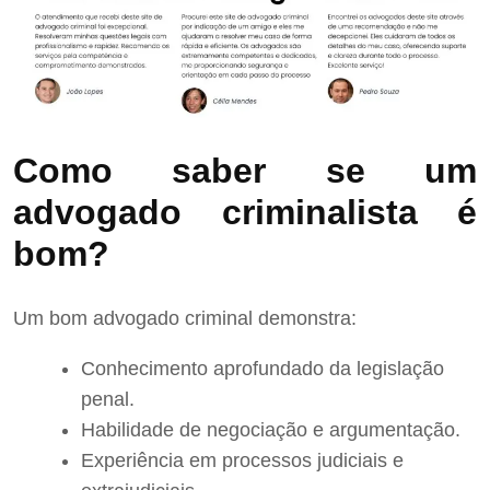
Como saber se um
advogado criminalista é
bom?
Um bom advogado criminal demonstra:
Conhecimento aprofundado da legislação
penal.
Habilidade de negociação e argumentação.
Experiência em processos judiciais e