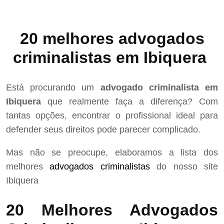
20 melhores advogados
criminalistas em Ibiquera
Está procurando um
advogado criminalista em
Ibiquera
que realmente faça a diferença? Com
tantas opções, encontrar o profissional ideal para
defender seus direitos pode parecer complicado.
Mas não se preocupe, elaboramos a lista dos
melhores
advogados criminalistas
do nosso site
Ibiquera
20 Melhores Advogados