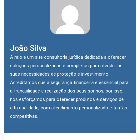
João Silva
A raio é um site consultoria jurídica dedicada a oferecer
soluções personalizadas e completas para atender às
suas necessidades de proteção e investimento.
Acreditamos que a segurança financeira é essencial para
a tranquilidade e realização dos seus sonhos, por isso,
nos esforçamos para oferecer produtos e serviços de
alta qualidade, com atendimento personalizado e tarifas
competitivas.