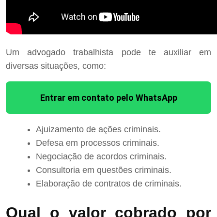
Um advogado trabalhista pode te auxiliar em
diversas situações, como:
Entrar em contato pelo WhatsApp
Ajuizamento de ações criminais.
Defesa em processos criminais.
Negociação de acordos criminais.
Consultoria em questões criminais.
Elaboração de contratos de criminais.
Qual o valor cobrado por