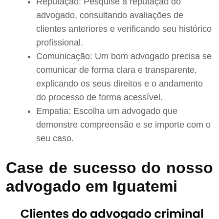
Reputação: Pesquise a reputação do
advogado, consultando avaliações de
clientes anteriores e verificando seu histórico
profissional.
Comunicação: Um bom advogado precisa se
comunicar de forma clara e transparente,
explicando os seus direitos e o andamento
do processo de forma acessível.
Empatia: Escolha um advogado que
demonstre compreensão e se importe com o
seu caso.
Case de sucesso do nosso
advogado em Iguatemi