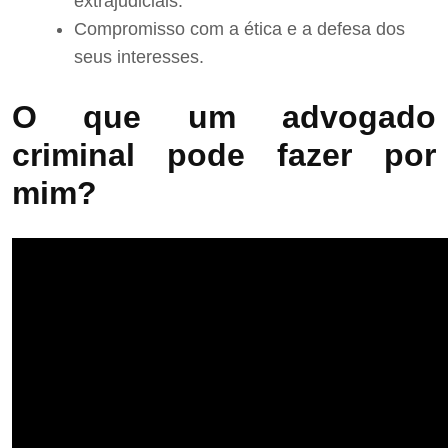
extrajudiciais.
Compromisso com a ética e a defesa dos
seus interesses.
O que um advogado
criminal pode fazer por
mim?