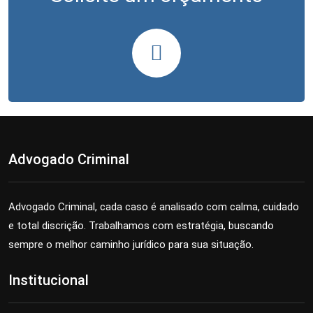
Advogado Criminal
Advogado Criminal, cada caso é analisado com calma, cuidado
e total discrição. Trabalhamos com estratégia, buscando
sempre o melhor caminho jurídico para sua situação.
Institucional