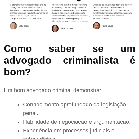
Como saber se um
advogado criminalista é
bom?
Um bom advogado criminal demonstra:
Conhecimento aprofundado da legislação
penal.
Habilidade de negociação e argumentação.
Experiência em processos judiciais e