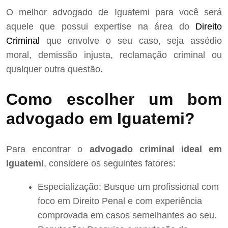
O melhor advogado de Iguatemi para você será
aquele que possui expertise na área do
Direito
Criminal
que envolve o seu caso, seja assédio
moral, demissão injusta, reclamação criminal ou
qualquer outra questão.
Como escolher um bom
advogado em Iguatemi?
Para encontrar o
advogado criminal ideal em
Iguatemi
, considere os seguintes fatores:
Especialização: Busque um profissional com
foco em Direito Penal e com experiência
comprovada em casos semelhantes ao seu.