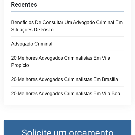
Recentes
Benefícios De Consultar Um Advogado Criminal Em
Situações De Risco
Advogado Criminal
20 Melhores Advogados Criminalistas Em Vila
Propício
20 Melhores Advogados Criminalistas Em Brasília
20 Melhores Advogados Criminalistas Em Vila Boa
Solicite um orçamento