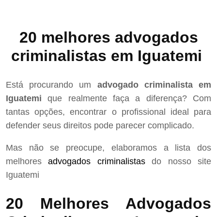
20 melhores advogados
criminalistas em Iguatemi
Está procurando um
advogado criminalista em
Iguatemi
que realmente faça a diferença? Com
tantas opções, encontrar o profissional ideal para
defender seus direitos pode parecer complicado.
Mas não se preocupe, elaboramos a lista dos
melhores
advogados criminalistas
do nosso site
Iguatemi
20 Melhores Advogados