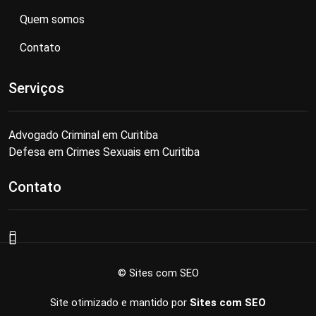
Quem somos
Contato
Serviços
Advogado Criminal em Curitiba
Defesa em Crimes Sexuais em Curitiba
Contato
© Sites com SEO
Site otimizado e mantido por
Sites com SEO