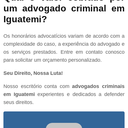
um advogado criminal em
Iguatemi?
Os honorários advocatícios variam de acordo com a
complexidade do caso, a experiência do advogado e
os serviços prestados. Entre em contato conosco
para solicitar um orçamento personalizado.
Seu Direito, Nossa Luta!
Nosso escritório conta com
advogados criminais
em Iguatemi
experientes e dedicados a defender
seus direitos.