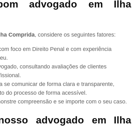
bom advogado em Ilha
Ilha Comprida
, considere os seguintes fatores:
com foco em Direito Penal e com experiência
eu.
ogado, consultando avaliações de clientes
issional.
se comunicar de forma clara e transparente,
to do processo de forma acessível.
nstre compreensão e se importe com o seu caso.
nosso advogado em Ilha