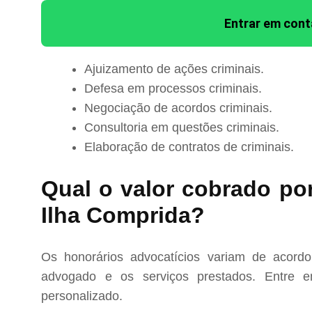
Entrar em con
Ajuizamento de ações criminais.
Defesa em processos criminais.
Negociação de acordos criminais.
Consultoria em questões criminais.
Elaboração de contratos de criminais.
Qual o valor cobrado po
Ilha Comprida?
Os honorários advocatícios variam de acord
advogado e os serviços prestados. Entre e
personalizado.