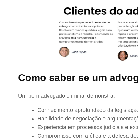
Como saber se um advog
Um bom advogado criminal demonstra:
Conhecimento aprofundado da legislação
Habilidade de negociação e argumentaç
Experiência em processos judiciais e extr
Compromisso com a ética e a defesa dos