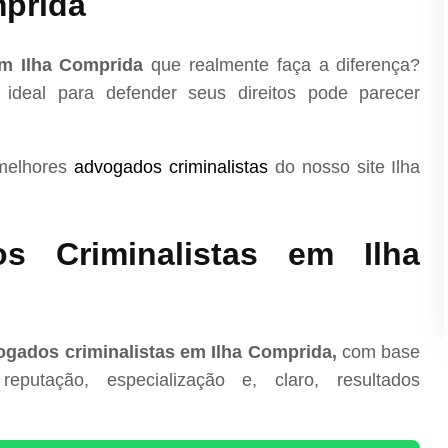
prida
em Ilha Comprida
que realmente faça a diferença?
 ideal para defender seus direitos pode parecer
 melhores
advogados criminalistas
do nosso site Ilha
s Criminalistas em Ilha
gados criminalistas em Ilha Comprida,
com base
reputação, especialização e, claro, resultados