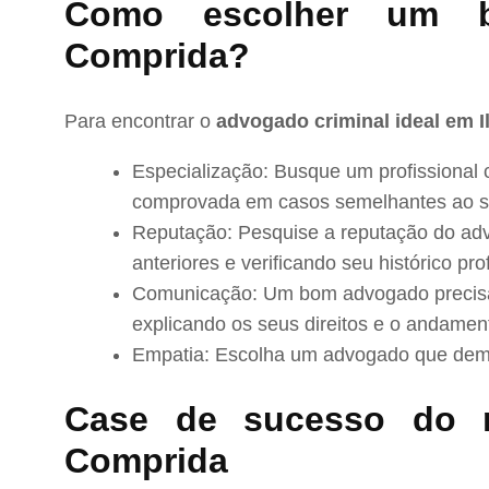
Como escolher um 
Comprida?
Para encontrar o
advogado criminal ideal em 
Especialização: Busque um profissional 
comprovada em casos semelhantes ao s
Reputação: Pesquise a reputação do adv
anteriores e verificando seu histórico prof
Comunicação: Um bom advogado precisa 
explicando os seus direitos e o andamen
Empatia: Escolha um advogado que demo
Case de sucesso do 
Comprida