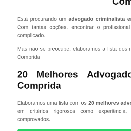
Com
Está procurando um
advogado criminalista 
Com tantas opções, encontrar o profissional
complicado.
Mas não se preocupe, elaboramos a lista dos
Comprida
20 Melhores Advogado
Comprida
Elaboramos uma lista com os
20 melhores advo
em critérios rigorosos como experiência, 
comprovados.