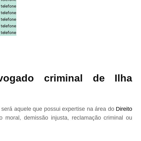
 telefone
 telefone
 telefone
 telefone
 telefone
ogado criminal de Ilha
será aquele que possui expertise na área do
Direito
 moral, demissão injusta, reclamação criminal ou