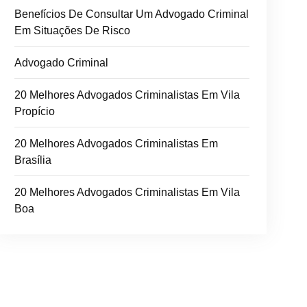
Benefícios De Consultar Um Advogado Criminal
Em Situações De Risco
Advogado Criminal
20 Melhores Advogados Criminalistas Em Vila
Propício
20 Melhores Advogados Criminalistas Em
Brasília
20 Melhores Advogados Criminalistas Em Vila
Boa