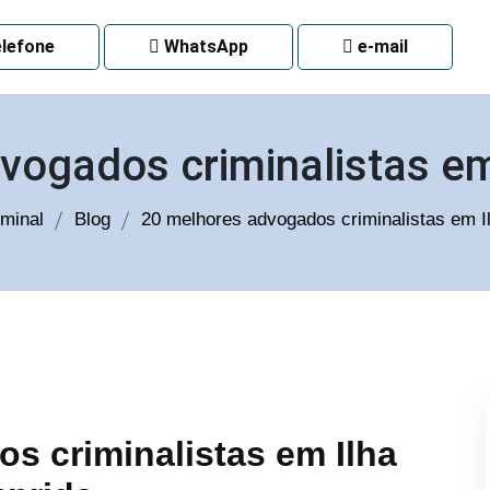
 CURITIBA
lefone
WhatsApp
e-mail
vogados criminalistas e
minal
Blog
20 melhores advogados criminalistas em 
s criminalistas em Ilha