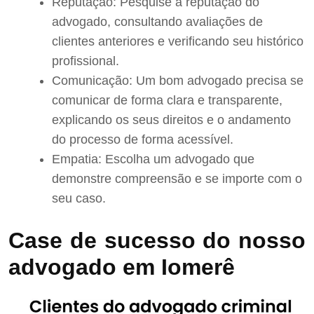
Reputação: Pesquise a reputação do
advogado, consultando avaliações de
clientes anteriores e verificando seu histórico
profissional.
Comunicação: Um bom advogado precisa se
comunicar de forma clara e transparente,
explicando os seus direitos e o andamento
do processo de forma acessível.
Empatia: Escolha um advogado que
demonstre compreensão e se importe com o
seu caso.
Case de sucesso do nosso
advogado em Iomerê