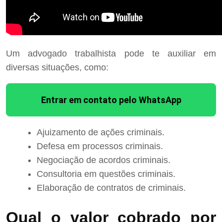
Um advogado trabalhista pode te auxiliar em
diversas situações, como:
Entrar em contato pelo WhatsApp
Ajuizamento de ações criminais.
Defesa em processos criminais.
Negociação de acordos criminais.
Consultoria em questões criminais.
Elaboração de contratos de criminais.
Qual o valor cobrado por