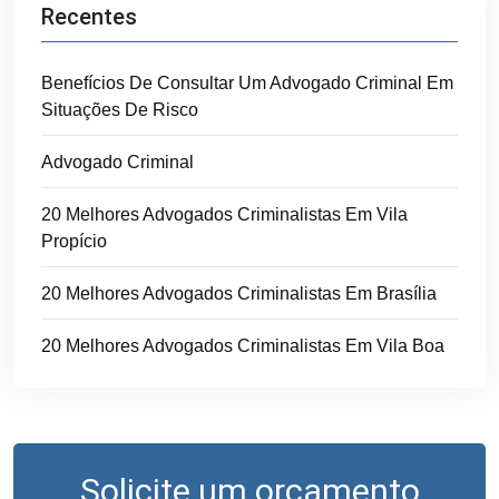
Recentes
Benefícios De Consultar Um Advogado Criminal Em
Situações De Risco
Advogado Criminal
20 Melhores Advogados Criminalistas Em Vila
Propício
20 Melhores Advogados Criminalistas Em Brasília
20 Melhores Advogados Criminalistas Em Vila Boa
Solicite um orçamento