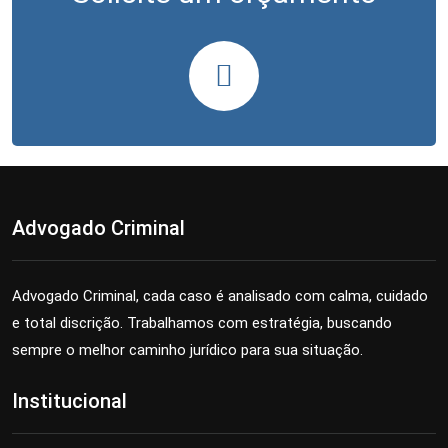
Advogado Criminal
Advogado Criminal, cada caso é analisado com calma, cuidado
e total discrição. Trabalhamos com estratégia, buscando
sempre o melhor caminho jurídico para sua situação.
Institucional