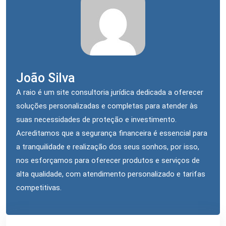
João Silva
A raio é um site consultoria jurídica dedicada a oferecer
soluções personalizadas e completas para atender às
suas necessidades de proteção e investimento.
Acreditamos que a segurança financeira é essencial para
a tranquilidade e realização dos seus sonhos, por isso,
nos esforçamos para oferecer produtos e serviços de
alta qualidade, com atendimento personalizado e tarifas
competitivas.