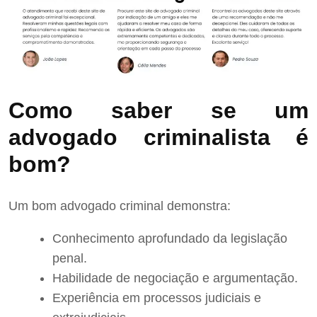
Como saber se um
advogado criminalista é
bom?
Um bom advogado criminal demonstra:
Conhecimento aprofundado da legislação
penal.
Habilidade de negociação e argumentação.
Experiência em processos judiciais e