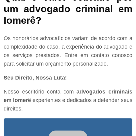
um advogado criminal em
Iomerê?
Os honorários advocatícios variam de acordo com a
complexidade do caso, a experiência do advogado e
os serviços prestados. Entre em contato conosco
para solicitar um orçamento personalizado.
Seu Direito, Nossa Luta!
Nosso escritório conta com
advogados criminais
em Iomerê
experientes e dedicados a defender seus
direitos.