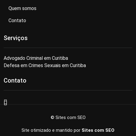
Quem somos
Contato
Serviços
Advogado Criminal em Curitiba
Defesa em Crimes Sexuais em Curitiba
Contato
© Sites com SEO
Site otimizado e mantido por
Sites com SEO