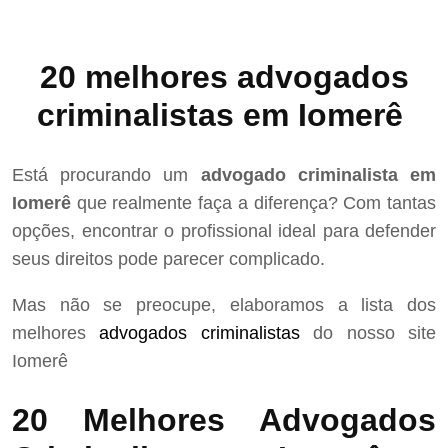
20 melhores advogados
criminalistas em Iomerê
Está procurando um
advogado criminalista em
Iomerê
que realmente faça a diferença? Com tantas
opções, encontrar o profissional ideal para defender
seus direitos pode parecer complicado.
Mas não se preocupe, elaboramos a lista dos
melhores
advogados criminalistas
do nosso site
Iomerê
20 Melhores Advogados