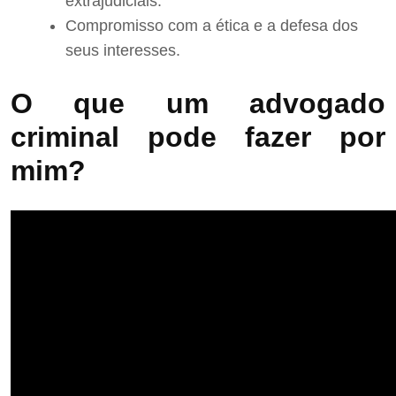
extrajudiciais.
Compromisso com a ética e a defesa dos
seus interesses.
O que um advogado
criminal pode fazer por
mim?