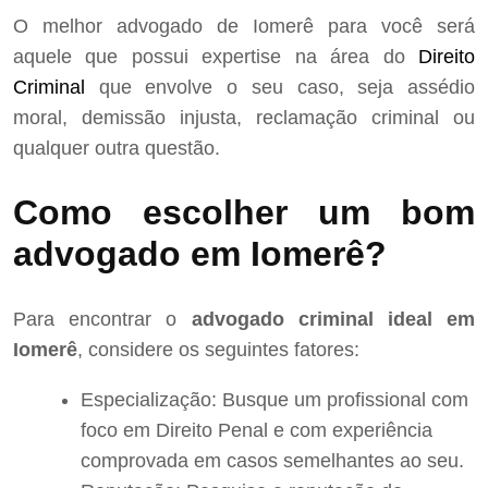
O melhor advogado de Iomerê para você será
aquele que possui expertise na área do
Direito
Criminal
que envolve o seu caso, seja assédio
moral, demissão injusta, reclamação criminal ou
qualquer outra questão.
Como escolher um bom
advogado em Iomerê?
Para encontrar o
advogado criminal ideal em
Iomerê
, considere os seguintes fatores:
Especialização: Busque um profissional com
foco em Direito Penal e com experiência
comprovada em casos semelhantes ao seu.