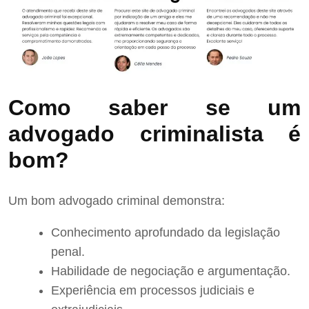
Como saber se um
advogado criminalista é
bom?
Um bom advogado criminal demonstra:
Conhecimento aprofundado da legislação
penal.
Habilidade de negociação e argumentação.
Experiência em processos judiciais e