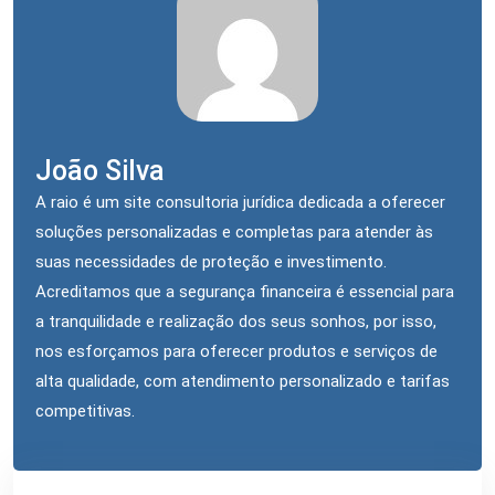
João Silva
A raio é um site consultoria jurídica dedicada a oferecer
soluções personalizadas e completas para atender às
suas necessidades de proteção e investimento.
Acreditamos que a segurança financeira é essencial para
a tranquilidade e realização dos seus sonhos, por isso,
nos esforçamos para oferecer produtos e serviços de
alta qualidade, com atendimento personalizado e tarifas
competitivas.