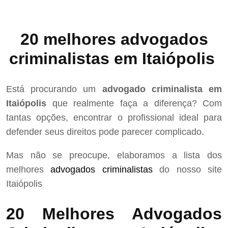
20 melhores advogados
criminalistas em Itaiópolis
Está procurando um
advogado criminalista em
Itaiópolis
que realmente faça a diferença? Com
tantas opções, encontrar o profissional ideal para
defender seus direitos pode parecer complicado.
Mas não se preocupe, elaboramos a lista dos
melhores
advogados criminalistas
do nosso site
Itaiópolis
20 Melhores Advogados