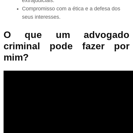
extrajudiciais.
Compromisso com a ética e a defesa dos
seus interesses.
O que um advogado
criminal pode fazer por
mim?