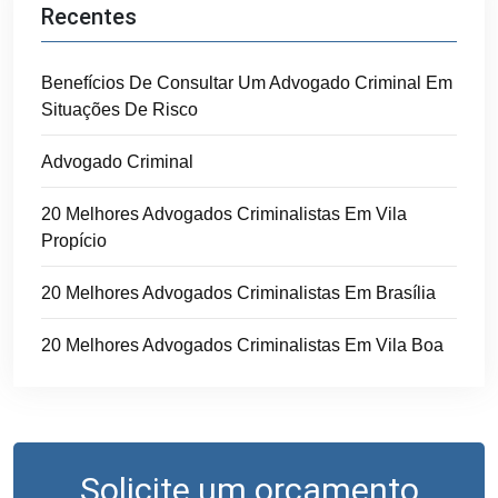
Recentes
Benefícios De Consultar Um Advogado Criminal Em
Situações De Risco
Advogado Criminal
20 Melhores Advogados Criminalistas Em Vila
Propício
20 Melhores Advogados Criminalistas Em Brasília
20 Melhores Advogados Criminalistas Em Vila Boa
Solicite um orçamento