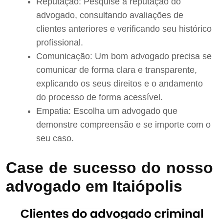
Reputação: Pesquise a reputação do
advogado, consultando avaliações de
clientes anteriores e verificando seu histórico
profissional.
Comunicação: Um bom advogado precisa se
comunicar de forma clara e transparente,
explicando os seus direitos e o andamento
do processo de forma acessível.
Empatia: Escolha um advogado que
demonstre compreensão e se importe com o
seu caso.
Case de sucesso do nosso
advogado em Itaiópolis