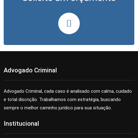
Advogado Criminal
Advogado Criminal, cada caso é analisado com calma, cuidado
e total discrição. Trabalhamos com estratégia, buscando
sempre o melhor caminho jurídico para sua situação.
Institucional