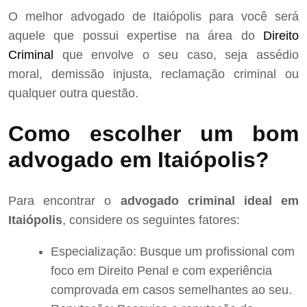
O melhor advogado de Itaiópolis para você será
aquele que possui expertise na área do
Direito
Criminal
que envolve o seu caso, seja assédio
moral, demissão injusta, reclamação criminal ou
qualquer outra questão.
Como escolher um bom
advogado em Itaiópolis?
Para encontrar o
advogado criminal ideal em
Itaiópolis
, considere os seguintes fatores:
Especialização: Busque um profissional com
foco em Direito Penal e com experiência
comprovada em casos semelhantes ao seu.