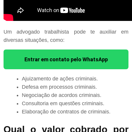
Um advogado trabalhista pode te auxiliar em
diversas situações, como:
Entrar em contato pelo WhatsApp
Ajuizamento de ações criminais.
Defesa em processos criminais.
Negociação de acordos criminais.
Consultoria em questões criminais.
Elaboração de contratos de criminais.
Qual o valor cobrado por