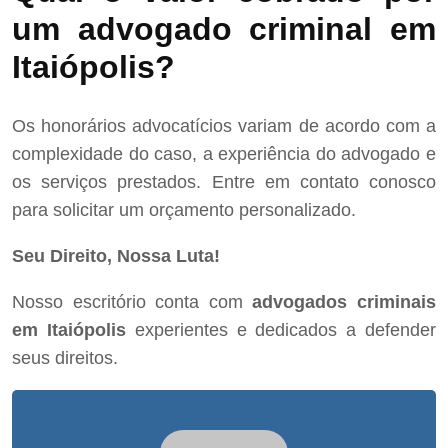
um advogado criminal em
Itaiópolis?
Os honorários advocatícios variam de acordo com a
complexidade do caso, a experiência do advogado e
os serviços prestados. Entre em contato conosco
para solicitar um orçamento personalizado.
Seu Direito, Nossa Luta!
Nosso escritório conta com
advogados criminais
em Itaiópolis
experientes e dedicados a defender
seus direitos.