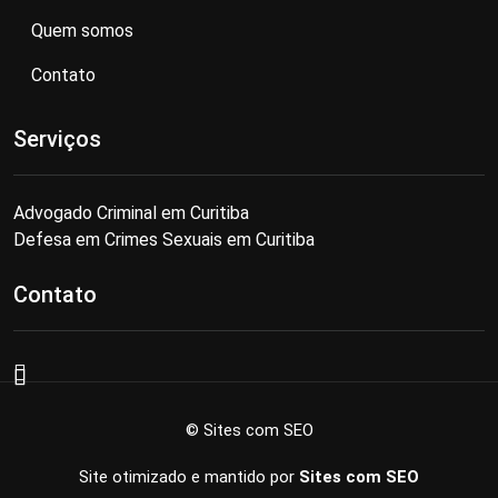
Quem somos
Contato
Serviços
Advogado Criminal em Curitiba
Defesa em Crimes Sexuais em Curitiba
Contato
© Sites com SEO
Site otimizado e mantido por
Sites com SEO