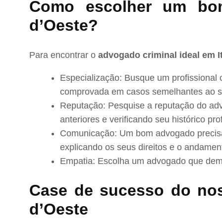
Como escolher um bom
d’Oeste?
Para encontrar o
advogado criminal ideal em I
Especialização: Busque um profissional 
comprovada em casos semelhantes ao s
Reputação: Pesquise a reputação do adv
anteriores e verificando seu histórico prof
Comunicação: Um bom advogado precisa 
explicando os seus direitos e o andamen
Empatia: Escolha um advogado que demo
Case de sucesso do nos
d’Oeste