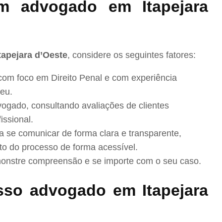
 advogado em Itapejara
tapejara d’Oeste
, considere os seguintes fatores:
com foco em Direito Penal e com experiência
eu.
ogado, consultando avaliações de clientes
issional.
se comunicar de forma clara e transparente,
to do processo de forma acessível.
nstre compreensão e se importe com o seu caso.
so advogado em Itapejara