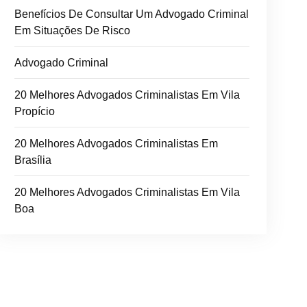
Benefícios De Consultar Um Advogado Criminal
Em Situações De Risco
Advogado Criminal
20 Melhores Advogados Criminalistas Em Vila
Propício
20 Melhores Advogados Criminalistas Em
Brasília
20 Melhores Advogados Criminalistas Em Vila
Boa