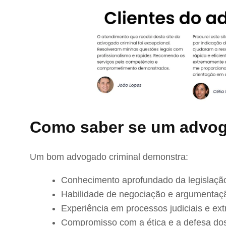
Como saber se um advog
Um bom advogado criminal demonstra:
Conhecimento aprofundado da legislação
Habilidade de negociação e argumentaç
Experiência em processos judiciais e extr
Compromisso com a ética e a defesa dos