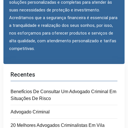
soluções personalizadas e completas para atender às
suas necessidades de proteção e investimento.
Acreditamos que a segurança financeira é essencial para
a tranquilidade e realização dos seus sonhos, por isso,
nos esforçamos para oferecer produtos e serviços de
alta qualidade, com atendimento personalizado e tarifas
competitivas.
Recentes
Benefícios De Consultar Um Advogado Criminal Em
Situações De Risco
Advogado Criminal
20 Melhores Advogados Criminalistas Em Vila