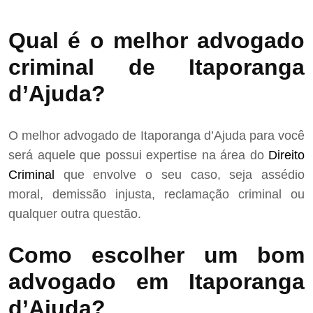
Qual é o melhor advogado
criminal de Itaporanga
d’Ajuda?
O melhor advogado de Itaporanga d’Ajuda para você
será aquele que possui expertise na área do
Direito
Criminal
que envolve o seu caso, seja assédio
moral, demissão injusta, reclamação criminal ou
qualquer outra questão.
Como escolher um bom
advogado em Itaporanga
d’Ajuda?