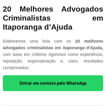
20 Melhores Advogados
Criminalistas em
Itaporanga d’Ajuda
Elaboramos uma lista com os
20 melhores
advogados criminalistas em Itaporanga d’Ajuda,
com base em critérios rigorosos como experiência,
reputação, especialização e, claro, resultados
comprovados.
Entrar em contato pelo WhatsApp