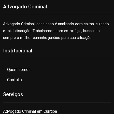
Advogado Criminal
Advogado Criminal, cada caso é analisado com calma, cuidado
e total discrição. Trabalhamos com estratégia, buscando
sempre o melhor caminho jurídico para sua situação.
Institucional
Quem somos
Contato
Serviços
Advogado Criminal em Curitiba