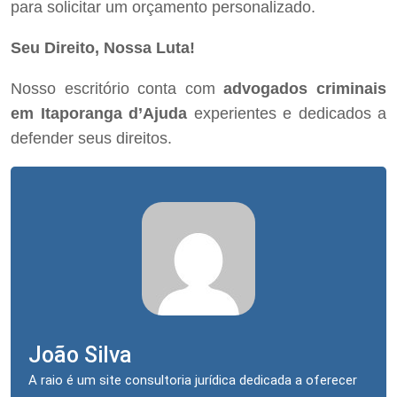
para solicitar um orçamento personalizado.
Seu Direito, Nossa Luta!
Nosso escritório conta com
advogados criminais
em Itaporanga d’Ajuda
experientes e dedicados a
defender seus direitos.
João Silva
A raio é um site consultoria jurídica dedicada a oferecer