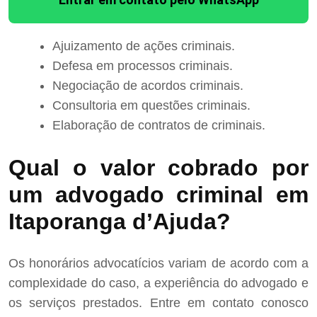
Ajuizamento de ações criminais.
Defesa em processos criminais.
Negociação de acordos criminais.
Consultoria em questões criminais.
Elaboração de contratos de criminais.
Qual o valor cobrado por
um advogado criminal em
Itaporanga d’Ajuda?
Os honorários advocatícios variam de acordo com a
complexidade do caso, a experiência do advogado e
os serviços prestados. Entre em contato conosco