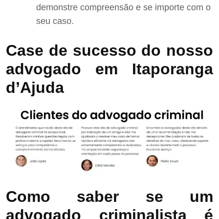
demonstre compreensão e se importe com o
seu caso.
Case de sucesso do nosso
advogado em Itaporanga
d’Ajuda
Como saber se um
advogado criminalista é