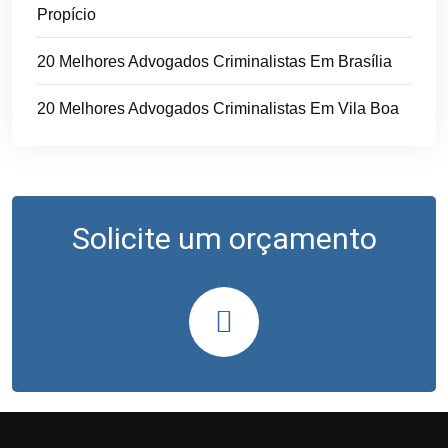
Propício
20 Melhores Advogados Criminalistas Em Brasília
20 Melhores Advogados Criminalistas Em Vila Boa
Solicite um orçamento