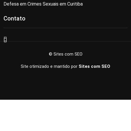
Defesa em Crimes Sexuais em Curitiba
Contato
© Sites com SEO
Site otimizado e mantido por
Sites com SEO