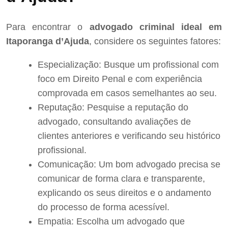
Para encontrar o
advogado criminal ideal em
Itaporanga d’Ajuda
, considere os seguintes fatores:
Especialização: Busque um profissional com
foco em Direito Penal e com experiência
comprovada em casos semelhantes ao seu.
Reputação: Pesquise a reputação do
advogado, consultando avaliações de
clientes anteriores e verificando seu histórico
profissional.
Comunicação: Um bom advogado precisa se
comunicar de forma clara e transparente,
explicando os seus direitos e o andamento
do processo de forma acessível.
Empatia: Escolha um advogado que