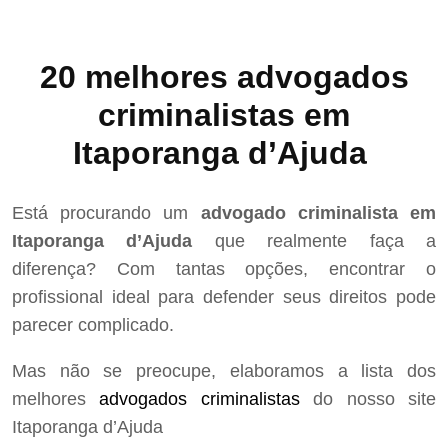
20 melhores advogados
criminalistas em
Itaporanga d’Ajuda
Está procurando um
advogado criminalista em
Itaporanga d’Ajuda
que realmente faça a
diferença? Com tantas opções, encontrar o
profissional ideal para defender seus direitos pode
parecer complicado.
Mas não se preocupe, elaboramos a lista dos
melhores
advogados criminalistas
do nosso site
Itaporanga d’Ajuda